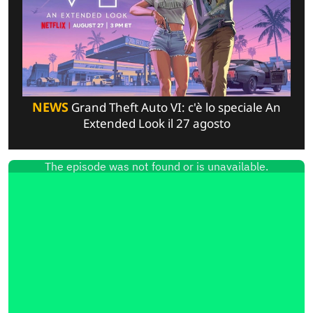
NEWS
Grand Theft Auto VI: c'è lo speciale An
Extended Look il 27 agosto