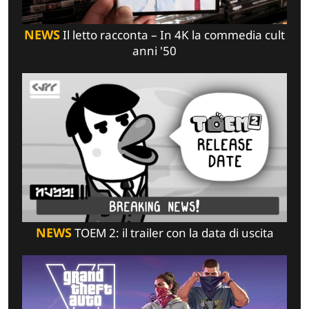
NEWS
Il letto racconta – In 4K la commedia cult
anni '50
NEWS
TOEM 2: il trailer con la data di uscita