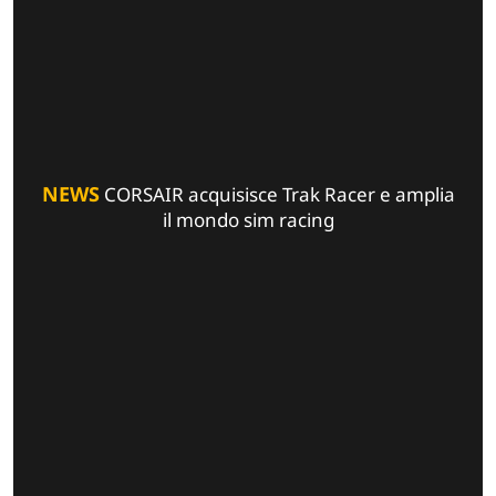
NEWS
CORSAIR acquisisce Trak Racer e amplia
il mondo sim racing