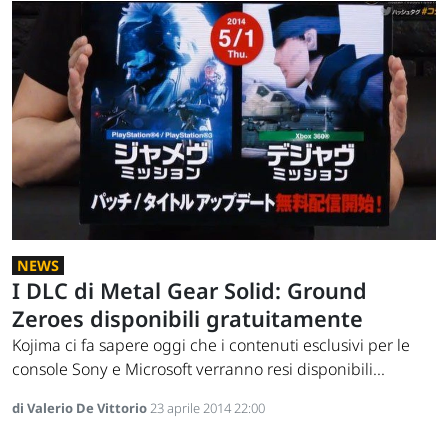
NEWS
I DLC di Metal Gear Solid: Ground
Zeroes disponibili gratuitamente
Kojima ci fa sapere oggi che i contenuti esclusivi per le
console Sony e Microsoft verranno resi disponibili...
di Valerio De Vittorio
23 aprile 2014 22:00