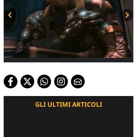
GLI ULTIMI ARTICOLI