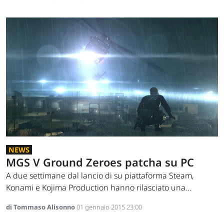
NEWS
MGS V Ground Zeroes patcha su PC
A due settimane dal lancio di su piattaforma Steam,
Konami e Kojima Production hanno rilasciato una...
di Tommaso Alisonno
01 gennaio 2015 23:00