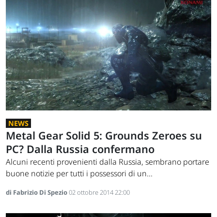
NEWS
Metal Gear Solid 5: Grounds Zeroes su
PC? Dalla Russia confermano
Alcuni recenti provenienti dalla Russia, sembrano portare
buone notizie per tutti i possessori di un...
di Fabrizio Di Spezio
02 ottobre 2014 22:00