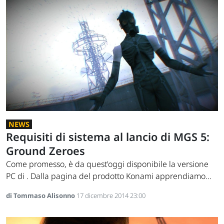
NEWS
Requisiti di sistema al lancio di MGS 5:
Ground Zeroes
Come promesso, è da quest'oggi disponibile la versione
PC di . Dalla pagina del prodotto Konami apprendiamo...
di Tommaso Alisonno
17 dicembre 2014 23:00