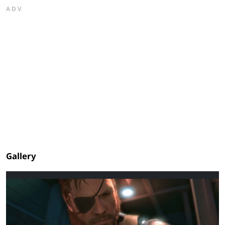
ADV
Gallery