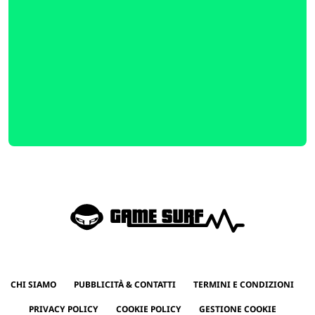
CHI SIAMO
PUBBLICITÀ & CONTATTI
TERMINI E CONDIZIONI
PRIVACY POLICY
COOKIE POLICY
GESTIONE COOKIE