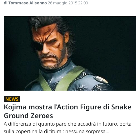
di Tommaso Alisonno
26 maggio 2015 22:00
NEWS
Kojima mostra l'Action Figure di Snake
Ground Zeroes
A differenza di quanto pare che accadrà in futuro, porta
sulla copertina la dicitura : nessuna sorpresa...