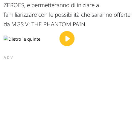
ZEROES, e permetteranno di iniziare a
familiarizzare con le possibilità che saranno offerte
da MGS V: THE PHANTOM PAIN.
ADV