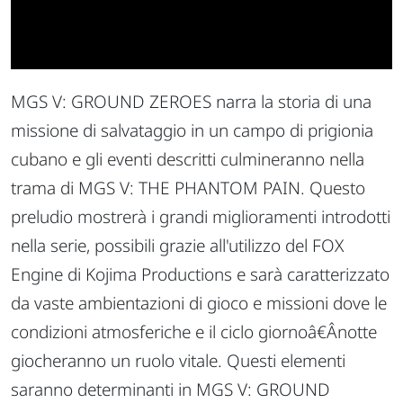
MGS V: GROUND ZEROES narra la storia di una
missione di salvataggio in un campo di prigionia
cubano e gli eventi descritti culmineranno nella
trama di MGS V: THE PHANTOM PAIN. Questo
preludio mostrerà i grandi miglioramenti introdotti
nella serie, possibili grazie all'utilizzo del FOX
Engine di Kojima Productions e sarà caratterizzato
da vaste ambientazioni di gioco e missioni dove le
condizioni atmosferiche e il ciclo giornoâ€Ânotte
giocheranno un ruolo vitale. Questi elementi
saranno determinanti in MGS V: GROUND