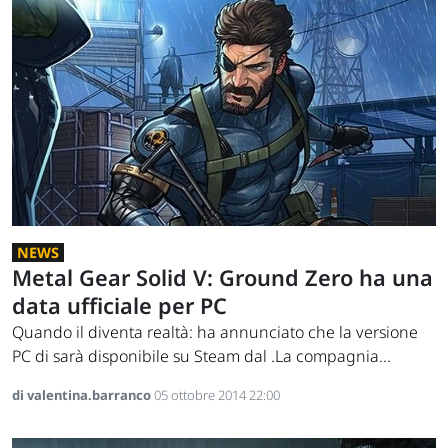
NEWS
Metal Gear Solid V: Ground Zero ha una
data ufficiale per PC
Quando il diventa realtà: ha annunciato che la versione
PC di sarà disponibile su Steam dal .La compagnia...
di valentina.barranco
05 ottobre 2014 22:00