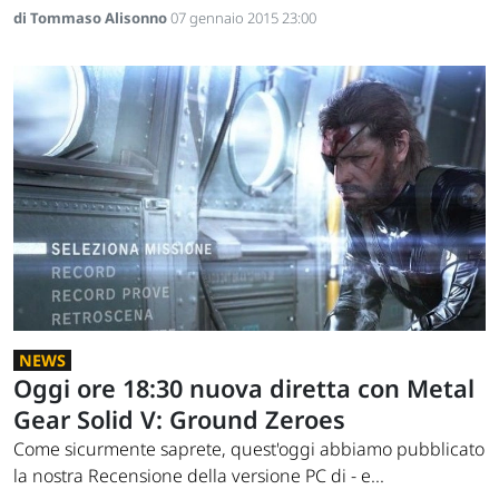
di Tommaso Alisonno
07 gennaio 2015 23:00
NEWS
Oggi ore 18:30 nuova diretta con Metal
Gear Solid V: Ground Zeroes
Come sicurmente saprete, quest'oggi abbiamo pubblicato
la nostra Recensione della versione PC di - e...