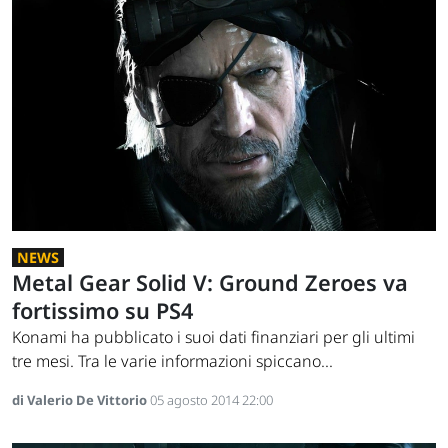
NEWS
Metal Gear Solid V: Ground Zeroes va
fortissimo su PS4
Konami ha pubblicato i suoi dati finanziari per gli ultimi
tre mesi. Tra le varie informazioni spiccano...
di Valerio De Vittorio
05 agosto 2014 22:00