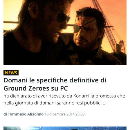
NEWS
Domani le specifiche definitive di
Ground Zeroes su PC
ha dichiarato di aver ricevuto da Konami la promessa che
nella giornata di domani saranno resi pubblici...
di Tommaso Alisonno
16 dicembre 2014 23:00