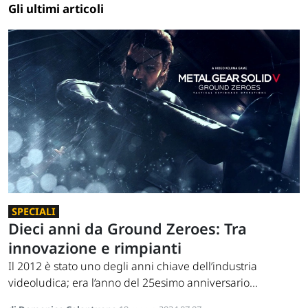
Gli ultimi articoli
SPECIALI
Dieci anni da Ground Zeroes: Tra
innovazione e rimpianti
Il 2012 è stato uno degli anni chiave dell’industria
videoludica; era l’anno del 25esimo anniversario...