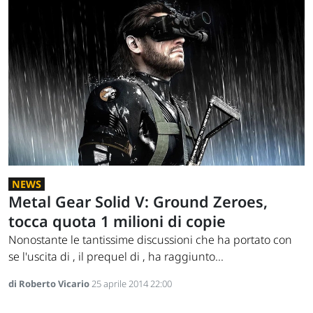
NEWS
Metal Gear Solid V: Ground Zeroes,
tocca quota 1 milioni di copie
Nonostante le tantissime discussioni che ha portato con
se l'uscita di , il prequel di , ha raggiunto...
di Roberto Vicario
25 aprile 2014 22:00