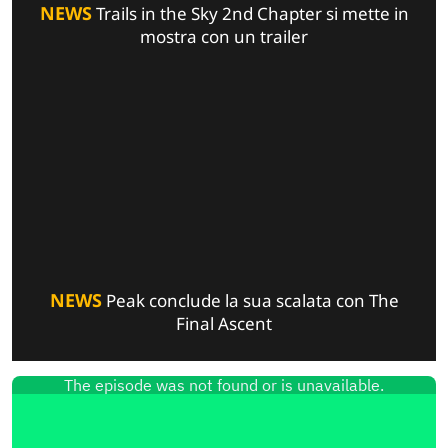
NEWS
Trails in the Sky 2nd Chapter si mette in
mostra con un trailer
NEWS
Peak conclude la sua scalata con The
Final Ascent