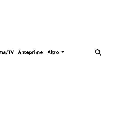
ma/TV
Anteprime
Altro