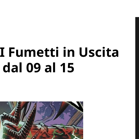
I Fumetti in Uscita
dal 09 al 15