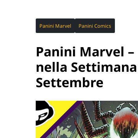
Panini Marvel
Panini Comics
Panini Marvel – 
nella Settimana 
Settembre