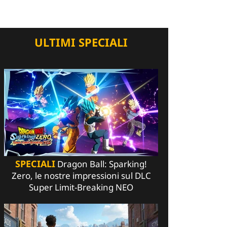
ULTIMI SPECIALI
SPECIALI
Dragon Ball: Sparking!
Zero, le nostre impressioni sul DLC
Super Limit-Breaking NEO