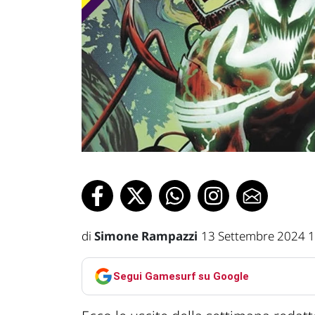
di
Simone Rampazzi
13 Settembre 2024 1
Segui Gamesurf su Google