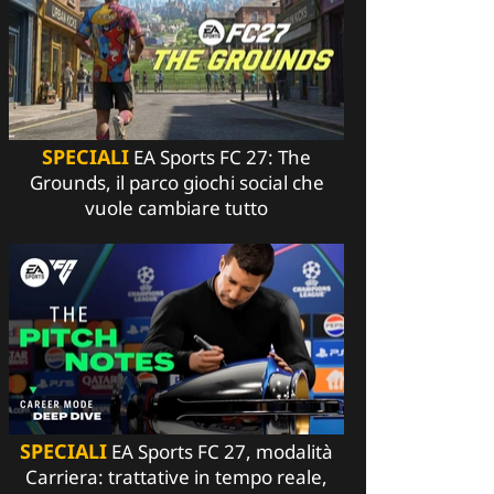
SPECIALI
EA Sports FC 27: The
Grounds, il parco giochi social che
vuole cambiare tutto
SPECIALI
EA Sports FC 27, modalità
Carriera: trattative in tempo reale,