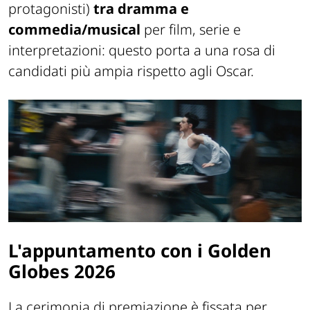
protagonisti)
tra dramma e
commedia/musical
per film, serie e
interpretazioni: questo porta a una rosa di
candidati più ampia rispetto agli Oscar.
L'appuntamento con i Golden
Globes 2026
La cerimonia di premiazione è fissata per