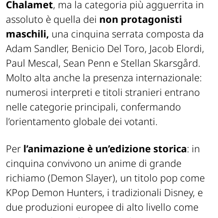
Chalamet
, ma la categoria più agguerrita in
assoluto è quella dei
non protagonisti
maschili,
una cinquina serrata composta da
Adam Sandler, Benicio Del Toro, Jacob Elordi,
Paul Mescal, Sean Penn e Stellan Skarsgård.
Molto alta anche la presenza internazionale:
numerosi interpreti e titoli stranieri entrano
nelle categorie principali, confermando
l’orientamento globale dei votanti.
Per
l’animazione è un’edizione storica
: in
cinquina convivono un anime di grande
richiamo (Demon Slayer), un titolo pop come
KPop Demon Hunters, i tradizionali Disney, e
due produzioni europee di alto livello come