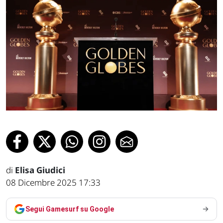
di
Elisa Giudici
08 Dicembre 2025 17:33
Segui Gamesurf su Google