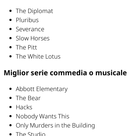
The Diplomat
Pluribus
Severance
Slow Horses
The Pitt
The White Lotus
Miglior serie commedia o musicale
Abbott Elementary
The Bear
Hacks
Nobody Wants This
Only Murders in the Building
The Studio