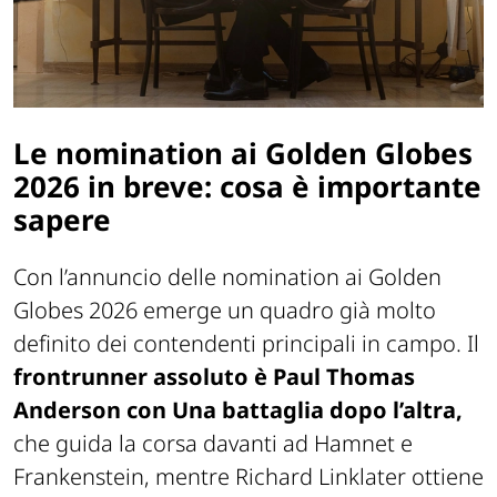
Le nomination ai Golden Globes
2026 in breve: cosa è importante
sapere
Con l’annuncio delle nomination ai Golden
Globes 2026 emerge un quadro già molto
definito dei contendenti principali in campo. Il
frontrunner assoluto è Paul Thomas
Anderson con Una battaglia dopo l’altra,
che guida la corsa davanti ad Hamnet e
Frankenstein, mentre Richard Linklater ottiene