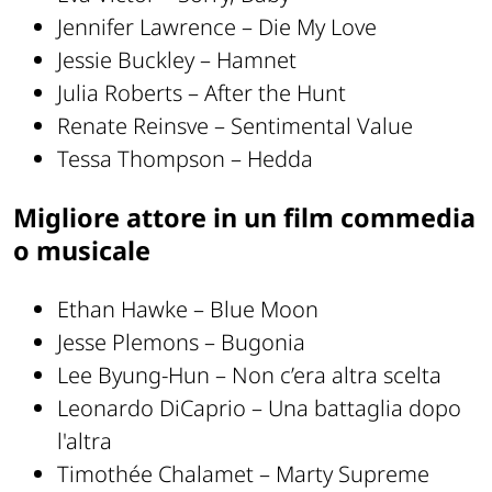
Jennifer Lawrence – Die My Love
Jessie Buckley – Hamnet
Julia Roberts – After the Hunt
Renate Reinsve – Sentimental Value
Tessa Thompson – Hedda
Migliore attore in un film commedia
o musicale
Ethan Hawke – Blue Moon
Jesse Plemons – Bugonia
Lee Byung-Hun – Non c’era altra scelta
Leonardo DiCaprio – Una battaglia dopo
l'altra
Timothée Chalamet – Marty Supreme