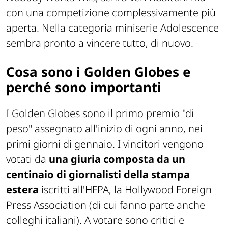
con una competizione complessivamente più
aperta. Nella categoria miniserie Adolescence
sembra pronto a vincere tutto, di nuovo.
Cosa sono i Golden Globes e
perché sono importanti
I Golden Globes sono il primo premio "di
peso" assegnato all'inizio di ogni anno, nei
primi giorni di gennaio. I vincitori vengono
votati da
una giuria composta da un
centinaio di giornalisti della stampa
estera
iscritti all'HFPA, la Hollywood Foreign
Press Association (di cui fanno parte anche
colleghi italiani). A votare sono critici e