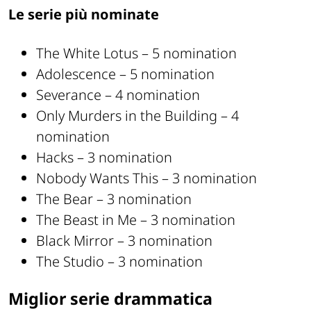
Le serie più nominate
The White Lotus – 5 nomination
Adolescence – 5 nomination
Severance – 4 nomination
Only Murders in the Building – 4
nomination
Hacks – 3 nomination
Nobody Wants This – 3 nomination
The Bear – 3 nomination
The Beast in Me – 3 nomination
Black Mirror – 3 nomination
The Studio – 3 nomination
Miglior serie drammatica