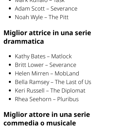
Adam Scott – Severance
Noah Wyle – The Pitt
Miglior attrice in una serie
drammatica
Kathy Bates – Matlock
Britt Lower – Severance
Helen Mirren – MobLand
Bella Ramsey – The Last of Us
Keri Russell – The Diplomat
Rhea Seehorn – Pluribus
Miglior attore in una serie
commedia o musicale