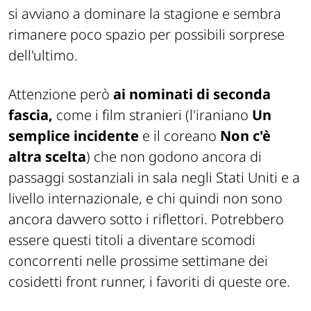
si avviano a dominare la stagione e sembra
rimanere poco spazio per possibili sorprese
dell'ultimo.
Attenzione però
ai nominati di seconda
fascia,
come i film stranieri (l'iraniano
Un
semplice incidente
e il coreano
Non c'è
altra scelta
) che non godono ancora di
passaggi sostanziali in sala negli Stati Uniti e a
livello internazionale, e chi quindi non sono
ancora davvero sotto i riflettori. Potrebbero
essere questi titoli a diventare scomodi
concorrenti nelle prossime settimane dei
cosidetti front runner, i favoriti di queste ore.