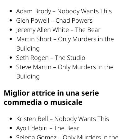
Adam Brody – Nobody Wants This
Glen Powell – Chad Powers
Jeremy Allen White – The Bear
Martin Short – Only Murders in the
Building
Seth Rogen – The Studio
Steve Martin – Only Murders in the
Building
Miglior attrice in una serie
commedia o musicale
Kristen Bell – Nobody Wants This
Ayo Edebiri – The Bear
Selena Gomez – Only Murders in the