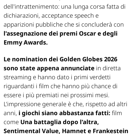
dell'intrattenimento: una lunga corsa fatta di
dichiarazioni, acceptance speech e
apparizioni pubbliche che si concluderà con
l'assegnazione dei premi Oscar e degli
Emmy Awards.
Le nomination dei Golden Globes 2026
sono state appena annunciate
in diretta
streaming e hanno dato i primi verdetti
riguardanti i film che hanno più chance di
essere i più premiati nei prossimi mesi.
L'impressione generale è che, rispetto ad altri
anni,
i giochi siano abbastanza fatti:
film
come
Una battaglia dopo l'altra,
Sentimental Value, Hamnet e Frankestein