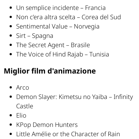
Un semplice incidente – Francia
Non c’era altra scelta – Corea del Sud
Sentimental Value – Norvegia
Sirt – Spagna
The Secret Agent – Brasile
The Voice of Hind Rajab – Tunisia
Miglior film d'animazione
Arco
Demon Slayer: Kimetsu no Yaiba – Infinity
Castle
Elio
KPop Demon Hunters
Little Amélie or the Character of Rain