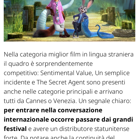
Nella categoria miglior film in lingua straniera
il quadro è sorprendentemente
competitivo: Sentimental Value, Un semplice
incidente e The Secret Agent sono presenti
anche nelle categorie principali e arrivano
tutti da Cannes o Venezia. Un segnale chiaro:
per entrare nella conversazione
internazionale occorre passare dai grandi
festival
e avere un distributore statunitense
forte. Da notare anche la continuità del