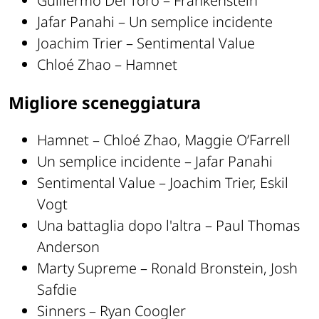
Guillermo Del Toro – Frankenstein
Jafar Panahi – Un semplice incidente
Joachim Trier – Sentimental Value
Chloé Zhao – Hamnet
Migliore sceneggiatura
Hamnet – Chloé Zhao, Maggie O’Farrell
Un semplice incidente – Jafar Panahi
Sentimental Value – Joachim Trier, Eskil
Vogt
Una battaglia dopo l'altra – Paul Thomas
Anderson
Marty Supreme – Ronald Bronstein, Josh
Safdie
Sinners – Ryan Coogler