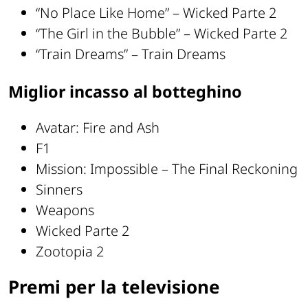
“No Place Like Home” – Wicked Parte 2
“The Girl in the Bubble” – Wicked Parte 2
“Train Dreams” – Train Dreams
Miglior incasso al botteghino
Avatar: Fire and Ash
F1
Mission: Impossible – The Final Reckoning
Sinners
Weapons
Wicked Parte 2
Zootopia 2
Premi per la televisione