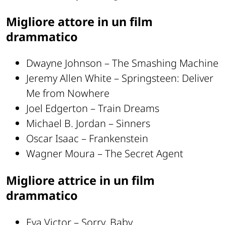
Migliore attore in un film
drammatico
Dwayne Johnson – The Smashing Machine
Jeremy Allen White – Springsteen: Deliver
Me from Nowhere
Joel Edgerton – Train Dreams
Michael B. Jordan – Sinners
Oscar Isaac – Frankenstein
Wagner Moura – The Secret Agent
Migliore attrice in un film
drammatico
Eva Victor – Sorry, Baby