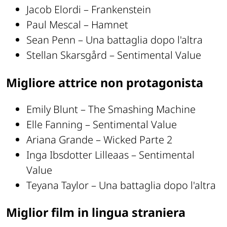
Jacob Elordi – Frankenstein
Paul Mescal – Hamnet
Sean Penn – Una battaglia dopo l'altra
Stellan Skarsgård – Sentimental Value
Migliore attrice non protagonista
Emily Blunt – The Smashing Machine
Elle Fanning – Sentimental Value
Ariana Grande – Wicked Parte 2
Inga Ibsdotter Lilleaas – Sentimental
Value
Teyana Taylor – Una battaglia dopo l'altra
Miglior film in lingua straniera