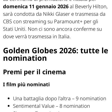
domenica 11 gennaio 2026
al Beverly Hilton,
sarà condotta da Nikki Glaser e trasmessa da
CBS con streaming su Paramount+ per gli
Stati Uniti. Non ci sono ancora conferme su
dove verrà trasmessa in Italia.
Golden Globes 2026: tutte le
nomination
Premi per il cinema
I film più nominati
Una battaglia dopo l'altra – 9 nomination
Sentimental Value – 8 nomination