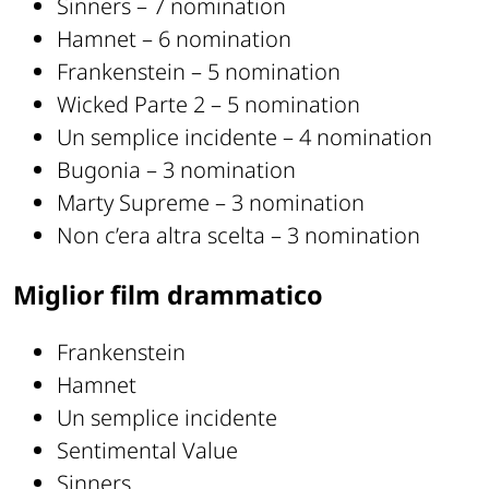
Sinners – 7 nomination
Hamnet – 6 nomination
Frankenstein – 5 nomination
Wicked Parte 2 – 5 nomination
Un semplice incidente – 4 nomination
Bugonia – 3 nomination
Marty Supreme – 3 nomination
Non c’era altra scelta – 3 nomination
Miglior film drammatico
Frankenstein
Hamnet
Un semplice incidente
Sentimental Value
Sinners