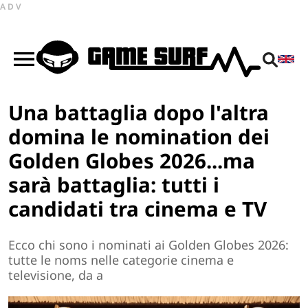
ADV
Una battaglia dopo l'altra
domina le nomination dei
Golden Globes 2026...ma
sarà battaglia: tutti i
candidati tra cinema e TV
Ecco chi sono i nominati ai Golden Globes 2026:
tutte le noms nelle categorie cinema e
televisione, da a