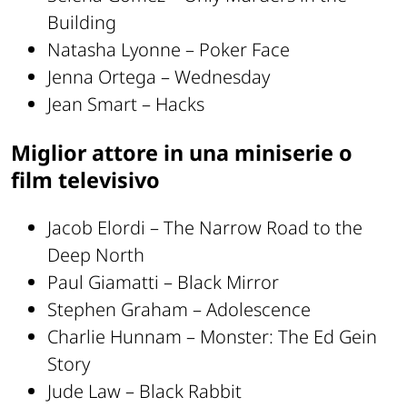
Building
Natasha Lyonne – Poker Face
Jenna Ortega – Wednesday
Jean Smart – Hacks
Miglior attore in una miniserie o
film televisivo
Jacob Elordi – The Narrow Road to the
Deep North
Paul Giamatti – Black Mirror
Stephen Graham – Adolescence
Charlie Hunnam – Monster: The Ed Gein
Story
Jude Law – Black Rabbit