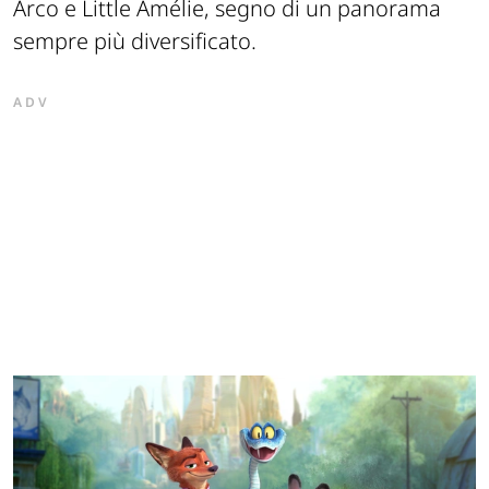
Arco e Little Amélie, segno di un panorama
sempre più diversificato.
ADV