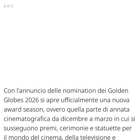
ADV
Con l'annuncio delle nomination dei Golden
Globes 2026 si apre ufficialmente una nuova
award season, ovvero quella parte di annata
cinematografica da dicembre a marzo in cui si
susseguono premi, cerimonie e statuette per
il mondo del cinema, della televisione e