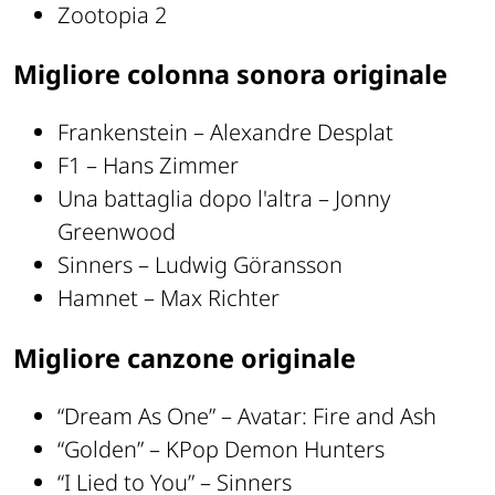
Zootopia 2
Migliore colonna sonora originale
Frankenstein – Alexandre Desplat
F1 – Hans Zimmer
Una battaglia dopo l'altra – Jonny
Greenwood
Sinners – Ludwig Göransson
Hamnet – Max Richter
Migliore canzone originale
“Dream As One” – Avatar: Fire and Ash
“Golden” – KPop Demon Hunters
“I Lied to You” – Sinners