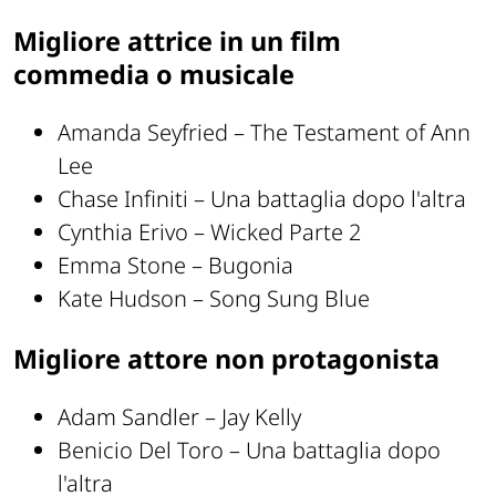
Migliore attrice in un film
commedia o musicale
Amanda Seyfried – The Testament of Ann
Lee
Chase Infiniti – Una battaglia dopo l'altra
Cynthia Erivo – Wicked Parte 2
Emma Stone – Bugonia
Kate Hudson – Song Sung Blue
Migliore attore non protagonista
Adam Sandler – Jay Kelly
Benicio Del Toro – Una battaglia dopo
l'altra