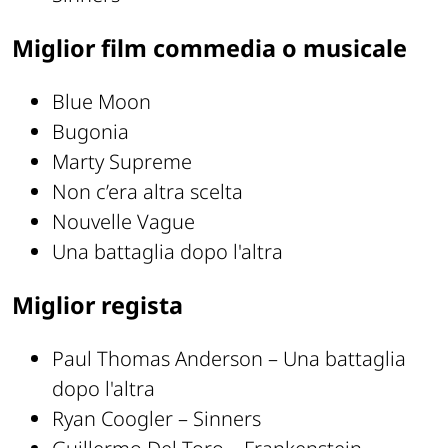
Miglior film commedia o musicale
Blue Moon
Bugonia
Marty Supreme
Non c’era altra scelta
Nouvelle Vague
Una battaglia dopo l'altra
Miglior regista
Paul Thomas Anderson – Una battaglia
dopo l'altra
Ryan Coogler – Sinners