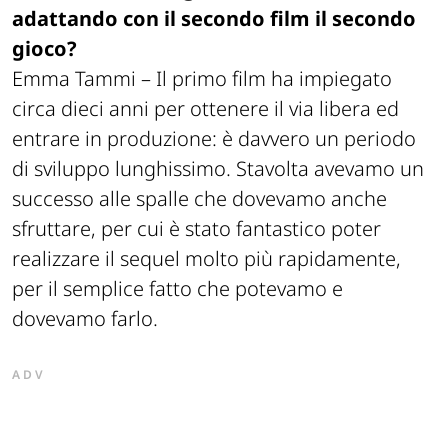
adattando con il secondo film il secondo
gioco?
Emma Tammi –
Il primo film ha impiegato
circa dieci anni per ottenere il via libera ed
entrare in produzione: è davvero un periodo
di sviluppo lunghissimo. Stavolta avevamo un
successo alle spalle che dovevamo anche
sfruttare, per cui è stato fantastico poter
realizzare il sequel molto più rapidamente,
per il semplice fatto che potevamo e
dovevamo farlo.
ADV