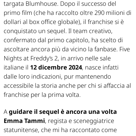
targata Blumhouse. Dopo il successo del
primo film (che ha raccolto oltre 290 milioni di
dollari al box office globale), il franchise si è
conquistato un sequel. Il team creativo,
confermato dal primo capitolo, ha scelto di
ascoltare ancora più da vicino la fanbase. Five
Nights at Freddy’s 2, in arrivo nelle sale
italiane il
12 dicembre 2024
, nasce infatti
dalle loro indicazioni, pur mantenendo
accessibile la storia anche per chi si affaccia al
franchise per la prima volta.
A
guidare il sequel è ancora una volta
Emma Tammi
, regista e sceneggiatrice
statunitense, che mi ha raccontato come