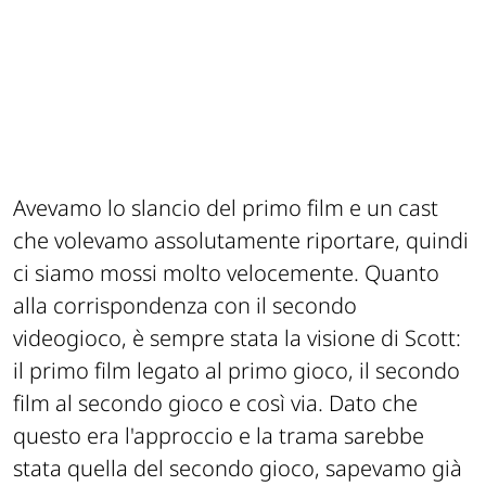
Avevamo lo slancio del primo film e un cast
che volevamo assolutamente riportare, quindi
ci siamo mossi molto velocemente. Quanto
alla corrispondenza con il secondo
videogioco, è sempre stata la visione di Scott:
il primo film legato al primo gioco, il secondo
film al secondo gioco e così via. Dato che
questo era l'approccio e la trama sarebbe
stata quella del secondo gioco, sapevamo già