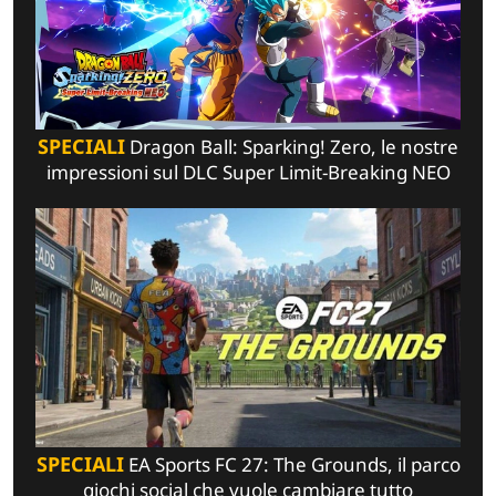
SPECIALI
Dragon Ball: Sparking! Zero, le nostre
impressioni sul DLC Super Limit-Breaking NEO
SPECIALI
EA Sports FC 27: The Grounds, il parco
giochi social che vuole cambiare tutto