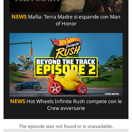
NEWS
Mafia: Terra Madre si espande con Man
of Honor
NEWS
Hot Wheels Infinite Rush compete con le
Crew avversarie