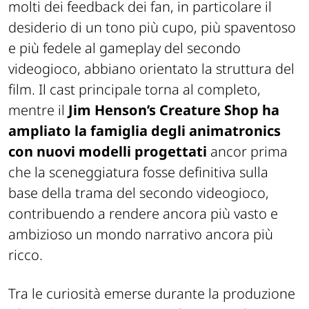
molti dei feedback dei fan, in particolare il
desiderio di un tono più cupo, più spaventoso
e più fedele al gameplay del secondo
videogioco, abbiano orientato la struttura del
film. Il cast principale torna al completo,
mentre il
Jim Henson’s Creature Shop ha
ampliato la famiglia degli animatronics
con nuovi modelli progettati
ancor prima
che la sceneggiatura fosse definitiva sulla
base della trama del secondo videogioco,
contribuendo a rendere ancora più vasto e
ambizioso un mondo narrativo ancora più
ricco.
Tra le curiosità emerse durante la produzione