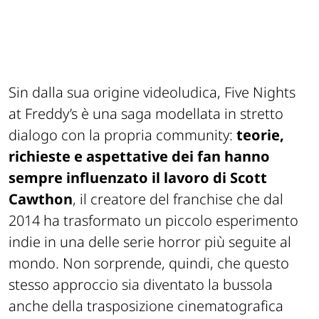
Sin dalla sua origine videoludica, Five Nights
at Freddy’s è una saga modellata in stretto
dialogo con la propria community:
teorie,
richieste e aspettative dei fan hanno
sempre influenzato il lavoro di Scott
Cawthon
, il creatore del franchise che dal
2014 ha trasformato un piccolo esperimento
indie in una delle serie horror più seguite al
mondo. Non sorprende, quindi, che questo
stesso approccio sia diventato la bussola
anche della trasposizione cinematografica