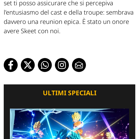
set ti posso assicurare che si percepiva
l’entusiasmo del cast e della troupe: sembrava
davvero una reunion epica. È stato un onore
avere Skeet con noi.
ULTIMI SPECIALI