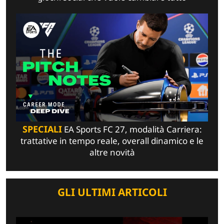
SPECIALI
EA Sports FC 27, modalità Carriera:
trattative in tempo reale, overall dinamico e le
altre novità
GLI ULTIMI ARTICOLI