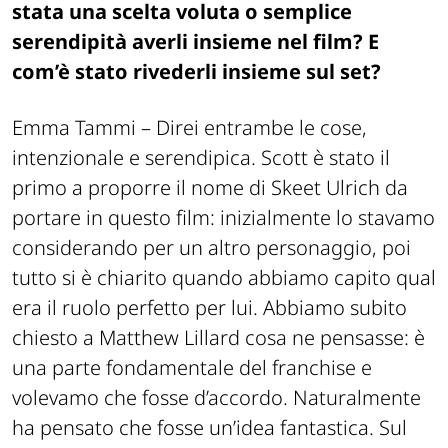
stata una scelta voluta o semplice
serendipità averli insieme nel film? E
com’è stato rivederli insieme sul set?
Emma Tammi –
Direi entrambe le cose,
intenzionale e serendipica. Scott è stato il
primo a proporre il nome di Skeet Ulrich da
portare in questo film: inizialmente lo stavamo
considerando per un altro personaggio, poi
tutto si è chiarito quando abbiamo capito qual
era il ruolo perfetto per lui. Abbiamo subito
chiesto a Matthew Lillard cosa ne pensasse: è
una parte fondamentale del franchise e
volevamo che fosse d’accordo. Naturalmente
ha pensato che fosse un’idea fantastica. Sul