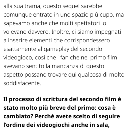
alla sua trama, questo sequel sarebbe
comunque entrato in uno spazio più cupo, ma
sapevamo anche che molti spettatori lo
volevano davvero. Inoltre, ci siamo impegnati
a inserire elementi che corrispondessero
esattamente al gameplay del secondo
videogioco, così che i fan che nel primo film
avevano sentito la mancanza di questo
aspetto possano trovare qui qualcosa di molto
soddisfacente.
Il processo di scrittura del secondo film è
stato molto più breve del primo: cosa è
cambiato? Perché avete scelto di seguire
l’ordine dei videogiochi anche in sala,