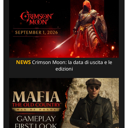
NEWS
Crimson Moon: la data di uscita e le
edizioni