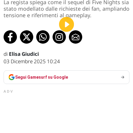
La regista spiega come il sequel di Five Nights sia
stato modellato dalle richieste dei fan, ampliando
tensione e riferimenti al gameplay.
di
Elisa Giudici
03 Dicembre 2025 10:24
Segui Gamesurf su Google
ADV