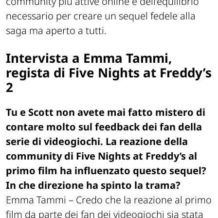
community più attive online e dell’equilibrio
necessario per creare un sequel fedele alla
saga ma aperto a tutti.
Intervista a Emma Tammi,
regista di Five Nights at Freddy’s
2
Tu e Scott non avete mai fatto mistero di
contare molto sul feedback dei fan della
serie di videogiochi. La reazione della
community di Five Nights at Freddy’s al
primo film ha influenzato questo sequel?
In che direzione ha spinto la trama?
Emma Tammi –
Credo che la reazione al primo
film da parte dei fan dei videogiochi sia stata