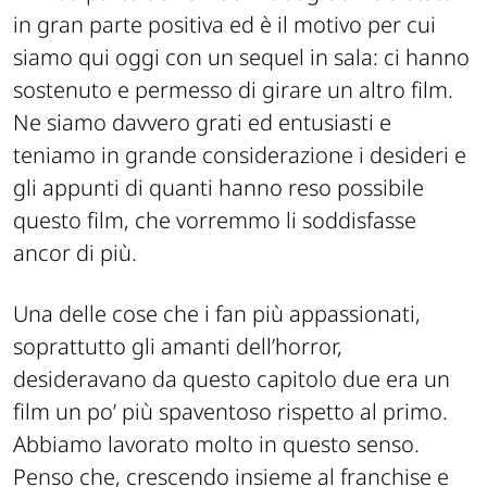
in gran parte positiva ed è il motivo per cui
siamo qui oggi con un sequel in sala: ci hanno
sostenuto e permesso di girare un altro film.
Ne siamo davvero grati ed entusiasti e
teniamo in grande considerazione i desideri e
gli appunti di quanti hanno reso possibile
questo film, che vorremmo li soddisfasse
ancor di più.
Una delle cose che i fan più appassionati,
soprattutto gli amanti dell’horror,
desideravano da questo capitolo due era un
film un po’ più spaventoso rispetto al primo.
Abbiamo lavorato molto in questo senso.
Penso che, crescendo insieme al franchise e