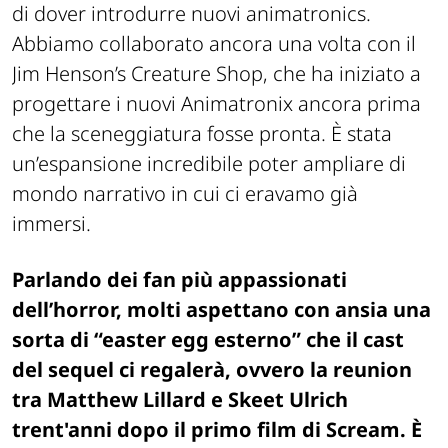
di dover introdurre nuovi animatronics.
Abbiamo collaborato ancora una volta con il
Jim Henson’s Creature Shop, che ha iniziato a
progettare i nuovi Animatronix ancora prima
che la sceneggiatura fosse pronta. È stata
un’espansione incredibile poter ampliare di
mondo narrativo in cui ci eravamo già
immersi.
Parlando dei fan più appassionati
dell’horror, molti aspettano con ansia una
sorta di “easter egg esterno” che il cast
del sequel ci regalerà, ovvero la reunion
tra Matthew Lillard e Skeet Ulrich
trent'anni dopo il primo film di
Scream
. È