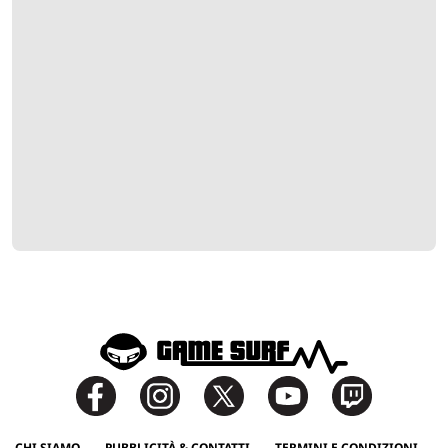
CHI SIAMO
PUBBLICITÀ & CONTATTI
TERMINI E CONDIZIONI