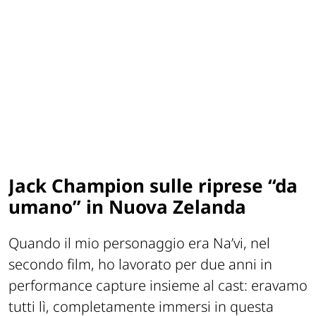
Jack Champion sulle riprese “da
umano” in Nuova Zelanda
Quando il mio personaggio era Na’vi, nel
secondo film, ho lavorato per due anni in
performance capture insieme al cast: eravamo
tutti lì, completamente immersi in questa