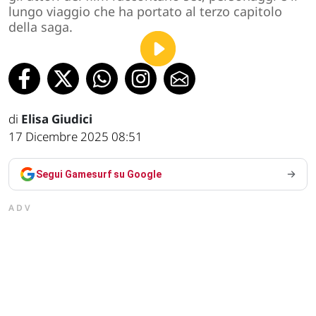
lungo viaggio che ha portato al terzo capitolo
della saga.
di
Elisa Giudici
17 Dicembre 2025 08:51
Segui Gamesurf su Google
ADV