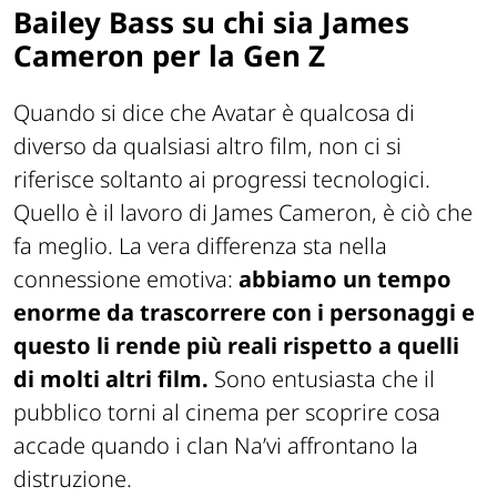
Bailey Bass su chi sia James
Cameron per la Gen Z
Quando si dice che Avatar è qualcosa di
diverso da qualsiasi altro film, non ci si
riferisce soltanto ai progressi tecnologici.
Quello è il lavoro di James Cameron, è ciò che
fa meglio. La vera differenza sta nella
connessione emotiva:
abbiamo un tempo
enorme da trascorrere con i personaggi e
questo li rende più reali rispetto a quelli
di molti altri film.
Sono entusiasta che il
pubblico torni al cinema per scoprire cosa
accade quando i clan Na’vi affrontano la
distruzione.