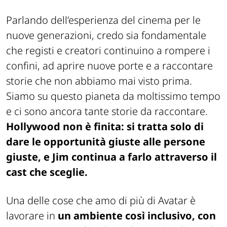
Parlando dell’esperienza del cinema per le
nuove generazioni, credo sia fondamentale
che registi e creatori continuino a rompere i
confini, ad aprire nuove porte e a raccontare
storie che non abbiamo mai visto prima.
Siamo su questo pianeta da moltissimo tempo
e ci sono ancora tante storie da raccontare.
Hollywood non è finita: si tratta solo di
dare le opportunità giuste alle persone
giuste, e Jim continua a farlo attraverso il
cast che sceglie.
Una delle cose che amo di più di Avatar è
lavorare in
un ambiente così inclusivo, con