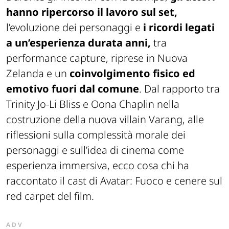
hanno ripercorso il lavoro sul set,
l’evoluzione dei personaggi e
i ricordi legati
a un’esperienza durata anni,
tra
performance capture, riprese in Nuova
Zelanda e un
coinvolgimento fisico ed
emotivo fuori dal comune
. Dal rapporto tra
Trinity Jo-Li Bliss e Oona Chaplin nella
costruzione della nuova villain Varang, alle
riflessioni sulla complessità morale dei
personaggi e sull’idea di cinema come
esperienza immersiva, ecco cosa chi ha
raccontato il cast di Avatar: Fuoco e cenere sul
red carpet del film.
ADV