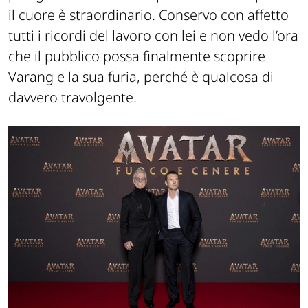
il cuore è straordinario. Conservo con affetto
tutti i ricordi del lavoro con lei e non vedo l’ora
che il pubblico possa finalmente scoprire
Varang e la sua furia, perché è qualcosa di
davvero travolgente.