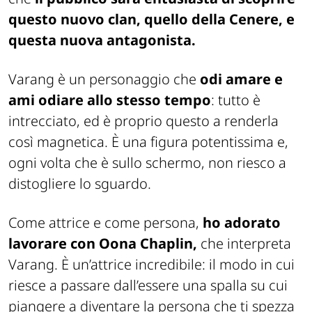
questo nuovo clan, quello della Cenere, e
questa nuova antagonista.
Varang è un personaggio che
odi amare e
ami odiare allo stesso tempo
: tutto è
intrecciato, ed è proprio questo a renderla
così magnetica. È una figura potentissima e,
ogni volta che è sullo schermo, non riesco a
distogliere lo sguardo.
Come attrice e come persona,
ho adorato
lavorare con Oona Chaplin,
che interpreta
Varang. È un’attrice incredibile: il modo in cui
riesce a passare dall’essere una spalla su cui
piangere a diventare la persona che ti spezza