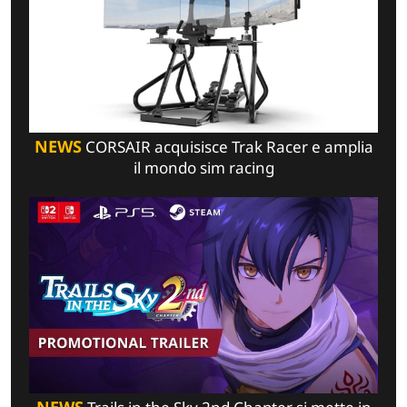
NEWS
CORSAIR acquisisce Trak Racer e amplia
il mondo sim racing