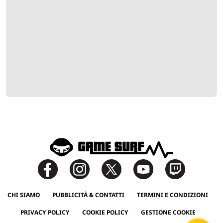
CHI SIAMO
PUBBLICITÀ & CONTATTI
TERMINI E CONDIZIONI
PRIVACY POLICY
COOKIE POLICY
GESTIONE COOKIE