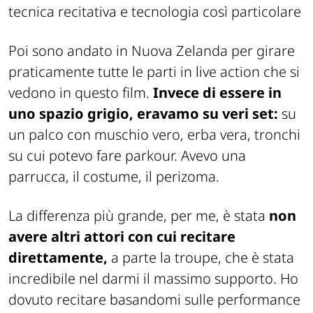
tecnica recitativa e tecnologia così particolare
Poi sono andato in Nuova Zelanda per girare
praticamente tutte le parti in live action che si
vedono in questo film.
Invece di essere in
uno spazio grigio, eravamo su veri set:
su
un palco con muschio vero, erba vera, tronchi
su cui potevo fare parkour. Avevo una
parrucca, il costume, il perizoma.
La differenza più grande, per me, è stata
non
avere altri attori con cui recitare
direttamente,
a parte la troupe, che è stata
incredibile nel darmi il massimo supporto. Ho
dovuto recitare basandomi sulle performance