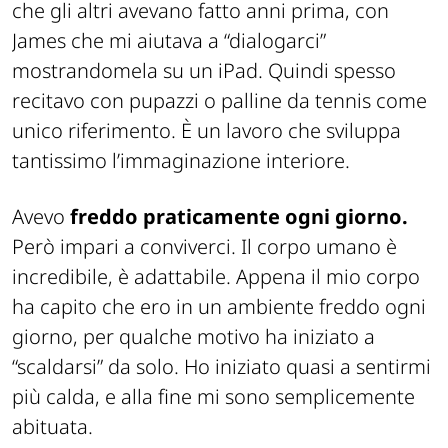
che gli altri avevano fatto anni prima, con
James che mi aiutava a “dialogarci”
mostrandomela su un iPad. Quindi spesso
recitavo con pupazzi o palline da tennis come
unico riferimento. È un lavoro che sviluppa
tantissimo l’immaginazione interiore.
Avevo
freddo praticamente ogni giorno.
Però impari a conviverci. Il corpo umano è
incredibile, è adattabile. Appena il mio corpo
ha capito che ero in un ambiente freddo ogni
giorno, per qualche motivo ha iniziato a
“scaldarsi” da solo. Ho iniziato quasi a sentirmi
più calda, e alla fine mi sono semplicemente
abituata.