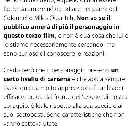
facile da amare né da odiare nei panni del
Colonnello Miles Quaritch.
Non so se il
pubblico amerà di più il personaggio in
questo terzo film,
e non è qualcosa che lui o
io stiamo necessariamente cercando, ma
sono curioso di conoscere le reazioni.
Credo però che il personaggio presenti
un
certo livello di carisma
e che abbia sempre
avuto qualità molto apprezzabili. È un leader
efficace, guida dal fronte dell’azione, dimostra
coraggio, è leale rispetto alla sua specie e ai
suoi sottoposti. Sono caratteristiche che non
vanno sottovalutate.