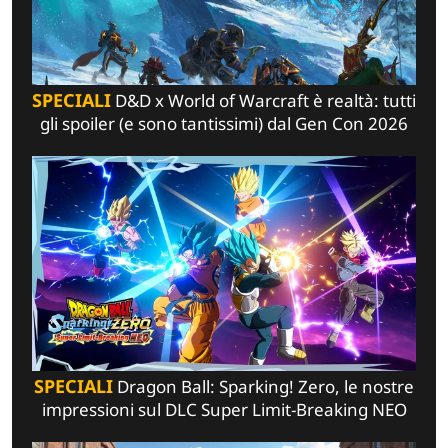
SPECIALI
D&D x World of Warcraft è realtà: tutti
gli spoiler (e sono tantissimi) dal Gen Con 2026
SPECIALI
Dragon Ball: Sparking! Zero, le nostre
impressioni sul DLC Super Limit-Breaking NEO