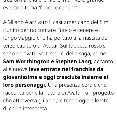
evento a tema “fuoco e cenere”.
A Milano è arrivato il cast americano del film,
riunito per raccontare Fuoco e cenere e il
lungo viaggio che ha portato alla nascita del
terzo capitolo di Avatar. Sul tappeto rosso si
sono ritrovati i volti storici della saga, come
Sam Worthington e Stephen Lang,
accanto
alle nuove
leve entrate nel franchise da
giovanissime e oggi cresciute insieme ai
loro personaggi.
Una presenza corale che
racconta bene la natura di Avatar: un progetto
che attraversa gli anni, le tecnologie e le vite
di chi lo interpreta.