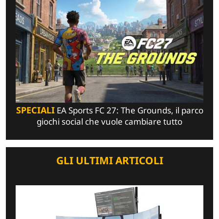
SPECIALI
EA Sports FC 27: The Grounds, il parco
giochi social che vuole cambiare tutto
GLI ULTIMI ARTICOLI