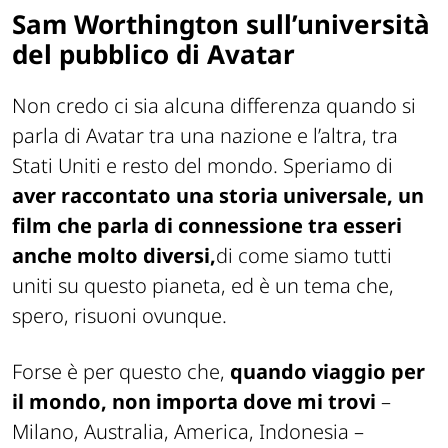
Sam Worthington sull’università
del pubblico di Avatar
Non credo ci sia alcuna differenza quando si
parla di
Avatar tra una nazione e l’altra, tra
Stati Uniti e resto del mondo
. Speriamo di
aver raccontato una storia universale, un
film che parla di connessione tra esseri
anche molto diversi,
di come siamo tutti
uniti su questo pianeta, ed è un tema che,
spero, risuoni ovunque.
Forse è per questo che,
quando viaggio per
il mondo, non importa dove mi trovi
–
Milano, Australia, America, Indonesia –