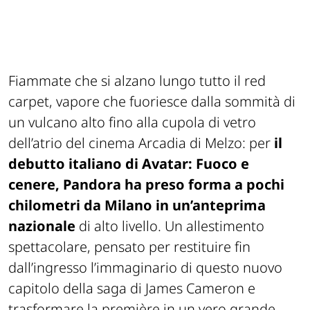
Fiammate che si alzano lungo tutto il red
carpet, vapore che fuoriesce dalla sommità di
un vulcano alto fino alla cupola di vetro
dell’atrio del cinema Arcadia di Melzo: per
il
debutto italiano di Avatar: Fuoco e
cenere, Pandora ha preso forma a pochi
chilometri da Milano in un’anteprima
nazionale
di alto livello. Un allestimento
spettacolare, pensato per restituire fin
dall’ingresso l’immaginario di questo nuovo
capitolo della saga di James Cameron e
trasformare la première in un vero grande