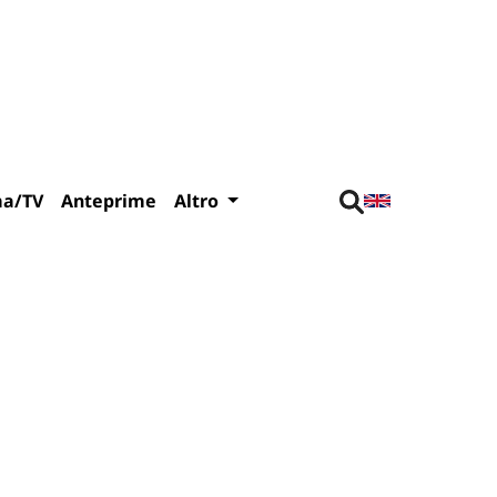
ma/TV
Anteprime
Altro