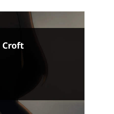
 Croft