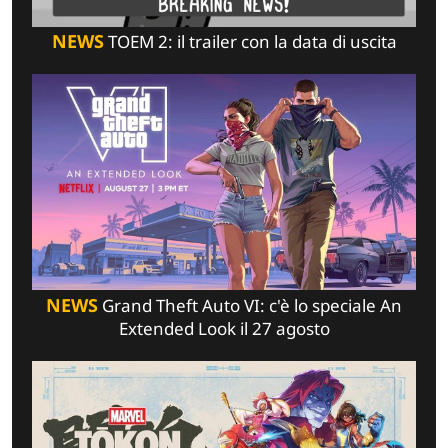
NEWS
TOEM 2: il trailer con la data di uscita
NEWS
Grand Theft Auto VI: c'è lo speciale An
Extended Look il 27 agosto