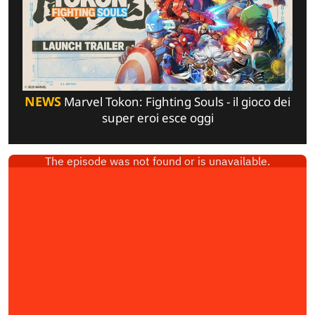
NEWS
Marvel Tokon: Fighting Souls - il gioco dei
super eroi esce oggi