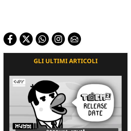
GLI ULTIMI ARTICOLI