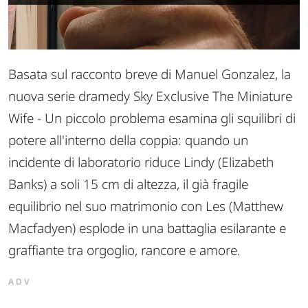
Basata sul racconto breve di Manuel Gonzalez, la
nuova serie dramedy Sky Exclusive The Miniature
Wife - Un piccolo problema esamina gli squilibri di
potere all'interno della coppia: quando un
incidente di laboratorio riduce Lindy (Elizabeth
Banks) a soli 15 cm di altezza, il già fragile
equilibrio nel suo matrimonio con Les (Matthew
Macfadyen) esplode in una battaglia esilarante e
graffiante tra orgoglio, rancore e amore.
ADV