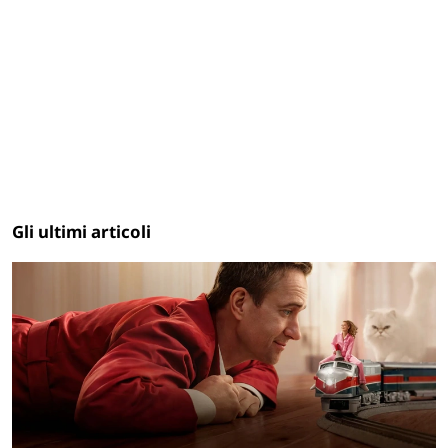
Gli ultimi articoli