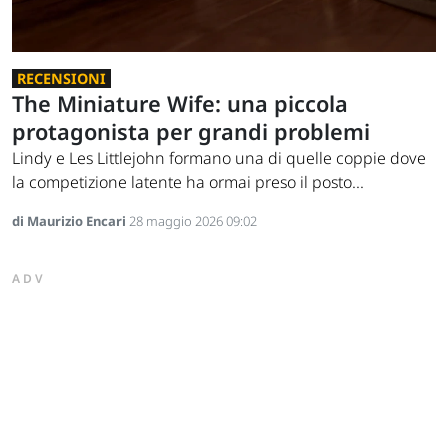
RECENSIONI
The Miniature Wife: una piccola
protagonista per grandi problemi
Lindy e Les Littlejohn formano una di quelle coppie dove
la competizione latente ha ormai preso il posto...
di Maurizio Encari
28 maggio 2026 09:02
ADV