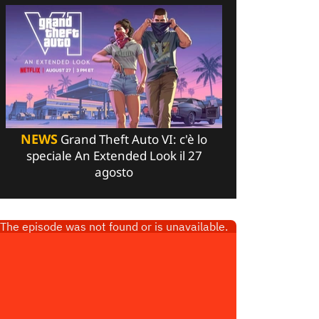
NEWS
Grand Theft Auto VI: c'è lo
speciale An Extended Look il 27
agosto