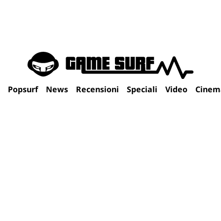
Popsurf
News
Recensioni
Speciali
Video
Cinem