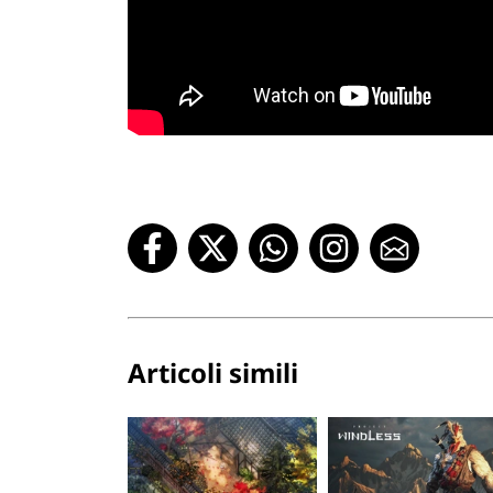
Articoli simili