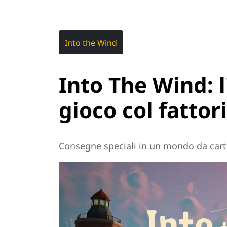
Into the Wind
Into The Wind: 
gioco col fattor
Consegne speciali in un mondo da cart