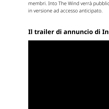
membri. Into The Wind verrà pubbli
in versione ad accesso anticipato.
Il trailer di annuncio di 