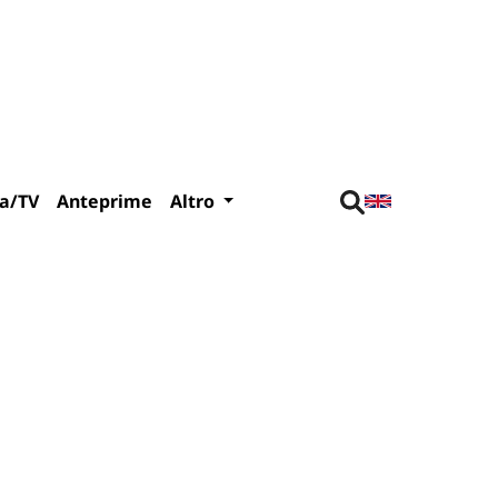
a/TV
Anteprime
Altro