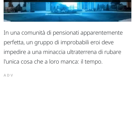
In una comunità di pensionati apparentemente
perfetta, un gruppo di improbabili eroi deve
impedire a una minaccia ultraterrena di rubare
l'unica cosa che a loro manca: il tempo.
ADV