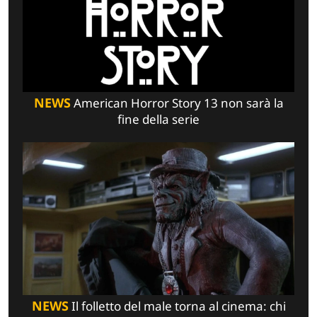
NEWS
American Horror Story 13 non sarà la
fine della serie
NEWS
Il folletto del male torna al cinema: chi