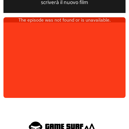
scriverà il nuovo film