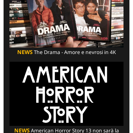
NEWS
The Drama - Amore e nevrosi in 4K
NEWS
American Horror Story 13 non sarà la