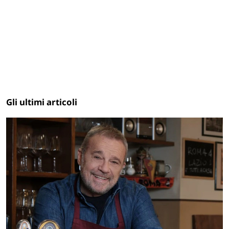
Gli ultimi articoli