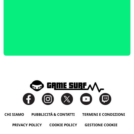
CHI SIAMO
PUBBLICITÀ & CONTATTI
TERMINI E CONDIZIONI
PRIVACY POLICY
COOKIE POLICY
GESTIONE COOKIE