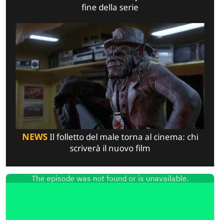
fine della serie
NEWS
Il folletto del male torna al cinema: chi
scriverà il nuovo film