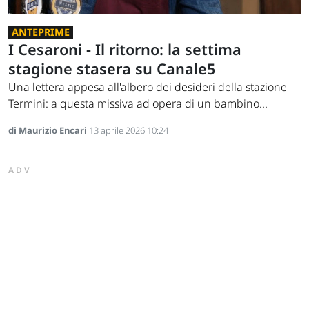
ANTEPRIME
I Cesaroni - Il ritorno: la settima
stagione stasera su Canale5
Una lettera appesa all'albero dei desideri della stazione
Termini: a questa missiva ad opera di un bambino...
di Maurizio Encari
13 aprile 2026 10:24
ADV