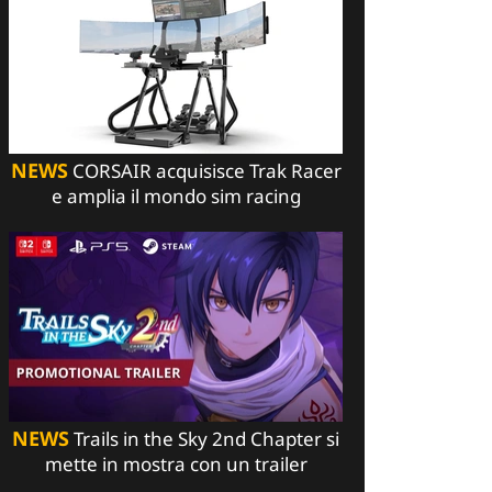
NEWS
CORSAIR acquisisce Trak Racer
e amplia il mondo sim racing
NEWS
Trails in the Sky 2nd Chapter si
mette in mostra con un trailer