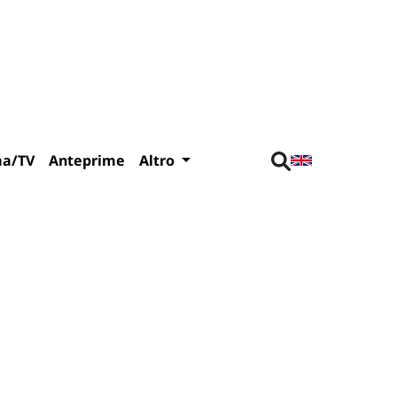
ma/TV
Anteprime
Altro