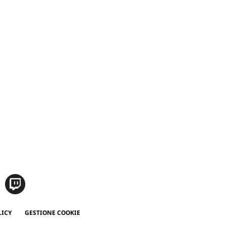
LICY
GESTIONE COOKIE