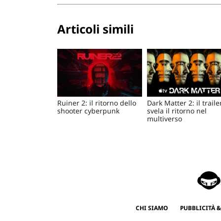
Articoli simili
Ruiner 2: il ritorno dello
Dark Matter 2: il traile
shooter cyberpunk
svela il ritorno nel
multiverso
CHI SIAMO
PUBBLICITÀ &