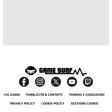
CHI SIAMO
PUBBLICITÀ & CONTATTI
TERMINI E CONDIZIONI
PRIVACY POLICY
COOKIE POLICY
GESTIONE COOKIE