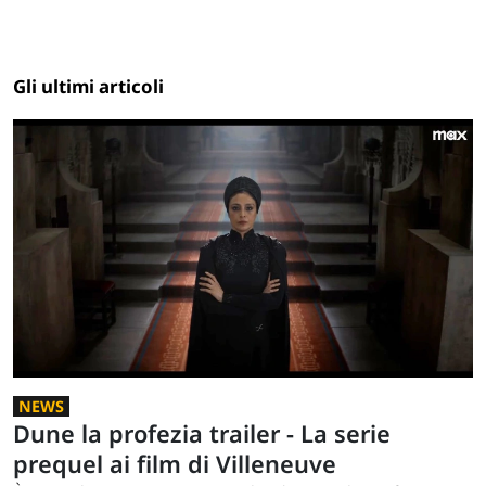
Gli ultimi articoli
NEWS
Dune la profezia trailer - La serie
prequel ai film di Villeneuve