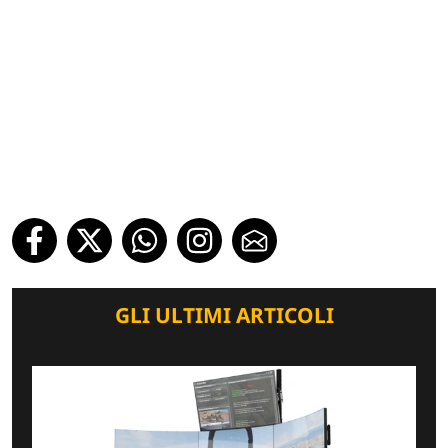
GLI ULTIMI ARTICOLI