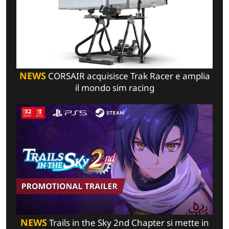
NEWS
CORSAIR acquisisce Trak Racer e amplia
il mondo sim racing
NEWS
Trails in the Sky 2nd Chapter si mette in