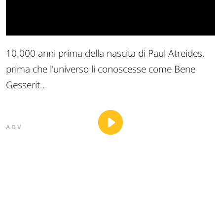
10.000 anni prima della nascita di Paul Atreides,
prima che l'universo li conoscesse come Bene
Gesserit...
ADV