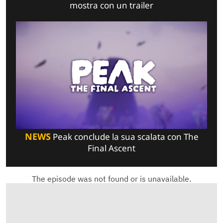
mostra con un trailer
NEWS
Peak conclude la sua scalata con The
Final Ascent