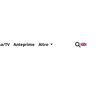
ma/TV
Anteprime
Altro