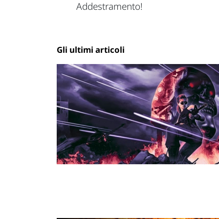
Addestramento!
Gli ultimi articoli