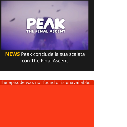
NEWS
Peak conclude la sua scalata
con The Final Ascent