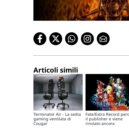
Articoli simili
Terminator Air - La sedia
Fate/Extra Record per
gaming ventilata di
il publisher e viene
Cougar
rinviato ancora