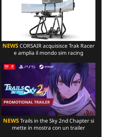
NEWS
CORSAIR acquisisce Trak Racer
e amplia il mondo sim racing
NEWS
Trails in the Sky 2nd Chapter si
mette in mostra con un trailer