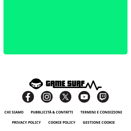
CHI SIAMO
PUBBLICITÀ & CONTATTI
TERMINI E CONDIZIONI
PRIVACY POLICY
COOKIE POLICY
GESTIONE COOKIE