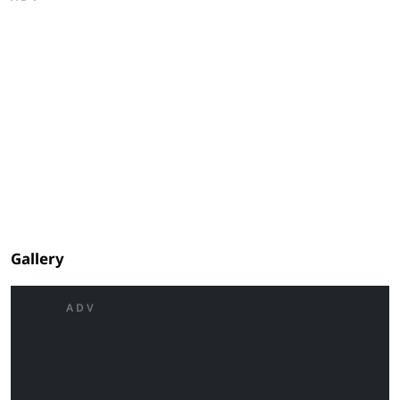
Gallery
ADV