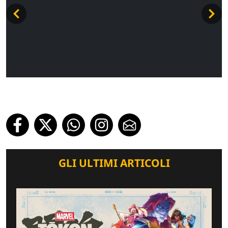
GLI ULTIMI ARTICOLI