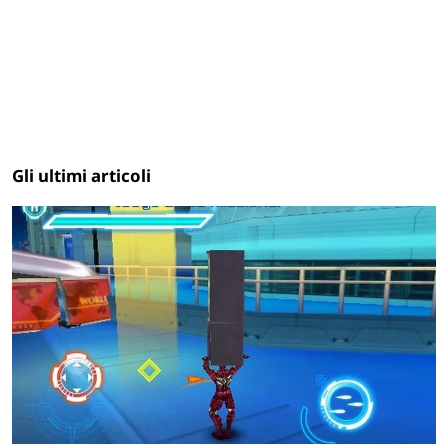
Gli ultimi articoli