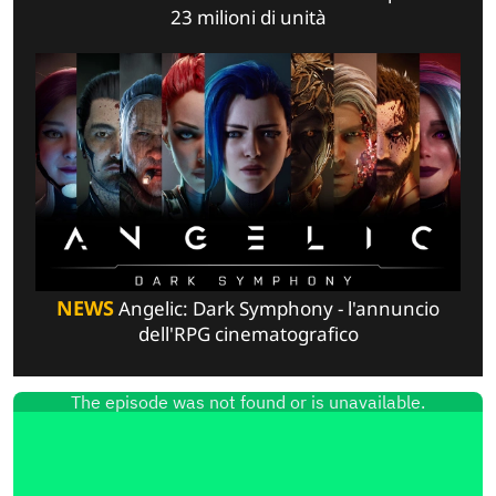
23 milioni di unità
NEWS
Angelic: Dark Symphony - l'annuncio
dell'RPG cinematografico