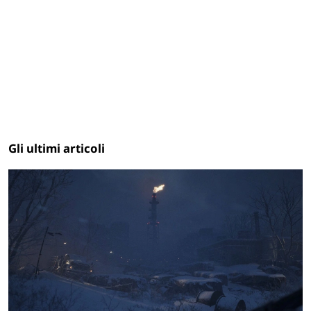
Gli ultimi articoli