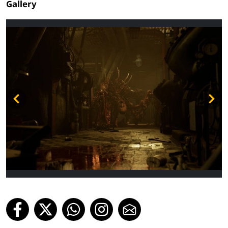
Gallery