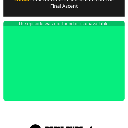
Final Ascent