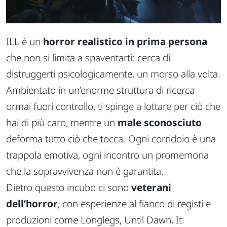
ILL
è un
horror realistico in prima persona
che non si limita a spaventarti: cerca di
distruggerti psicologicamente, un morso alla volta.
Ambientato in un’enorme struttura di ricerca
ormai fuori controllo, ti spinge a lottare per ciò che
hai di più caro, mentre un
male sconosciuto
deforma tutto ciò che tocca. Ogni corridoio è una
trappola emotiva, ogni incontro un promemoria
che la sopravvivenza non è garantita.
Dietro questo incubo ci sono
veterani
dell’horror
, con esperienze al fianco di registi e
produzioni come
Longlegs
,
Until Dawn
,
It: