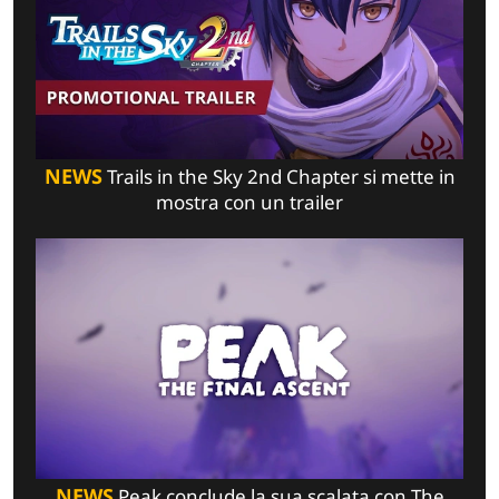
NEWS
Trails in the Sky 2nd Chapter si mette in
mostra con un trailer
NEWS
Peak conclude la sua scalata con The