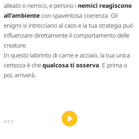
alleato o nemico, e persino i
nemici reagiscono
all’ambiente
con spaventosa coerenza. Gli
enigmi si intrecciano al caos e la tua strategia può
influenzare direttamente il comportamento delle
creature.
In questo labirinto di carne e acciaio, la tua unica
certezza è che
qualcosa ti osserva
. E prima o
poi, arriverà.
ADV