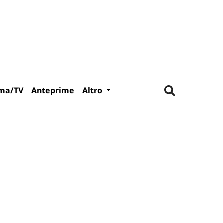
ma/TV
Anteprime
Altro