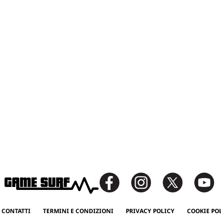
 CONTATTI
TERMINI E CONDIZIONI
PRIVACY POLICY
COOKIE PO