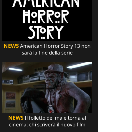
NEWS
American Horror Story 13 non
sarà la fine della serie
NEWS
Il folletto del male torna al
cinema: chi scriverà il nuovo film