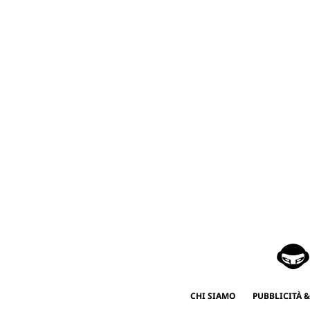
CHI SIAMO
PUBBLICITÀ &