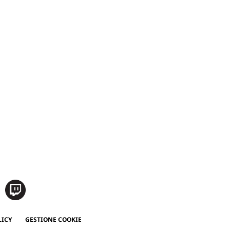
LICY
GESTIONE COOKIE