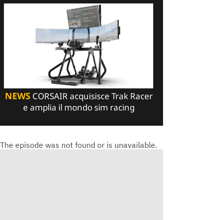
NEWS
CORSAIR acquisisce Trak Racer
e amplia il mondo sim racing