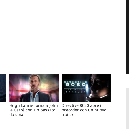
Hugh Laurie torna a John
Directive 8020 apre i
le Carré con Un passato
preorder con un nuovo
da spia
trailer