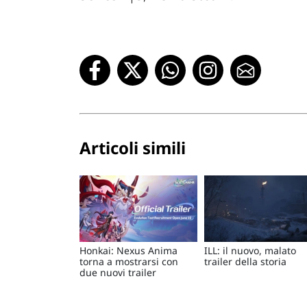
Articoli simili
Honkai: Nexus Anima
ILL: il nuovo, malato
torna a mostrarsi con
trailer della storia
due nuovi trailer