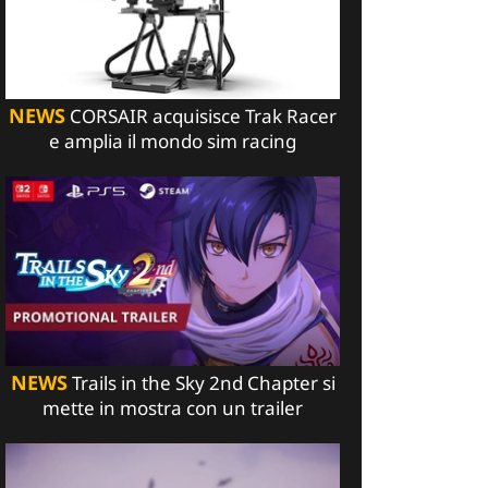
NEWS
CORSAIR acquisisce Trak Racer
e amplia il mondo sim racing
NEWS
Trails in the Sky 2nd Chapter si
mette in mostra con un trailer