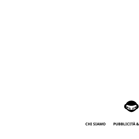
CHI SIAMO
PUBBLICITÀ &