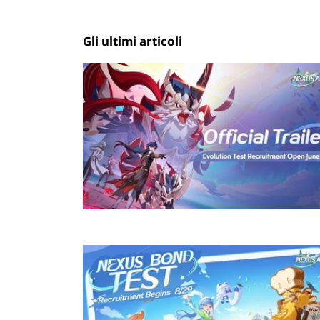
Gli ultimi articoli