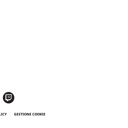
LICY
GESTIONE COOKIE