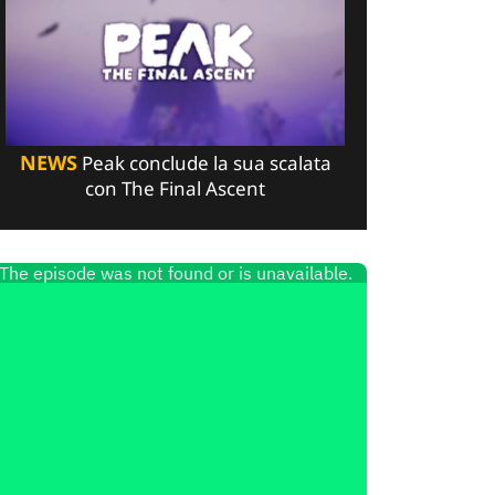
NEWS
Peak conclude la sua scalata
con The Final Ascent