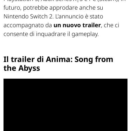
futuro, potrebbe approdare anche su
Nintendo Switch 2. L'annuncio è stato
accompagnato da
un nuovo trailer
, che ci
consente di inquadrare il gameplay.
Il trailer di Anima: Song from
the Abyss