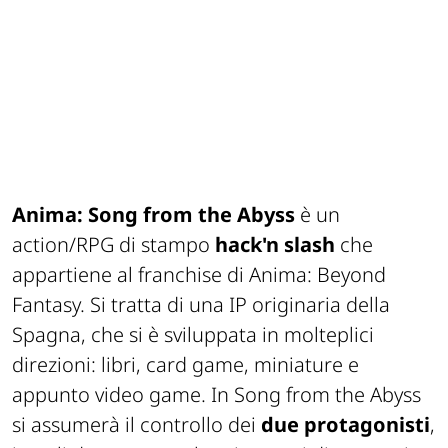
Anima: Song from the Abyss
è un
action/RPG di stampo
hack'n slash
che
appartiene al franchise di Anima: Beyond
Fantasy. Si tratta di una IP originaria della
Spagna, che si è sviluppata in molteplici
direzioni: libri, card game, miniature e
appunto video game. In Song from the Abyss
si assumerà il controllo dei
due protagonisti
,