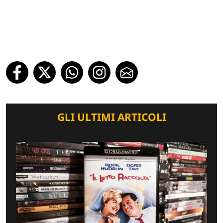
GLI ULTIMI ARTICOLI