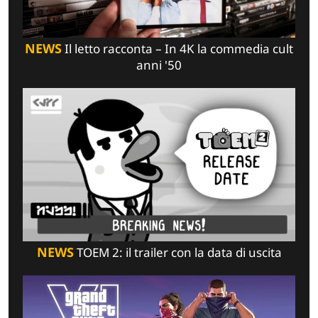
NEWS
Il letto racconta – In 4K la commedia cult
anni '50
NEWS
TOEM 2: il trailer con la data di uscita