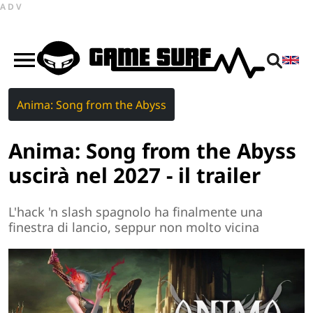
ADV
Anima: Song from the Abyss
Anima: Song from the Abyss
uscirà nel 2027 - il trailer
L'hack 'n slash spagnolo ha finalmente una
finestra di lancio, seppur non molto vicina