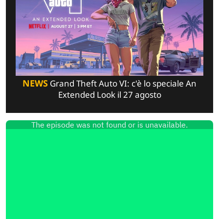
NEWS
Grand Theft Auto VI: c'è lo speciale An
Extended Look il 27 agosto