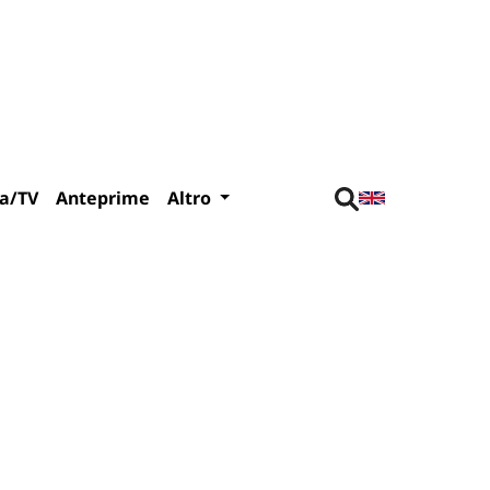
a/TV
Anteprime
Altro