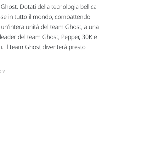
 Ghost. Dotati della tecnologia bellica
hiose in tutto il mondo, combattendo
 un'intera unità del team Ghost, a una
l leader del team Ghost, Pepper, 30K e
i. Il team Ghost diventerà presto
DV