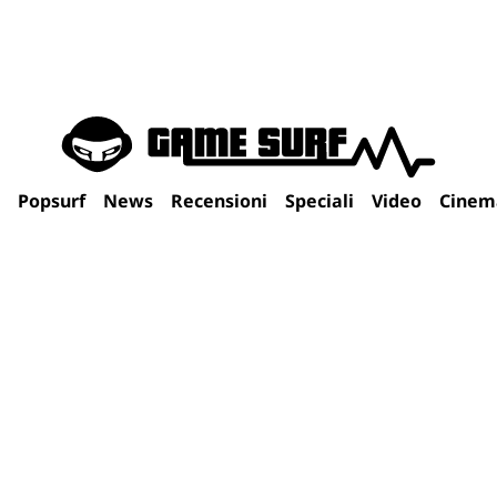
Popsurf
News
Recensioni
Speciali
Video
Cinem