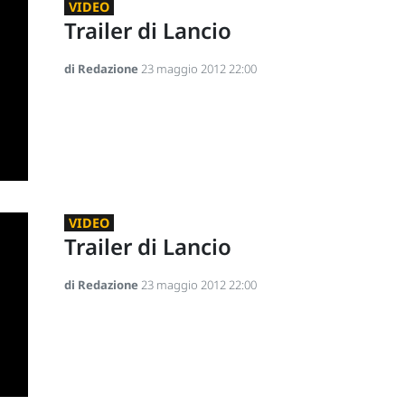
VIDEO
Trailer di Lancio
di Redazione
23 maggio 2012 22:00
VIDEO
Trailer di Lancio
di Redazione
23 maggio 2012 22:00