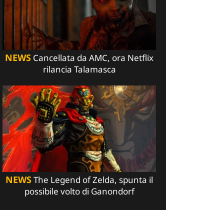
NEWS
Cancellata da AMC, ora Netflix
rilancia Talamasca
NEWS
The Legend of Zelda, spunta il
possibile volto di Ganondorf