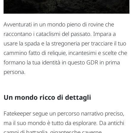
Avventurati in un mondo pieno di rovine che
raccontano i cataclismi del passato. Impara a
usare la spada e la stregoneria per tracciare il tuo
cammino fatto di reliquie, incantesimi e scelte che
formano la tua identità in questo GDR in prima
persona.
Un mondo ricco di dettagli
Fatekeeper segue un percorso narrativo preciso,
ma il suo mondo è tutto da esplorare. Da antichi
campi di battaglia, gigantesche caverne