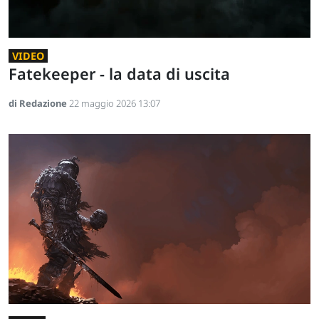
VIDEO
Fatekeeper - la data di uscita
di Redazione
22 maggio 2026 13:07