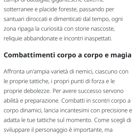
sotterranee e placide foreste, passando per
santuari diroccati e dimenticati dal tempo, ogni
zona ripaga la curiosità con storie nascoste,
reliquie abbandonate e incontri inaspettati.
Combattimenti corpo a corpo e magia
Affronta un'ampia varietà di nemici, ciascuno con
le proprie tattiche, i propri punti di forza e le
proprie debolezze. Per avere successo servono
abilità e preparazione. Combatti in scontri corpo a
corpo dinamici, lancia incantesimi con precisione e
adatta le tue tattiche sul momento. Come scegli di
sviluppare il personaggio è importante, ma