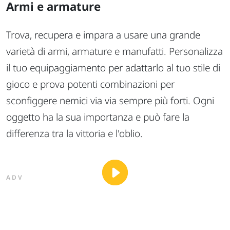
Armi e armature
Trova, recupera e impara a usare una grande
varietà di armi, armature e manufatti. Personalizza
il tuo equipaggiamento per adattarlo al tuo stile di
gioco e prova potenti combinazioni per
sconfiggere nemici via via sempre più forti. Ogni
oggetto ha la sua importanza e può fare la
differenza tra la vittoria e l'oblio.
ADV