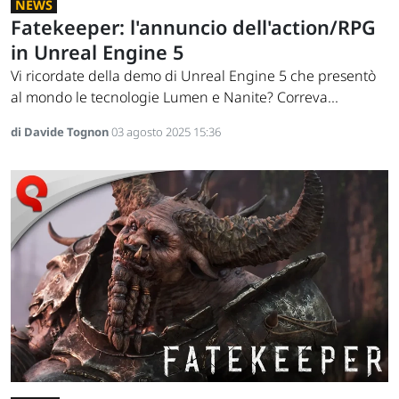
NEWS
Fatekeeper: l'annuncio dell'action/RPG
in Unreal Engine 5
Vi ricordate della demo di Unreal Engine 5 che presentò
al mondo le tecnologie Lumen e Nanite? Correva...
di Davide Tognon
03 agosto 2025 15:36