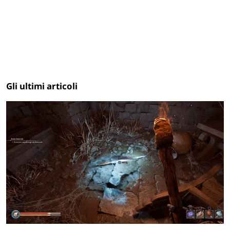
Gli ultimi articoli