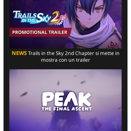
NEWS
Trails in the Sky 2nd Chapter si mette in
mostra con un trailer