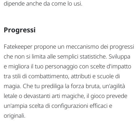
dipende anche da come lo usi.
Progressi
Fatekeeper propone un meccanismo dei progressi
che non si limita alle semplici statistiche. Sviluppa
e migliora il tuo personaggio con scelte d'impatto
tra stili di combattimento, attributi e scuole di
magia. Che tu prediliga la forza bruta, un'agilità
letale o devastanti arti magiche, il gioco prevede
un'ampia scelta di configurazioni efficaci e
originali.