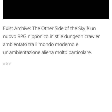
Exist Archive: The Other Side of the Sky è un
nuovo RPG nipponico in stile dungeon crawler
ambientato tra il mondo moderno e
un'ambientazione aliena molto particolare.
ADV