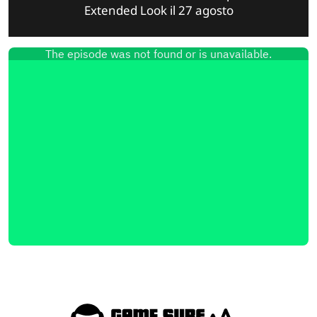
Extended Look il 27 agosto