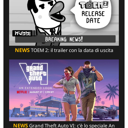
NEWS
TOEM 2: il trailer con la data di uscita
NEWS
Grand Theft Auto VI: c'è lo speciale An