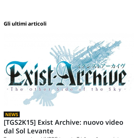
Gli ultimi articoli
NEWS
[TGS2K15] Exist Archive: nuovo video
dal Sol Levante