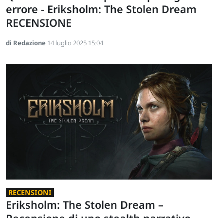
errore - Eriksholm: The Stolen Dream
RECENSIONE
di Redazione
14 luglio 2025 15:04
RECENSIONI
Eriksholm: The Stolen Dream –