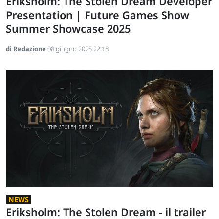
Eriksholm: The Stolen Dream Developer
Presentation | Future Games Show
Summer Showcase 2025
di Redazione
08 giugno 2025 22:18
NEWS
Eriksholm: The Stolen Dream - il trailer