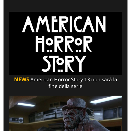
NEWS
American Horror Story 13 non sarà la
fine della serie