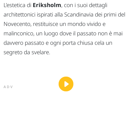
L’estetica di
Eriksholm
, con i suoi dettagli
architettonici ispirati alla Scandinavia dei primi del
Novecento, restituisce un mondo vivido e
malinconico, un luogo dove il passato non è mai
davvero passato e ogni porta chiusa cela un
segreto da svelare.
ADV