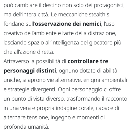
può cambiare il destino non solo dei protagonisti,
ma dell’intera città. Le meccaniche stealth si
fondano sull’
osservazione dei nemici
, l’uso
creativo dell’ambiente e l’arte della distrazione,
lasciando spazio all’intelligenza del giocatore più
che all’azione diretta.
Attraverso la possibilità di
controllare tre
personaggi distinti
, ognuno dotato di abilità
uniche, si aprono vie alternative, enigmi ambientali
e strategie divergenti. Ogni personaggio ci offre
un punto di vista diverso, trasformando il racconto
in una vera e propria indagine corale, capace di
alternare tensione, ingegno e momenti di
profonda umanità.