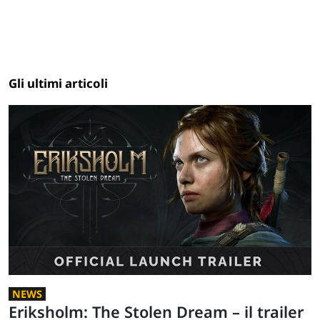
Gli ultimi articoli
NEWS
Eriksholm: The Stolen Dream – il trailer