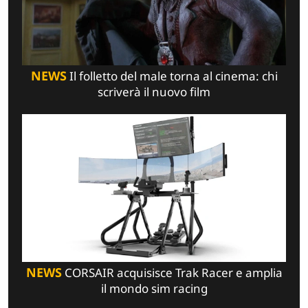
NEWS
Il folletto del male torna al cinema: chi
scriverà il nuovo film
NEWS
CORSAIR acquisisce Trak Racer e amplia
il mondo sim racing