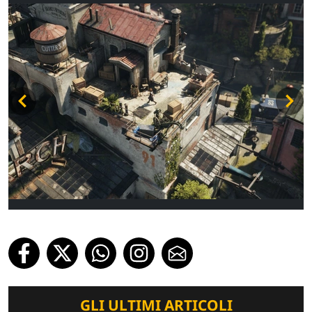
GLI ULTIMI ARTICOLI