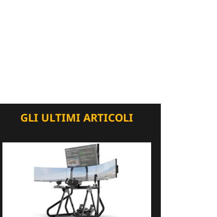
GLI ULTIMI ARTICOLI