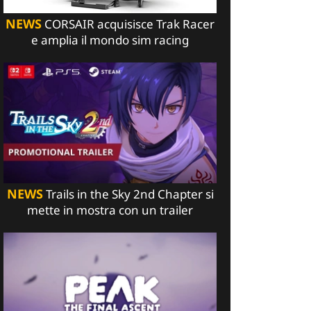
NEWS
CORSAIR acquisisce Trak Racer
e amplia il mondo sim racing
NEWS
Trails in the Sky 2nd Chapter si
mette in mostra con un trailer