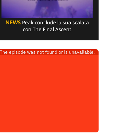
NEWS
Peak conclude la sua scalata
con The Final Ascent