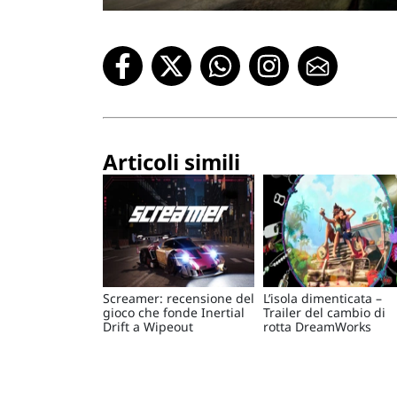
Articoli simili
Screamer: recensione del
L’isola dimenticata –
gioco che fonde Inertial
Trailer del cambio di
Drift a Wipeout
rotta DreamWorks