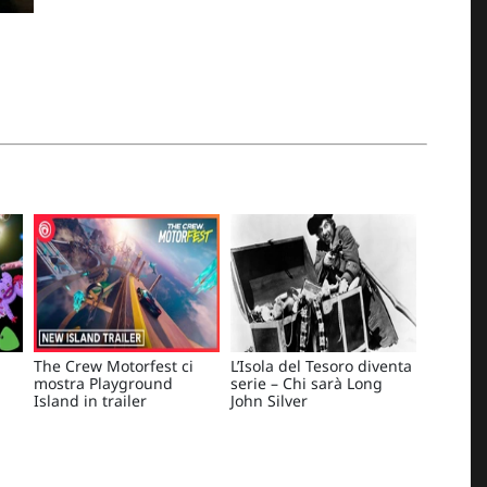
The Crew Motorfest ci
L’Isola del Tesoro diventa
mostra Playground
serie – Chi sarà Long
Island in trailer
John Silver