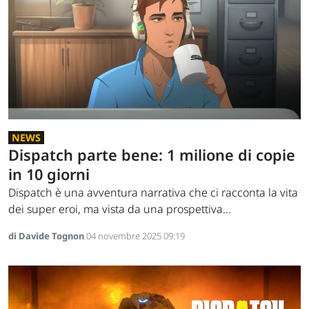
NEWS
Dispatch parte bene: 1 milione di copie
in 10 giorni
Dispatch è una avventura narrativa che ci racconta la vita
dei super eroi, ma vista da una prospettiva...
di Davide Tognon
04 novembre 2025 09:19