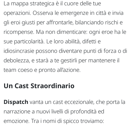
La mappa strategica è il cuore delle tue
operazioni. Osserva le emergenze in città e invia
gli eroi giusti per affrontarle, bilanciando rischi e
ricompense. Ma non dimenticare: ogni eroe ha le
sue particolarità. Le loro abilità, difetti e
idiosincrasie possono diventare punti di forza o di
debolezza, e starà a te gestirli per mantenere il
team coeso e pronto all’azione.
Un Cast Straordinario
Dispatch
vanta un cast eccezionale, che porta la
narrazione a nuovi livelli di profondità ed
emozione. Tra i nomi di spicco troviamo: