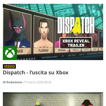
VIDEO
Dispatch - l'uscita su Xbox
di Redazione
27 marzo 2026 08:55