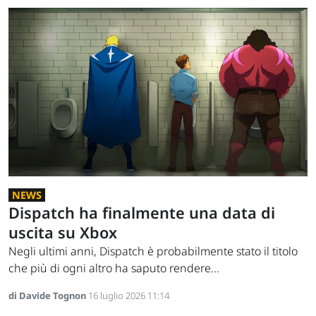
NEWS
Dispatch ha finalmente una data di
uscita su Xbox
Negli ultimi anni, Dispatch è probabilmente stato il titolo
che più di ogni altro ha saputo rendere...
di Davide Tognon
16 luglio 2026 11:14