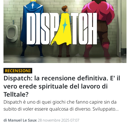
RECENSIONI
Dispatch: la recensione definitiva. E' il
vero erede spirituale del lavoro di
Telltale?
Dispatch è uno di quei giochi che fanno capire sin da
subito di voler essere qualcosa di diverso. Sviluppato...
di Manuel Le Saux
28 novembre 2025 07:07