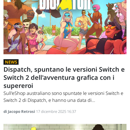
NEWS
Dispatch, spuntano le versioni Switch e
Switch 2 dell'avventura grafica con i
supereroi
Sull'eShop australiano sono spuntate le versioni Switch e
Switch 2 di Dispatch, e hanno una data di...
di Jacopo Retrosi
17 dicembre 2025 16:37