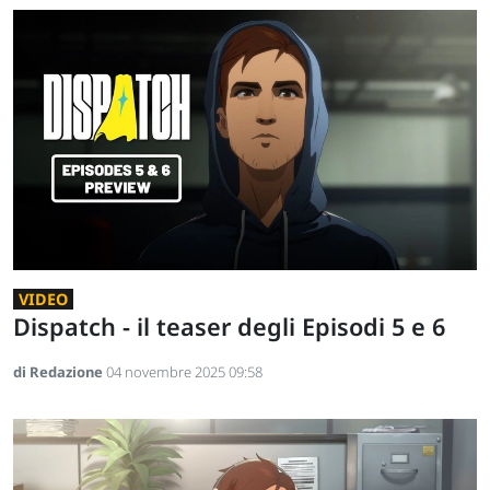
VIDEO
Dispatch - il teaser degli Episodi 5 e 6
di Redazione
04 novembre 2025 09:58