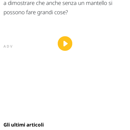
a dimostrare che anche senza un mantello si
possono fare grandi cose?
ADV
Gli ultimi articoli