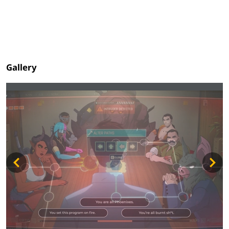
Gallery