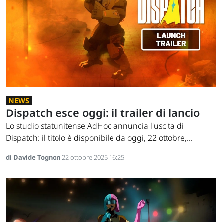
NEWS
Dispatch esce oggi: il trailer di lancio
Lo studio statunitense AdHoc annuncia l'uscita di
Dispatch: il titolo è disponibile da oggi, 22 ottobre,...
di Davide Tognon
22 ottobre 2025 16:25