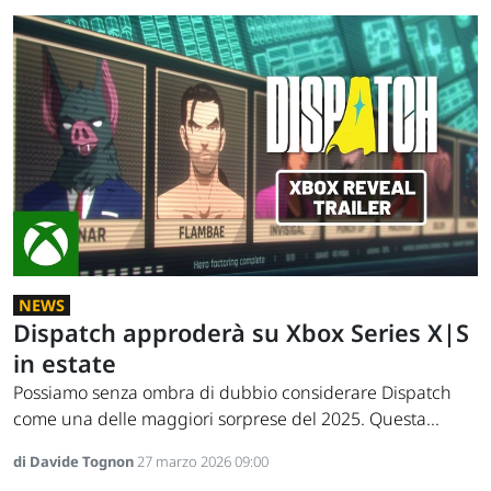
NEWS
Dispatch approderà su Xbox Series X|S
in estate
Possiamo senza ombra di dubbio considerare Dispatch
come una delle maggiori sorprese del 2025. Questa...
di Davide Tognon
27 marzo 2026 09:00