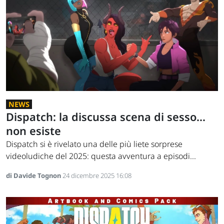
NEWS
Dispatch: la discussa scena di sesso...
non esiste
Dispatch si è rivelato una delle più liete sorprese
videoludiche del 2025: questa avventura a episodi...
di Davide Tognon
24 dicembre 2025 16:08