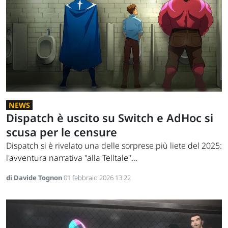
NEWS
Dispatch è uscito su Switch e AdHoc si
scusa per le censure
Dispatch si è rivelato una delle sorprese più liete del 2025:
l'avventura narrativa "alla Telltale"...
di Davide Tognon
01 febbraio 2026 13:22