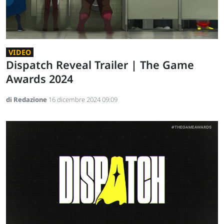
VIDEO
Dispatch Reveal Trailer | The Game
Awards 2024
di Redazione
16 dicembre 2024 09:09