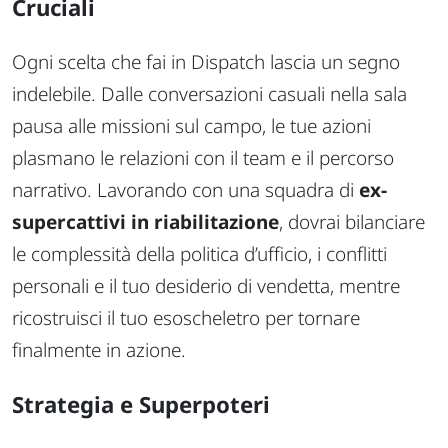
Cruciali
Ogni scelta che fai in Dispatch lascia un segno
indelebile. Dalle conversazioni casuali nella sala
pausa alle missioni sul campo, le tue azioni
plasmano le relazioni con il team e il percorso
narrativo. Lavorando con una squadra di
ex-
supercattivi in riabilitazione
, dovrai bilanciare
le complessità della politica d’ufficio, i conflitti
personali e il tuo desiderio di vendetta, mentre
ricostruisci il tuo esoscheletro per tornare
finalmente in azione.
Strategia e Superpoteri