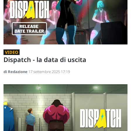
VIDEO
Dispatch - la data di uscita
di Redazione
17 settembre 2025 17:19