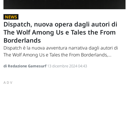
NEWS
Dispatch, nuova opera dagli autori di
The Wolf Among Us e Tales the From
Borderlands
Dispatch è la nuova avventura narrativa dagli autori di
The Wolf Among Us e Tales the From Borderlands,...
di Redazione Gamesurf
13 dicembre 2024 04:43
ADV