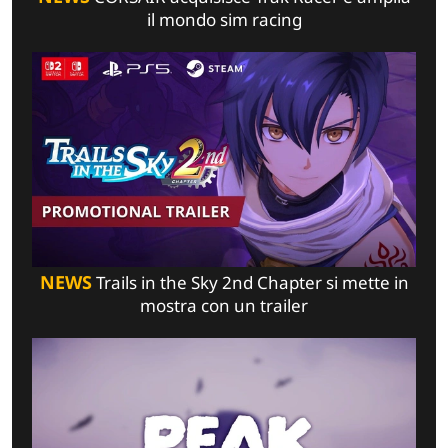
il mondo sim racing
NEWS
Trails in the Sky 2nd Chapter si mette in
mostra con un trailer