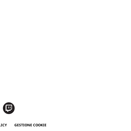
LICY
GESTIONE COOKIE