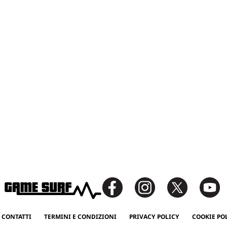
 CONTATTI
TERMINI E CONDIZIONI
PRIVACY POLICY
COOKIE PO