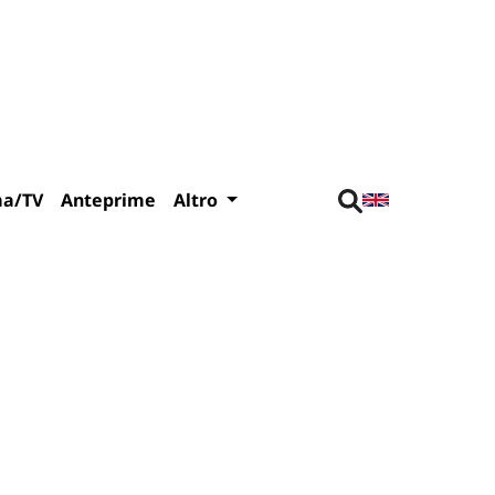
ma/TV
Anteprime
Altro