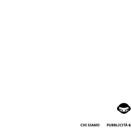
CHI SIAMO
PUBBLICITÀ &