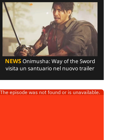
NEWS
Onimusha: Way of the Sword
visita un santuario nel nuovo trailer