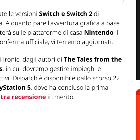
te le versioni
Switch e Switch 2
di
a. A quanto pare l'avventura grafica a base
erà sulle piattaforme di casa
Nintendo
il
onferma ufficiale, vi terremo aggiornati.
 ironici dagli autori di
The Tales from the
s
, in cui dovremo gestire impieghi e
tivi. Dispatch è disponibile dallo scorso 22
yStation 5
, dove ha concluso la prima
tra recensione
in merito.