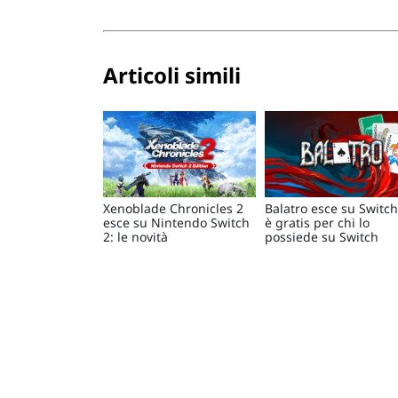
Articoli simili
Xenoblade Chronicles 2
Balatro esce su Switch
esce su Nintendo Switch
è gratis per chi lo
2: le novità
possiede su Switch