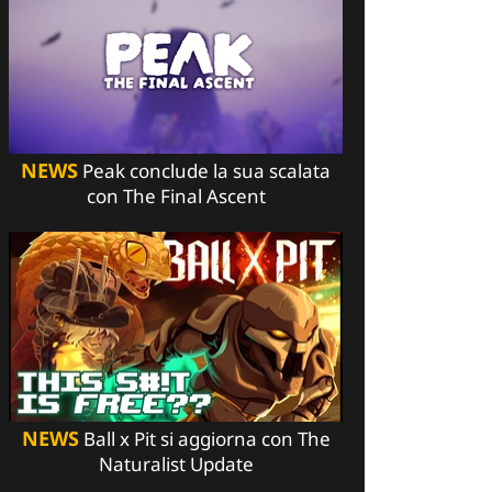
NEWS
Peak conclude la sua scalata
con The Final Ascent
NEWS
Ball x Pit si aggiorna con The
Naturalist Update