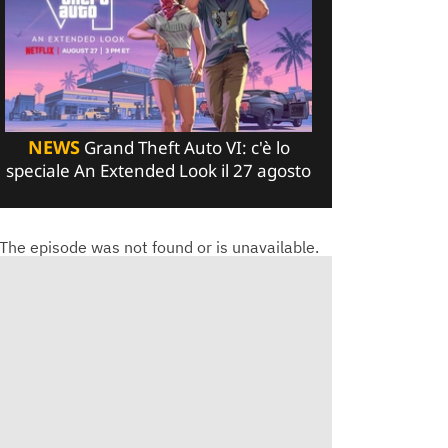
NEWS
Grand Theft Auto VI: c'è lo
speciale An Extended Look il 27 agosto