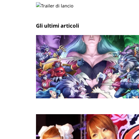
Gli ultimi articoli