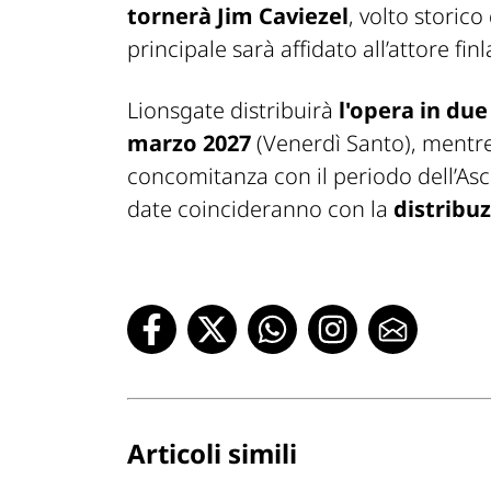
tornerà Jim Caviezel
, volto storico
principale sarà affidato all’attore fi
Lionsgate distribuirà
l'opera in due
marzo 2027
(Venerdì Santo), mentre
concomitanza con il periodo dell’As
date coincideranno con la
distribuz
Articoli simili