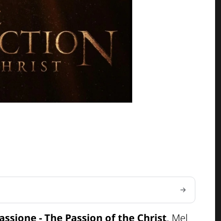
assione - The Passion of the Christ
, Mel