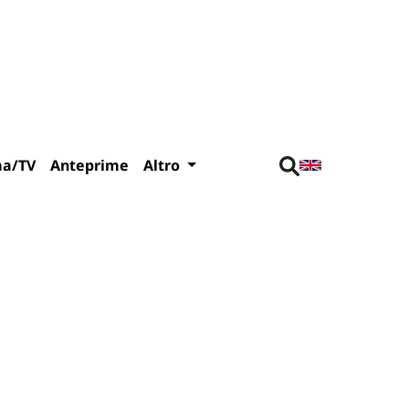
ma/TV
Anteprime
Altro