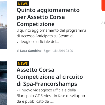
NEWS
Quinto aggiornamento
per Assetto Corsa
Competizione
A
Il quinto aggiornamento del programma
di Accesso Anticipato su Steam di, il
videogioco ufficiale del...
di Luca Gambino
15 gennaio 2019 23:00
NEWS
Assetto Corsa
Competizione al circuito
di Spa-Francorshamps
- il nuovo videogioco ufficiale della
Blancpain GT Series - in fase di sviluppo
da e pubblicato da ,...