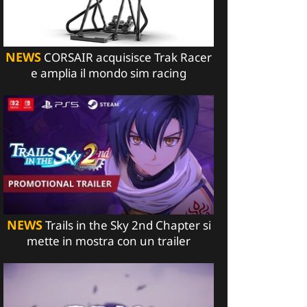
NEWS
CORSAIR acquisisce Trak Racer
e amplia il mondo sim racing
NEWS
Trails in the Sky 2nd Chapter si
mette in mostra con un trailer