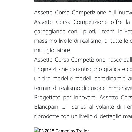
Assetto Corsa Competizione è il nuovo 
Assetto Corsa Competizione offre la
gareggiando con i piloti, i team, le vet
massimo livello di realismo, di tutte le
multigiocatore.
Assetto Corsa Competizione nasce dall'
Engine 4, che garantiscono grafica e co
un tire model e modelli aerodinamici a
termini di realismo di guida e immersivi
Progettato per innovare, Assetto Cors
Blancpain GT Series al volante di Fer
riprodotte con un livello di dettaglio ma