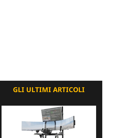
GLI ULTIMI ARTICOLI