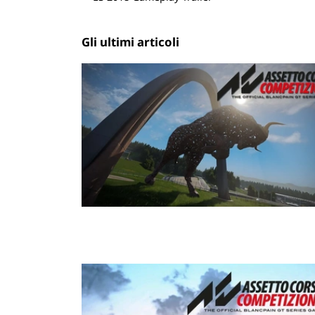
Gli ultimi articoli