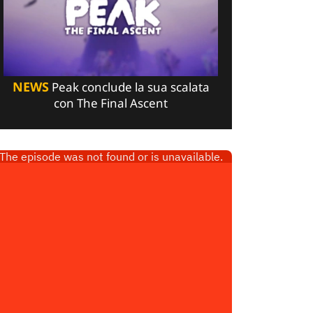
NEWS
Peak conclude la sua scalata
con The Final Ascent