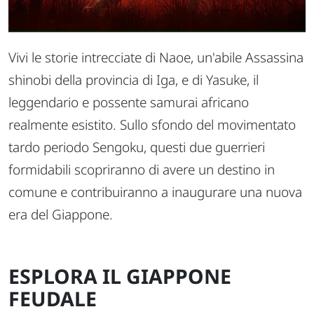
Vivi le storie intrecciate di Naoe, un'abile Assassina
shinobi della provincia di Iga, e di Yasuke, il
leggendario e possente samurai africano
realmente esistito. Sullo sfondo del movimentato
tardo periodo Sengoku, questi due guerrieri
formidabili scopriranno di avere un destino in
comune e contribuiranno a inaugurare una nuova
era del Giappone.
ESPLORA IL GIAPPONE
FEUDALE