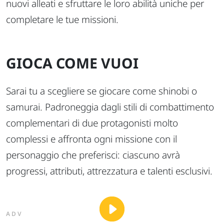
nuovi alleati e sfruttare le loro abilità uniche per
completare le tue missioni.
GIOCA COME VUOI
Sarai tu a scegliere se giocare come shinobi o
samurai. Padroneggia dagli stili di combattimento
complementari di due protagonisti molto
complessi e affronta ogni missione con il
personaggio che preferisci: ciascuno avrà
progressi, attributi, attrezzatura e talenti esclusivi.
ADV