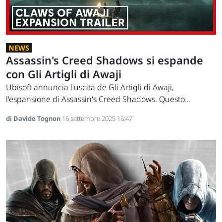
NEWS
Assassin's Creed Shadows si espande
con Gli Artigli di Awaji
Ubisoft annuncia l'uscita de Gli Artigli di Awaji,
l'espansione di Assassin's Creed Shadows. Questo...
di Davide Tognon
16 settembre 2025 16:47