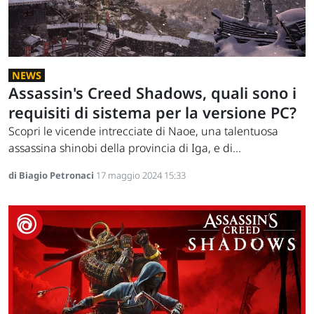
NEWS
Assassin's Creed Shadows, quali sono i
requisiti di sistema per la versione PC?
Scopri le vicende intrecciate di Naoe, una talentuosa
assassina shinobi della provincia di Iga, e di...
di Biagio Petronaci
17 maggio 2024 15:33