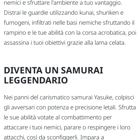
nemici e sfruttare l'ambiente a tuo vantaggio.
Distrai le guardie utilizzando kunai, shuriken e
fumogeni, infiltrati nelle basi nemiche sfruttando il
rampino e le tue abilità con la corsa acrobatica, poi
assassina i tuoi obiettivi grazie alla lama celata.
DIVENTA UN SAMURAI
LEGGENDARIO
Nei panni del carismatico samurai Yasuke, colpisci
gli avversari con potenza e precisione letali. Sfrutta
le sue abilità votate al combattimento per
attaccare i tuoi nemici, parare o respingere i loro
attacchi, così da sconfiggerli. Impara a