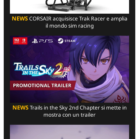
NEWS
CORSAIR acquisisce Trak Racer e amplia
il mondo sim racing
NEWS
Trails in the Sky 2nd Chapter si mette in
mostra con un trailer