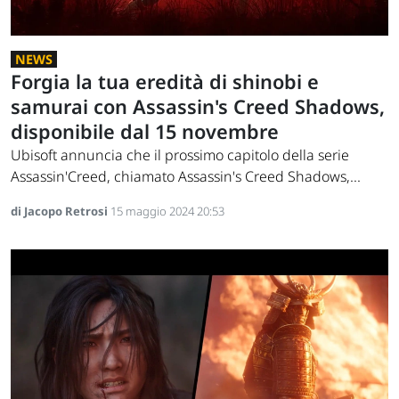
NEWS
Forgia la tua eredità di shinobi e
samurai con Assassin's Creed Shadows,
disponibile dal 15 novembre
Ubisoft annuncia che il prossimo capitolo della serie
Assassin'Creed, chiamato Assassin's Creed Shadows,...
di Jacopo Retrosi
15 maggio 2024 20:53