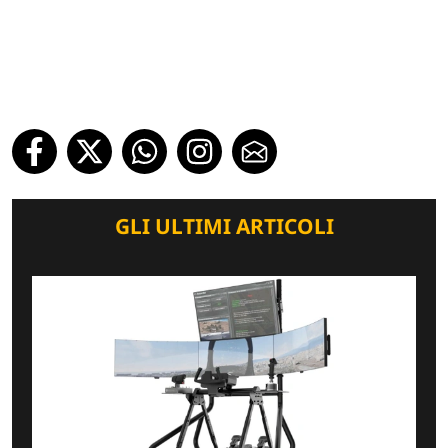
GLI ULTIMI ARTICOLI