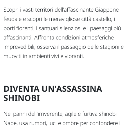
Scopri i vasti territori dell'affascinante Giappone
feudale e scopri le meravigliose città castello, i
porti fiorenti, i santuari silenziosi e i paesaggi più
affascinanti. Affronta condizioni atmosferiche
imprevedibili, osserva il passaggio delle stagioni e
muoviti in ambienti vivi e vibranti.
DIVENTA UN'ASSASSINA
SHINOBI
Nei panni dell'irriverente, agile e furtiva shinobi
Naoe, usa rumori, luci e ombre per confondere i