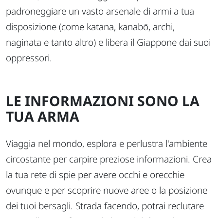
padroneggiare un vasto arsenale di armi a tua
disposizione (come katana, kanabō, archi,
naginata e tanto altro) e libera il Giappone dai suoi
oppressori.
LE INFORMAZIONI SONO LA
TUA ARMA
Viaggia nel mondo, esplora e perlustra l'ambiente
circostante per carpire preziose informazioni. Crea
la tua rete di spie per avere occhi e orecchie
ovunque e per scoprire nuove aree o la posizione
dei tuoi bersagli. Strada facendo, potrai reclutare