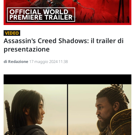
VIDEO
Assassin's Creed Shadows: il trailer di
presentazione
di Redazione
17 maggio 2024 11:38