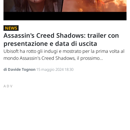
NEWS
Assassin's Creed Shadows: trailer con
presentazione e data di uscita
Ubisoft ha rotto gli indugi e mostrato per la prima volta al
mondo Assassin's Creed Shadows, il prossimo...
di Davide Tognon
15 maggio 2024 18:30
ADV