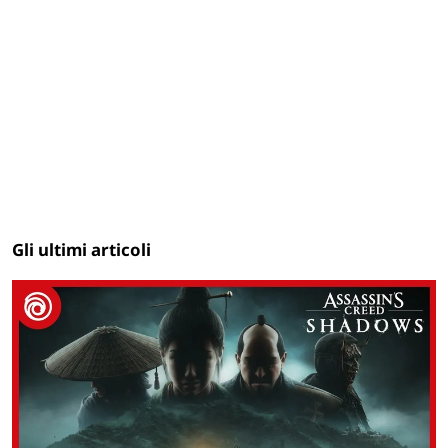
Gli ultimi articoli