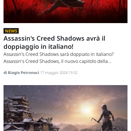
NEWS
Assassin's Creed Shadows avrà il
doppiaggio in italiano!
Assassin's Creed Shadows sarà doppiato in italiano?
Assassin's Creed Shadows, il nuovo capitolo della...
di Biagio Petronaci
17 maggio 2024 15:52