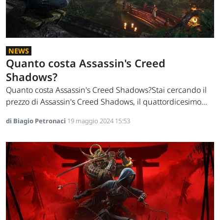
NEWS
Quanto costa Assassin's Creed
Shadows?
Quanto costa Assassin's Creed Shadows?Stai cercando il
prezzo di Assassin's Creed Shadows, il quattordicesimo...
di Biagio Petronaci
19 maggio 2024 15:53