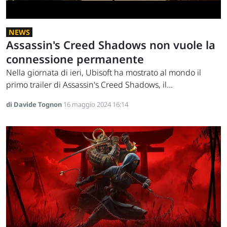
NEWS
Assassin's Creed Shadows non vuole la
connessione permanente
Nella giornata di ieri, Ubisoft ha mostrato al mondo il
primo trailer di Assassin's Creed Shadows, il...
di Davide Tognon
16 maggio 2024 16:14