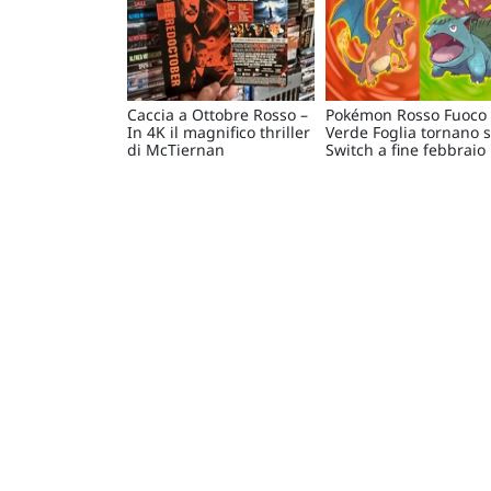
Caccia a Ottobre Rosso –
Pokémon Rosso Fuoco
In 4K il magnifico thriller
Verde Foglia tornano 
di McTiernan
Switch a fine febbraio