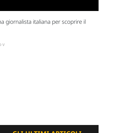
giornalista italiana per scoprire il
DV