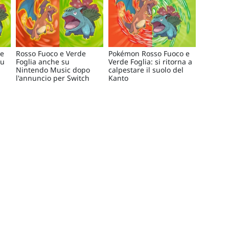
 e
Rosso Fuoco e Verde
Pokémon Rosso Fuoco e
su
Foglia anche su
Verde Foglia: si ritorna a
Nintendo Music dopo
calpestare il suolo del
l'annuncio per Switch
Kanto