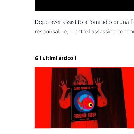
Dopo aver assistito all'omicidio di una f
responsabile, mentre l'assassino contin
Gli ultimi articoli