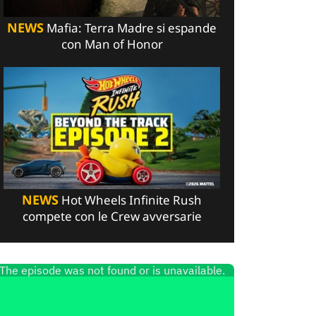
NEWS
Mafia: Terra Madre si espande
con Man of Honor
NEWS
Hot Wheels Infinite Rush
compete con le Crew avversarie