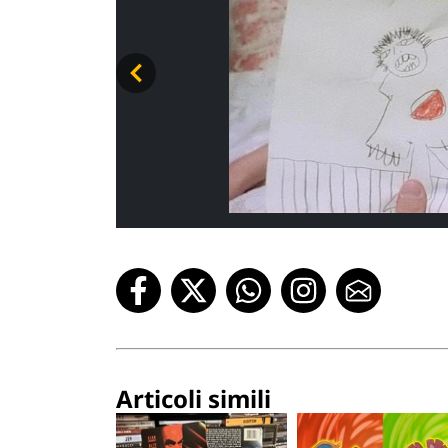
Articoli simili