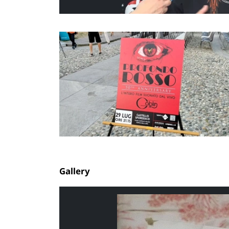
Gallery