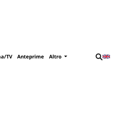
ma/TV
Anteprime
Altro