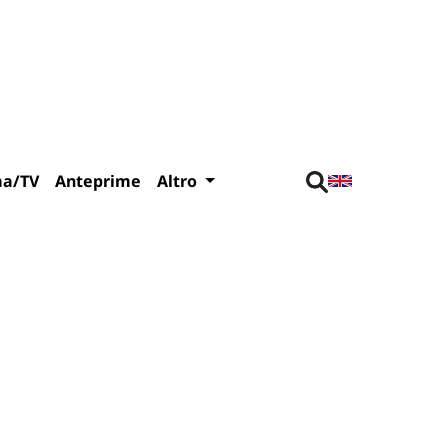
ma/TV
Anteprime
Altro