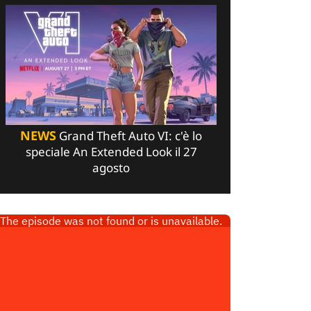
NEWS
Grand Theft Auto VI: c'è lo
speciale An Extended Look il 27
agosto