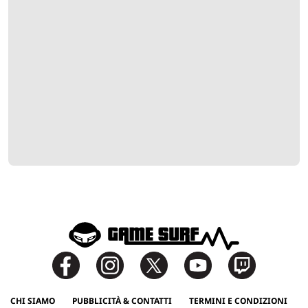
CHI SIAMO
PUBBLICITÀ & CONTATTI
TERMINI E CONDIZIONI