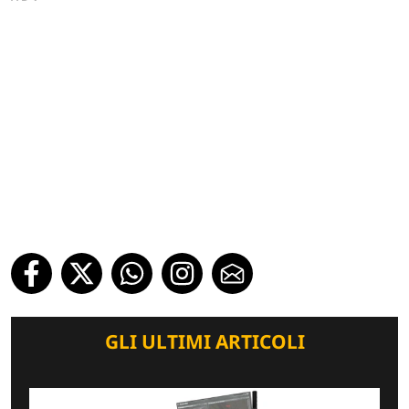
GLI ULTIMI ARTICOLI