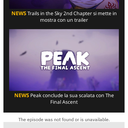
NEWS
Trails in the Sky 2nd Chapter si mette in
mostra con un trailer
NEWS
Peak conclude la sua scalata con The
Final Ascent