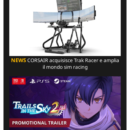
NEWS
CORSAIR acquisisce Trak Racer e amplia
il mondo sim racing