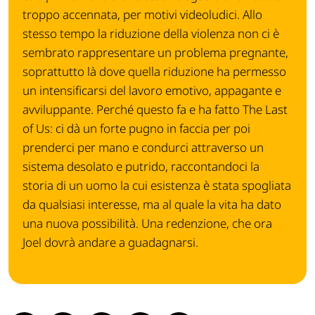
troppo accennata, per motivi videoludici. Allo
stesso tempo la riduzione della violenza non ci è
sembrato rappresentare un problema pregnante,
soprattutto là dove quella riduzione ha permesso
un intensificarsi del lavoro emotivo, appagante e
avviluppante. Perché questo fa e ha fatto The Last
of Us: ci dà un forte pugno in faccia per poi
prenderci per mano e condurci attraverso un
sistema desolato e putrido, raccontandoci la
storia di un uomo la cui esistenza è stata spogliata
da qualsiasi interesse, ma al quale la vita ha dato
una nuova possibilità. Una redenzione, che ora
Joel dovrà andare a guadagnarsi.