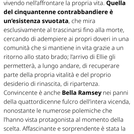
vivendo nell’affrontare la propria vita.
Quella
del cinquantenne contrabbandiere è
un’esistenza svuotata
, che mira
esclusivamente al trascinarsi fino alla morte,
cercando di adempiere ai propri doveri in una
comunità che si mantiene in vita grazie a un
ritorno allo stato brado; l’arrivo di Ellie gli
permetterà, a lungo andare, di recuperare
parte della propria vitalità e del proprio
desiderio di rinascita, di ripartenza.
Convincente è anche
Bella Ramsey
nei panni
della quattordicenne fulcro dell’intera vicenda,
nonostante le numerose polemiche che
l’hanno vista protagonista al momento della
scelta. Affascinante e sorprendente è stata la