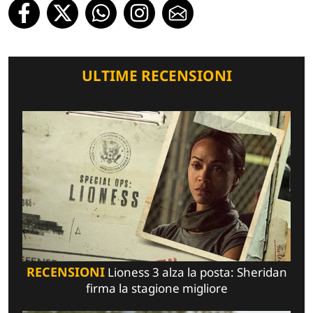
ULTIME RECENSIONI
RECENSIONI
Lioness 3 alza la posta: Sheridan
firma la stagione migliore