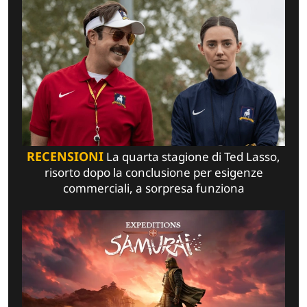
RECENSIONI
La quarta stagione di Ted Lasso,
risorto dopo la conclusione per esigenze
commerciali, a sorpresa funziona