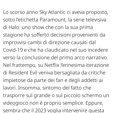
Lo scorso anno Sky Atlantic ci aveva proposto,
sotto l’etichetta Paramount, la serie televisiva
di Halo: uno show che con la sua prima
stagione ha sofferto decisioni provenienti da
improvvisi cambi di direzione causati dal
Covid-19 e che ha claudicato nel suo incedere
verso la conclusione del primo arco narrativo.
Nel frattempo, su Netflix l’ennesima iterazione
di Resident Evil veniva bersagliata da critiche
impietose da parte dei fan e degli addetti ai
lavori. Insomma, sintomo del fatto che
trasporre sul grande o sul piccolo schermo un
videogioco non è proprio semplice. Eppure,
sembra che il 2023 voglia intervenire questa