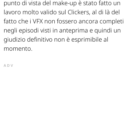
punto di vista del make-up è stato fatto un
lavoro molto valido sul Clickers, al di là del
fatto che i VFX non fossero ancora completi
negli episodi visti in anteprima e quindi un
giudizio definitivo non è esprimibile al
momento.
ADV