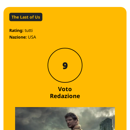
The Last of Us
Rating:
tutti
Nazione:
USA
9
Voto
Redazione