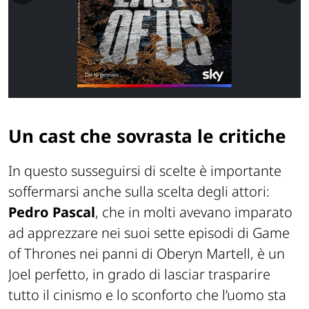
Un cast che sovrasta le critiche
In questo susseguirsi di scelte è importante
soffermarsi anche sulla scelta degli attori:
Pedro Pascal
, che in molti avevano imparato
ad apprezzare nei suoi sette episodi di Game
of Thrones nei panni di Oberyn Martell, è un
Joel perfetto, in grado di lasciar trasparire
tutto il cinismo e lo sconforto che l’uomo sta