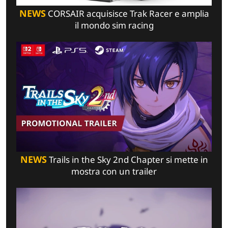
NEWS
CORSAIR acquisisce Trak Racer e amplia
il mondo sim racing
NEWS
Trails in the Sky 2nd Chapter si mette in
mostra con un trailer