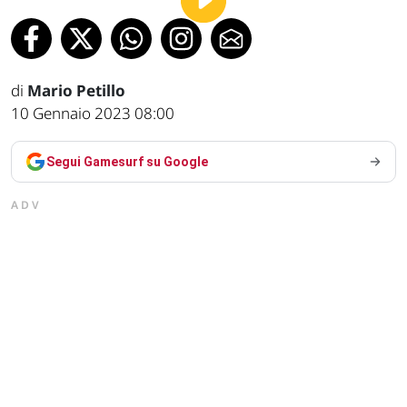
di
Mario Petillo
10 Gennaio 2023 08:00
Segui Gamesurf su Google
ADV