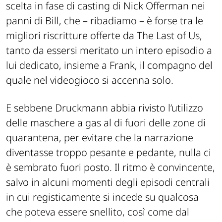
scelta in fase di casting di Nick Offerman nei
panni di Bill, che – ribadiamo – è forse tra le
migliori riscritture offerte da The Last of Us,
tanto da essersi meritato un intero episodio a
lui dedicato, insieme a Frank, il compagno del
quale nel videogioco si accenna solo.
E sebbene Druckmann abbia rivisto l’utilizzo
delle maschere a gas al di fuori delle zone di
quarantena, per evitare che la narrazione
diventasse troppo pesante e pedante, nulla ci
è sembrato fuori posto. Il ritmo è convincente,
salvo in alcuni momenti degli episodi centrali
in cui registicamente si incede su qualcosa
che poteva essere snellito, così come dal