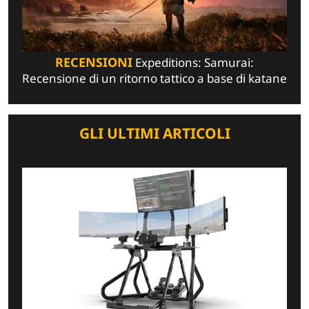
RECENSIONI
Expeditions: Samurai:
Recensione di un ritorno tattico a base di katane
GLI ULTIMI ARTICOLI