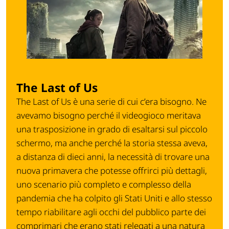
The Last of Us
The Last of Us è una serie di cui c’era bisogno. Ne
avevamo bisogno perché il videogioco meritava
una trasposizione in grado di esaltarsi sul piccolo
schermo, ma anche perché la storia stessa aveva,
a distanza di dieci anni, la necessità di trovare una
nuova primavera che potesse offrirci più dettagli,
uno scenario più completo e complesso della
pandemia che ha colpito gli Stati Uniti e allo stesso
tempo riabilitare agli occhi del pubblico parte dei
comprimari che erano stati relegati a una natura