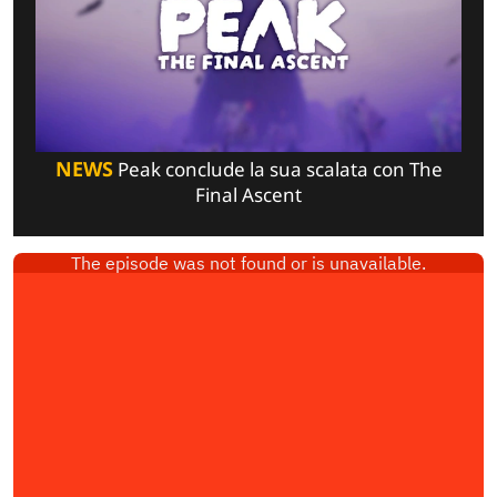
NEWS
Peak conclude la sua scalata con The
Final Ascent