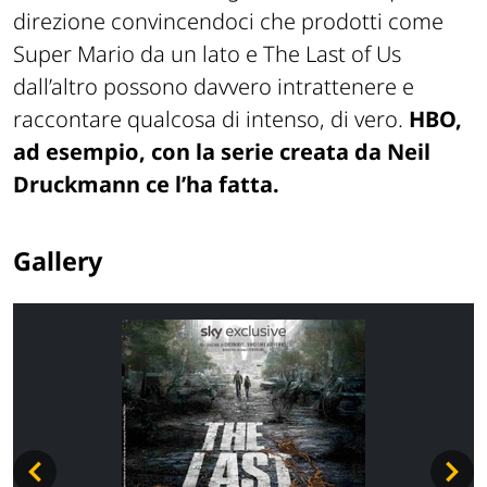
direzione convincendoci che prodotti come
Super Mario da un lato e The Last of Us
dall’altro possono davvero intrattenere e
raccontare qualcosa di intenso, di vero.
HBO,
ad esempio, con la serie creata da Neil
Druckmann ce l’ha fatta.
Gallery