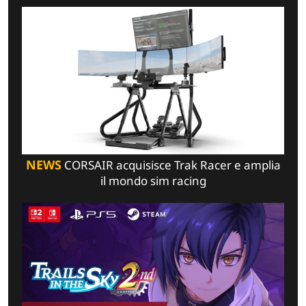
NEWS
CORSAIR acquisisce Trak Racer e amplia
il mondo sim racing