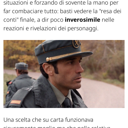
situazioni e forzando di sovente la mano per
far combaciare tutto: basti vedere la "resa dei
conti" finale, a dir poco
inverosimile
nelle
reazioni e rivelazioni dei personaggi.
Una scelta che su carta funzionava