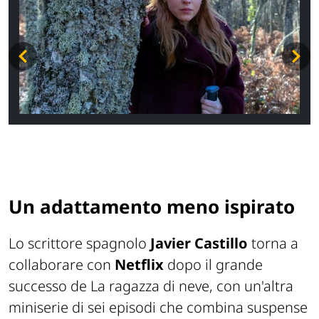
Un adattamento meno ispirato
Lo scrittore spagnolo
Javier Castillo
torna a
collaborare con
Netflix
dopo il grande
successo de
La ragazza di neve
, con un'altra
miniserie di sei episodi che combina suspense