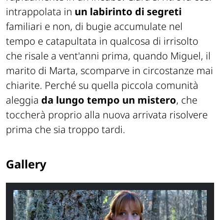
intrappolata in
un labirinto di segreti
familiari e non, di bugie accumulate nel
tempo e catapultata in qualcosa di irrisolto
che risale a vent'anni prima, quando Miguel, il
marito di Marta, scomparve in circostanze mai
chiarite. Perché su quella piccola comunità
aleggia
da lungo tempo un mistero
, che
toccherà proprio alla nuova arrivata risolvere
prima che sia troppo tardi.
Gallery