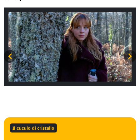
Il cuculo di cristallo