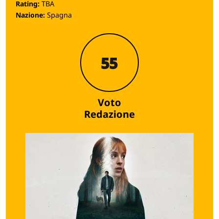
Rating:
TBA
Nazione:
Spagna
55
Voto
Redazione