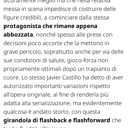
sicuramente meglio ma che nella relativa
messa in scena impedisce di costruire delle
figure credibili, a cominciare dalla stessa
protagonista che rimane appena
abbozzata
, nonché spesso alle prese con
decisioni poco accorte che la mettono in
grave pericolo, soprattutto anche per via delle
sue condizioni di salute, gioco-forza non
propriamente ottimali dopo un trapianto di
cuore. Lo stesso Javier Castillo ha detto di aver
autorizzato importanti variazioni rispetto
all'opera originale, al fine di renderla più
adatta alla serializzazione, ma evidentemente
qualcosa è andato storto, con questa
girandola di flashback e flashforward
che