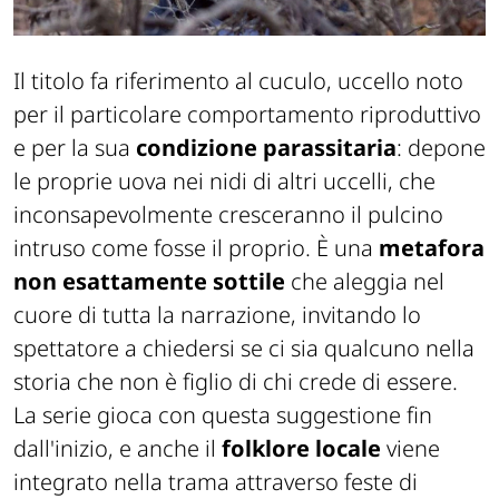
Il titolo fa riferimento al cuculo, uccello noto
per il particolare comportamento riproduttivo
e per la sua
condizione parassitaria
: depone
le proprie uova nei nidi di altri uccelli, che
inconsapevolmente cresceranno il pulcino
intruso come fosse il proprio. È una
metafora
non esattamente sottile
che aleggia nel
cuore di tutta la narrazione, invitando lo
spettatore a chiedersi se ci sia qualcuno nella
storia che non è figlio di chi crede di essere.
La serie gioca con questa suggestione fin
dall'inizio, e anche il
folklore locale
viene
integrato nella trama attraverso feste di