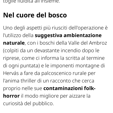
toglie fluidità all'insieme.
Nel cuore del bosco
Uno degli aspetti più riusciti dell'operazione è
l'utilizzo della
suggestiva ambientazione
naturale
, con i boschi della Valle del Ambroz
(colpiti da un devastante incendio dopo le
riprese, come ci informa la scritta al termine
di ogni puntata) e le imponenti montagne di
Hervás a fare da palcoscenico rurale per
l'anima thriller di un racconto che cerca
proprio nelle sue
contaminazioni folk-
horror
il modo migliore per aizzare la
curiosità del pubblico.