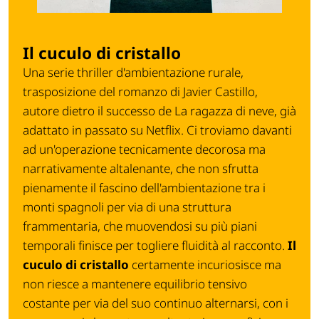
Il cuculo di cristallo
Una serie thriller d'ambientazione rurale,
trasposizione del romanzo di Javier Castillo,
autore dietro il successo de
La ragazza di neve
, già
adattato in passato su Netflix. Ci troviamo davanti
ad un'operazione tecnicamente decorosa ma
narrativamente altalenante, che non sfrutta
pienamente il fascino dell'ambientazione tra i
monti spagnoli per via di una struttura
frammentaria, che muovendosi su più piani
temporali finisce per togliere fluidità al racconto.
Il
cuculo di cristallo
certamente incuriosisce ma
non riesce a mantenere equilibrio tensivo
costante per via del suo continuo alternarsi, con i