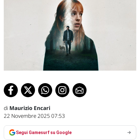
di
Maurizio Encari
22 Novembre 2025 07:53
Segui Gamesurf su Google