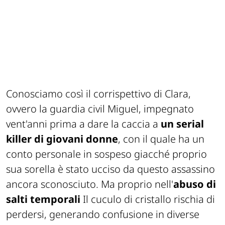
Conosciamo così il corrispettivo di Clara,
ovvero la guardia civil Miguel, impegnato
vent'anni prima a dare la caccia a
un serial
killer di giovani donne
, con il quale ha un
conto personale in sospeso giacché proprio
sua sorella è stato ucciso da questo assassino
ancora sconosciuto. Ma proprio nell'
abuso di
salti temporali
Il cuculo di cristallo
rischia di
perdersi, generando confusione in diverse