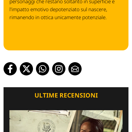
personaggi che restano soltanto in superficie e
l'impatto emotivo depotenziato sul nascere,
rimanendo in ottica unicamente potenziale.
ULTIME RECENSIONI