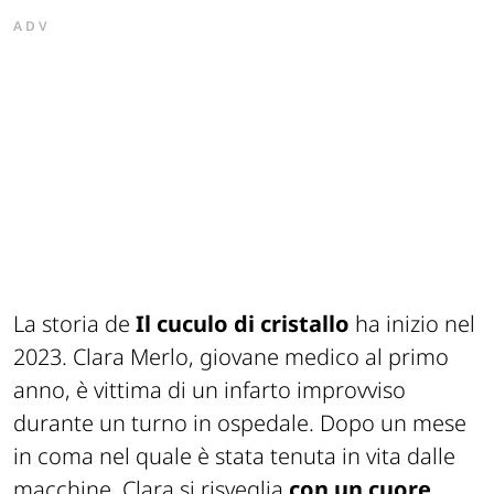
ADV
La storia de
Il cuculo di cristallo
ha inizio nel
2023. Clara Merlo, giovane medico al primo
anno, è vittima di un infarto improvviso
durante un turno in ospedale. Dopo un mese
in coma nel quale è stata tenuta in vita dalle
macchine, Clara si risveglia
con un cuore