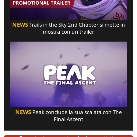
NEWS
Trails in the Sky 2nd Chapter si mette in
mostra con un trailer
NEWS
Peak conclude la sua scalata con The
Final Ascent