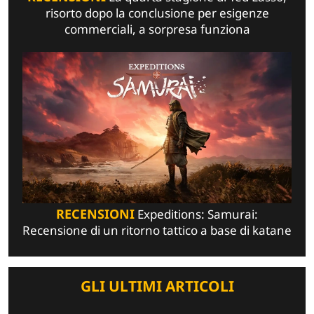
risorto dopo la conclusione per esigenze
commerciali, a sorpresa funziona
RECENSIONI
Expeditions: Samurai:
Recensione di un ritorno tattico a base di katane
GLI ULTIMI ARTICOLI