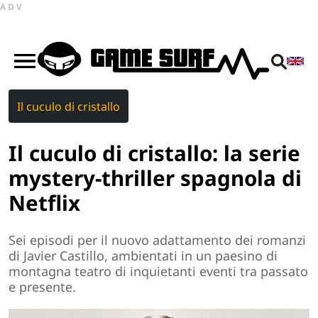
ADV
Il cuculo di cristallo
Il cuculo di cristallo: la serie
mystery-thriller spagnola di
Netflix
Sei episodi per il nuovo adattamento dei romanzi
di Javier Castillo, ambientati in un paesino di
montagna teatro di inquietanti eventi tra passato
e presente.