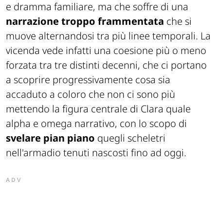
e dramma familiare, ma che soffre di una
narrazione troppo frammentata
che si
muove alternandosi tra più linee temporali. La
vicenda vede infatti una coesione più o meno
forzata tra tre distinti decenni, che ci portano
a scoprire progressivamente cosa sia
accaduto a coloro che non ci sono più
mettendo la figura centrale di Clara quale
alpha e omega narrativo, con lo scopo di
svelare pian piano
quegli scheletri
nell'armadio tenuti nascosti fino ad oggi.
ADV