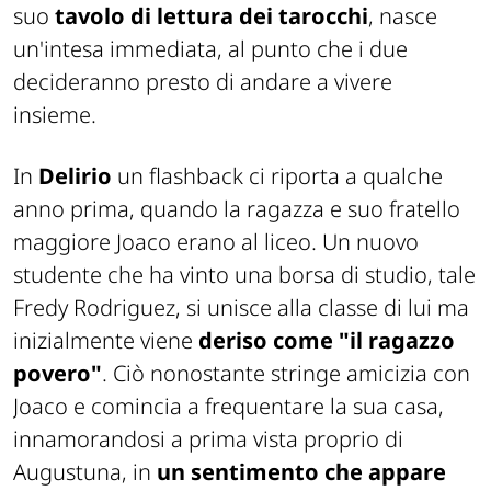
suo
tavolo di lettura dei tarocchi
, nasce
un'intesa immediata, al punto che i due
decideranno presto di andare a vivere
insieme.
In
Delirio
un flashback ci riporta a qualche
anno prima, quando la ragazza e suo fratello
maggiore Joaco erano al liceo. Un nuovo
studente che ha vinto una borsa di studio, tale
Fredy Rodriguez, si unisce alla classe di lui ma
inizialmente viene
deriso come "il ragazzo
povero"
. Ciò nonostante stringe amicizia con
Joaco e comincia a frequentare la sua casa,
innamorandosi a prima vista proprio di
Augustuna, in
un sentimento che appare