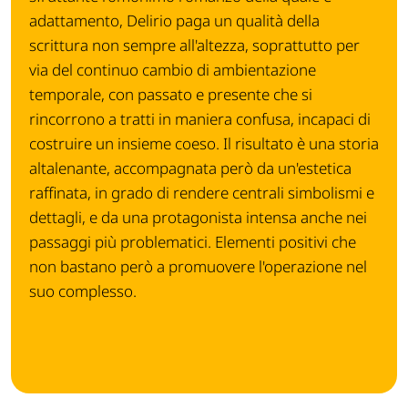
adattamento, Delirio paga un qualità della
scrittura non sempre all'altezza, soprattutto per
via del continuo cambio di ambientazione
temporale, con passato e presente che si
rincorrono a tratti in maniera confusa, incapaci di
costruire un insieme coeso. Il risultato è una storia
altalenante, accompagnata però da un'estetica
raffinata, in grado di rendere centrali simbolismi e
dettagli, e da una protagonista intensa anche nei
passaggi più problematici. Elementi positivi che
non bastano però a promuovere l'operazione nel
suo complesso.