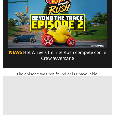
NEWS
Hot Wheels Infinite Rush compete con le
Crew avversarie