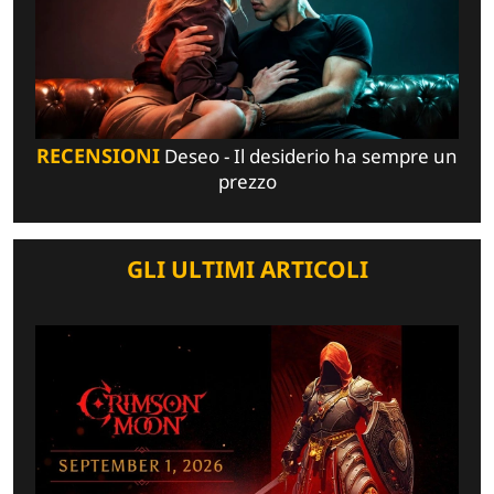
RECENSIONI
Deseo - Il desiderio ha sempre un
prezzo
GLI ULTIMI ARTICOLI