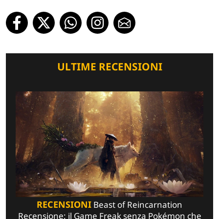
ULTIME RECENSIONI
RECENSIONI
Beast of Reincarnation
Recensione: il Game Freak senza Pokémon che