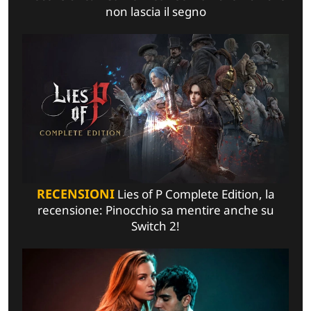
non lascia il segno
RECENSIONI
Lies of P Complete Edition, la
recensione: Pinocchio sa mentire anche su
Switch 2!