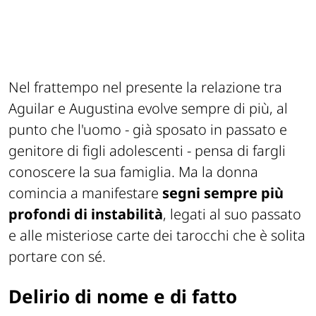
Nel frattempo nel presente la relazione tra
Aguilar e Augustina evolve sempre di più, al
punto che l'uomo - già sposato in passato e
genitore di figli adolescenti - pensa di fargli
conoscere la sua famiglia. Ma la donna
comincia a manifestare
segni sempre più
profondi di instabilità
, legati al suo passato
e alle misteriose carte dei tarocchi che è solita
portare con sé.
Delirio di nome e di fatto