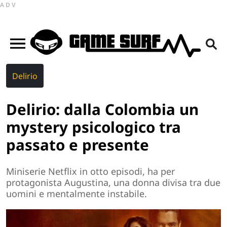
ADV
Delirio
Delirio: dalla Colombia un
mystery psicologico tra
passato e presente
Miniserie Netflix in otto episodi, ha per
protagonista Augustina, una donna divisa tra due
uomini e mentalmente instabile.