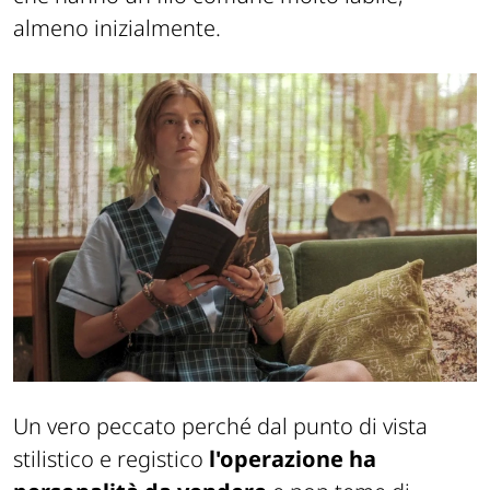
almeno inizialmente.
Un vero peccato perché dal punto di vista
stilistico e registico
l'operazione ha