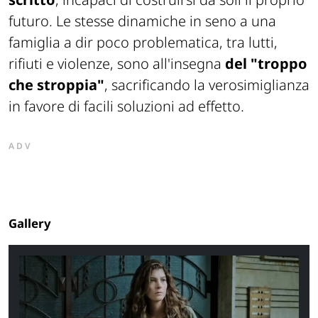
futuro. Le stesse dinamiche in seno a una
famiglia a dir poco problematica, tra lutti,
rifiuti e violenze, sono all'insegna
del "troppo
che stroppia"
, sacrificando la verosimiglianza
in favore di facili soluzioni ad effetto.
ADV
Gallery