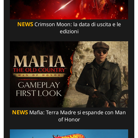
NEWS
Crimson Moon: la data di uscita e le
edizioni
NEWS
Mafia: Terra Madre si espande con Man
of Honor