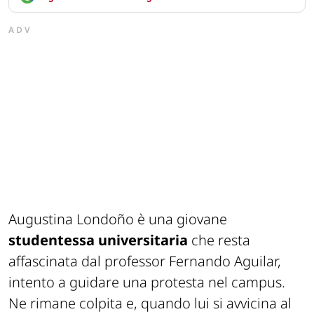
ADV
Augustina Londoño è una giovane
studentessa universitaria
che resta
affascinata dal professor Fernando Aguilar,
intento a guidare una protesta nel campus.
Ne rimane colpita e, quando lui si avvicina al