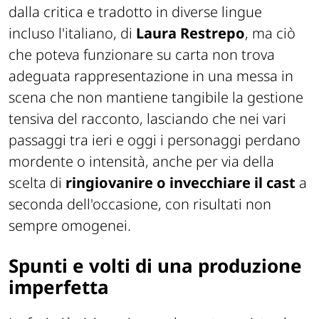
dalla critica e tradotto in diverse lingue
incluso l'italiano, di
Laura Restrepo
, ma ciò
che poteva funzionare su carta non trova
adeguata rappresentazione in una messa in
scena che non mantiene tangibile la gestione
tensiva del racconto, lasciando che nei vari
passaggi tra ieri e oggi i personaggi perdano
mordente o intensità, anche per via della
scelta di
ringiovanire o invecchiare il cast
a
seconda dell'occasione, con risultati non
sempre omogenei.
Spunti e volti di una produzione
imperfetta