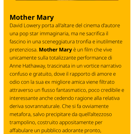
Mother Mary
David Lowery porta all'altare del cinema d'autore
una pop star immaginaria, ma ne sacrifica il
fascino in una sceneggiatura tronfia e inutilmente
pretenziosa.
Mother Mary
è un film che vive
unicamente sulla totalizzante performance di
Anne Hathaway, trascinata in un vortice narrativo
confuso e gratuito, dove il rapporto di amore e
odio con la sua ex migliore amica viene filtrato
attraverso un flusso fantasmatico, poco credibile e
interessante anche cedendo ragione alla relativa
deriva sovrannaturale. Che si fa ovviamente
metafora, salvo precipitare da quell'altezzoso
trampolino, costruito appositamente per
affabulare un pubblico adorante pronto,