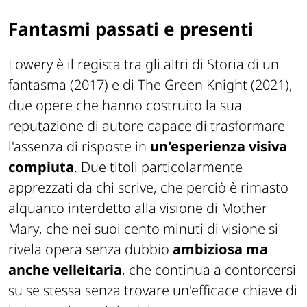
Fantasmi passati e presenti
Lowery è il regista tra gli altri di
Storia di un
fantasma
(2017) e di
The Green Knight
(2021),
due opere che hanno costruito la sua
reputazione di autore capace di trasformare
l'assenza di risposte in
un'esperienza visiva
compiuta
. Due titoli particolarmente
apprezzati da chi scrive, che perciò è rimasto
alquanto interdetto alla visione di
Mother
Mary
, che nei suoi cento minuti di visione si
rivela opera senza dubbio
ambiziosa ma
anche velleitaria
, che continua a contorcersi
su se stessa senza trovare un'efficace chiave di