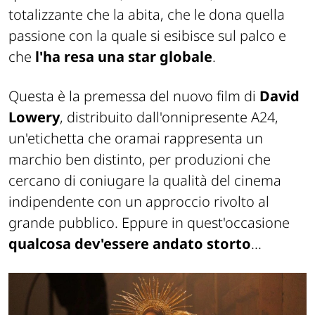
totalizzante che la abita, che le dona quella
passione con la quale si esibisce sul palco e
che
l'ha resa una star globale
.
Questa è la premessa del nuovo film di
David
Lowery
, distribuito dall'onnipresente
A24
,
un'etichetta che oramai rappresenta un
marchio ben distinto, per produzioni che
cercano di coniugare la qualità del cinema
indipendente con un approccio rivolto al
grande pubblico. Eppure in quest'occasione
qualcosa dev'essere andato storto
...