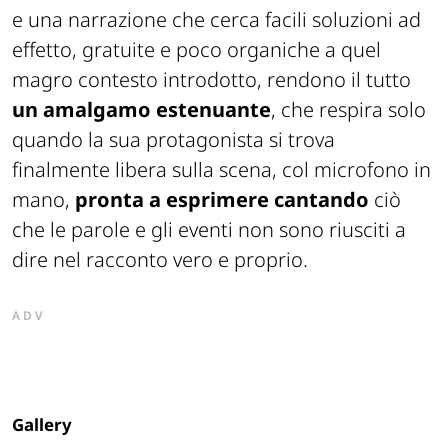
e una narrazione che cerca facili soluzioni ad
effetto, gratuite e poco organiche a quel
magro contesto introdotto, rendono il tutto
un amalgamo estenuante
, che respira solo
quando la sua protagonista si trova
finalmente libera sulla scena, col microfono in
mano,
pronta a esprimere cantando
ciò
che le parole e gli eventi non sono riusciti a
dire nel racconto vero e proprio.
ADV
Gallery