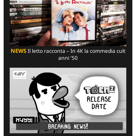
NEWS
Il letto racconta – In 4K la commedia cult
anni '50