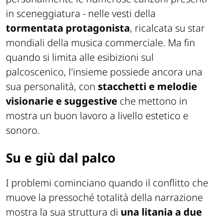
in sceneggiatura - nelle vesti della
tormentata protagonista
, ricalcata su star
mondiali della musica commerciale. Ma fin
quando si limita alle esibizioni sul
palcoscenico, l'insieme possiede ancora una
sua personalità, con
stacchetti e melodie
visionarie e suggestive
che mettono in
mostra un buon lavoro a livello estetico e
sonoro.
Su e giù dal palco
I problemi cominciano quando il conflitto che
muove la pressoché totalità della narrazione
mostra la sua struttura di
una litania a due