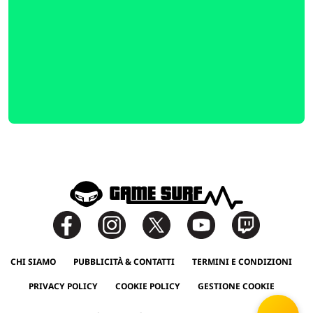
CHI SIAMO
PUBBLICITÀ & CONTATTI
TERMINI E CONDIZIONI
PRIVACY POLICY
COOKIE POLICY
GESTIONE COOKIE