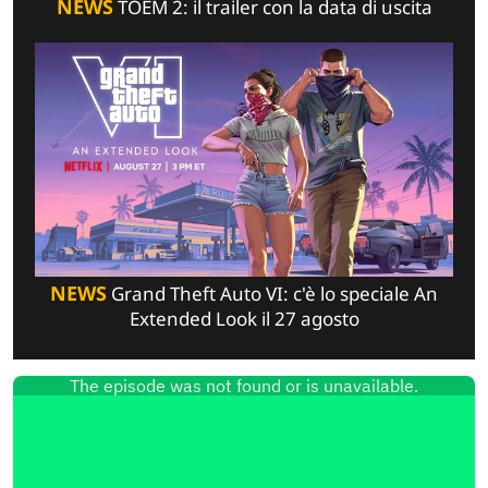
NEWS
TOEM 2: il trailer con la data di uscita
NEWS
Grand Theft Auto VI: c'è lo speciale An
Extended Look il 27 agosto