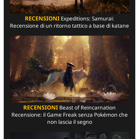
RECENSIONI
Expeditions: Samurai:
Recensione di un ritorno tattico a base di katane
RECENSIONI
Beast of Reincarnation
Recensione: il Game Freak senza Pokémon che
non lascia il segno