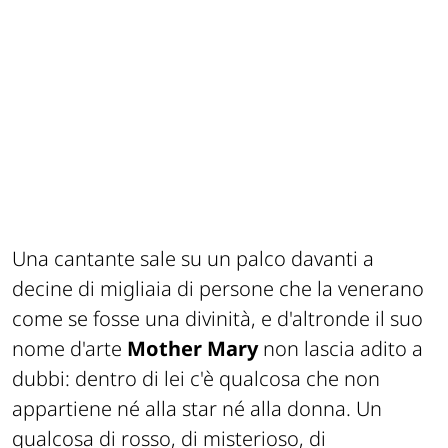
Una cantante sale su un palco davanti a
decine di migliaia di persone che la venerano
come se fosse una divinità, e d'altronde il suo
nome d'arte
Mother Mary
non lascia adito a
dubbi: dentro di lei c'è qualcosa che non
appartiene né alla star né alla donna. Un
qualcosa di rosso, di misterioso, di