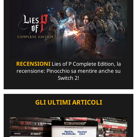
RECENSIONI
Lies of P Complete Edition, la
recensione: Pinocchio sa mentire anche su
Switch 2!
GLI ULTIMI ARTICOLI