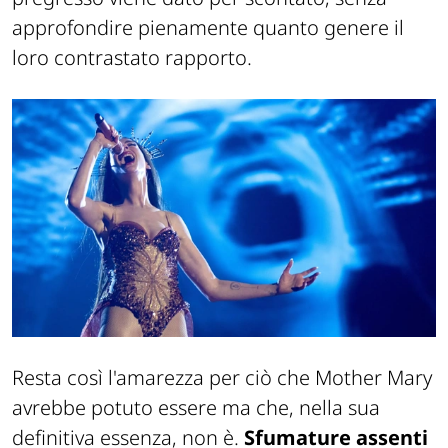
approfondire pienamente quanto genere il
loro contrastato rapporto.
Resta così l'amarezza per ciò che
Mother Mary
avrebbe potuto essere ma che, nella sua
definitiva essenza, non è.
Sfumature assenti