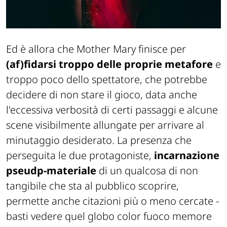
Ed è allora che
Mother Mary
finisce per
(af)fidarsi troppo delle proprie metafore
e
troppo poco dello spettatore, che potrebbe
decidere di non stare il gioco, data anche
l'eccessiva verbosità di certi passaggi e alcune
scene visibilmente allungate per arrivare al
minutaggio desiderato. La presenza che
perseguita le due protagoniste,
incarnazione
pseudp-materiale
di un qualcosa di non
tangibile che sta al pubblico scoprire,
permette anche citazioni più o meno cercate -
basti vedere quel globo color fuoco memore