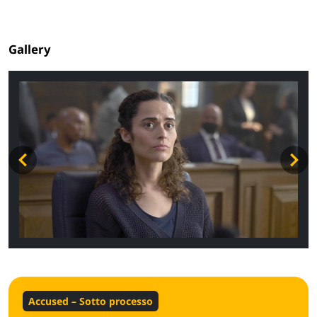
Gallery
Accused – Sotto processo