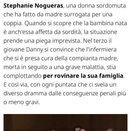
Stephanie Nogueras
, una donna sordomuta
che ha fatto da madre surrogata per una
coppia. Quando si scopre che la bambina nata
è anch'essa affetta da sordità, la situazione
prende una piega imprevista. Nel terzo il
giovane Danny si convince che l'infermiera
che si è presa cura della compianta madre,
morta in seguito a una grave malattia, stia
complottando
per rovinare la sua famiglia
.
E così via, con ogni puntata che ci svela un
diverso dramma dalle conseguenze penali più
o meno gravi.