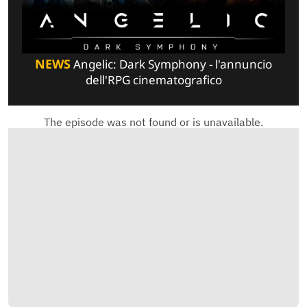
NEWS
Angelic: Dark Symphony - l'annuncio
dell'RPG cinematografico