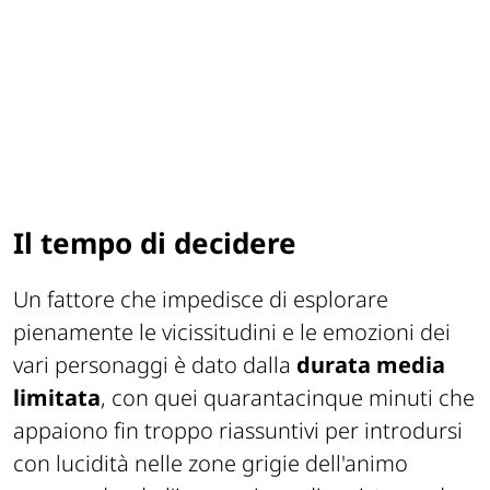
Il tempo di decidere
Un fattore che impedisce di esplorare
pienamente le vicissitudini e le emozioni dei
vari personaggi è dato dalla
durata media
limitata
, con quei quarantacinque minuti che
appaiono fin troppo riassuntivi per introdursi
con lucidità nelle zone grigie dell'animo