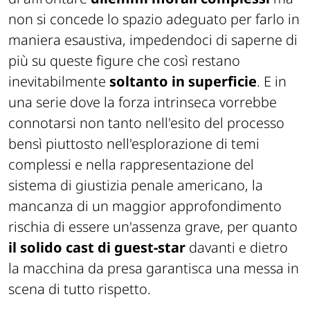
non si concede lo spazio adeguato per farlo in
maniera esaustiva, impedendoci di saperne di
più su queste figure che così restano
inevitabilmente
soltanto in superficie
. E in
una serie dove la forza intrinseca vorrebbe
connotarsi non tanto nell'esito del processo
bensì piuttosto nell'esplorazione di temi
complessi e nella rappresentazione del
sistema di giustizia penale americano, la
mancanza di un maggior approfondimento
rischia di essere un'assenza grave, per quanto
il solido cast di guest-star
davanti e dietro
la macchina da presa garantisca una messa in
scena di tutto rispetto.