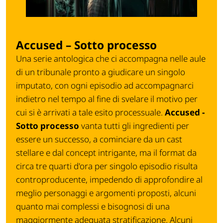
Accused – Sotto processo
Una serie antologica che ci accompagna nelle aule
di un tribunale pronto a giudicare un singolo
imputato, con ogni episodio ad accompagnarci
indietro nel tempo al fine di svelare il motivo per
cui si è arrivati a tale esito processuale.
Accused -
Sotto processo
vanta tutti gli ingredienti per
essere un successo, a cominciare da un cast
stellare e dal concept intrigante, ma il format da
circa tre quarti d'ora per singolo episodio risulta
controproducente, impedendo di approfondire al
meglio personaggi e argomenti proposti, alcuni
quanto mai complessi e bisognosi di una
maggiormente adeguata stratificazione. Alcuni