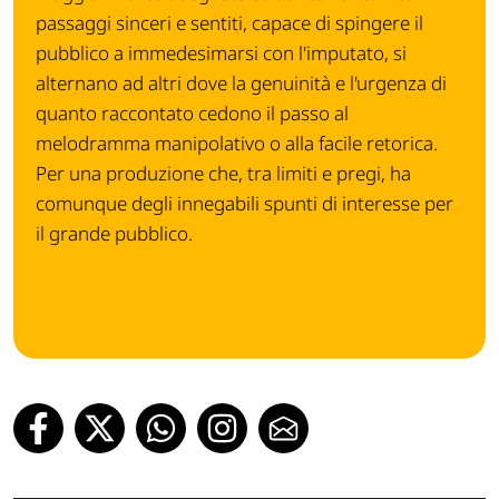
passaggi sinceri e sentiti, capace di spingere il
pubblico a immedesimarsi con l'imputato, si
alternano ad altri dove la genuinità e l'urgenza di
quanto raccontato cedono il passo al
melodramma manipolativo o alla facile retorica.
Per una produzione che, tra limiti e pregi, ha
comunque degli innegabili spunti di interesse per
il grande pubblico.