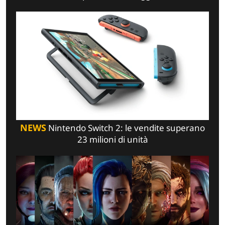
NEWS
Nintendo Switch 2: le vendite superano
23 milioni di unità