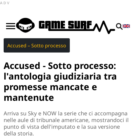
ADV
Accused – Sotto processo
Accused - Sotto processo:
l'antologia giudiziaria tra
promesse mancate e
mantenute
Arriva su Sky e NOW la serie che ci accompagna
nelle aule di tribunale americane, mostrandoci il
punto di vista dell'imputato e la sua versione
della storia.