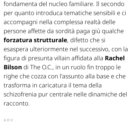
fondamenta del nucleo familiare. Il secondo
per quanto introduca tematiche sensibili e ci
accompagni nella complessa realtà delle
persone affette da sordità paga giù qualche
forzatura strutturale
, difetto che si
esaspera ulteriormente nel successivo, con la
figura di presunta villain affidata alla
Rachel
Bilson
di
The O.C.
, in un ruolo fin troppo le
righe che cozza con l'assunto alla base e che
trasforma in caricatura il tema della
schizofrenia pur centrale nelle dinamiche del
racconto.
ADV