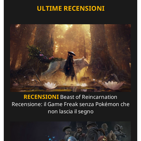
ULTIME RECENSIONI
RECENSIONI
Beast of Reincarnation
Recensione: il Game Freak senza Pokémon che
non lascia il segno