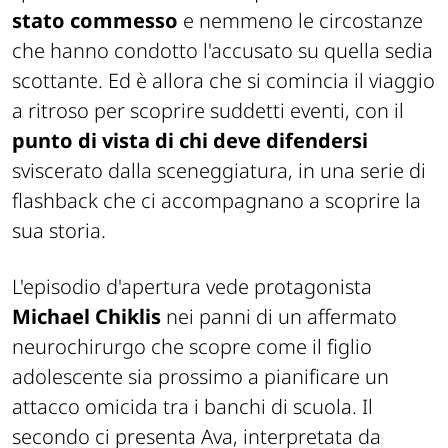
stato commesso
e nemmeno le circostanze
che hanno condotto l'accusato su quella sedia
scottante. Ed è allora che si comincia il viaggio
a ritroso per scoprire suddetti eventi, con il
punto di vista di chi deve difendersi
sviscerato dalla sceneggiatura, in una serie di
flashback che ci accompagnano a scoprire la
sua storia.
L'episodio d'apertura vede protagonista
Michael Chiklis
nei panni di un affermato
neurochirurgo che scopre come il figlio
adolescente sia prossimo a pianificare un
attacco omicida tra i banchi di scuola. Il
secondo ci presenta Ava, interpretata da