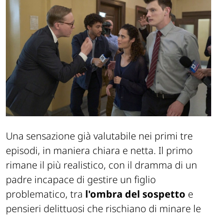
Una sensazione già valutabile nei primi tre
episodi, in maniera chiara e netta. Il primo
rimane il più realistico, con il dramma di un
padre incapace di gestire un figlio
problematico, tra
l'ombra del sospetto
e
pensieri delittuosi che rischiano di minare le