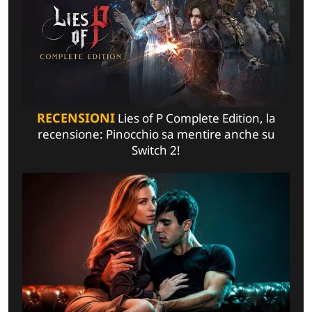
RECENSIONI
Lies of P Complete Edition, la
recensione: Pinocchio sa mentire anche su
Switch 2!