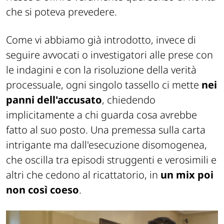
che si poteva prevedere.
Come vi abbiamo già introdotto, invece di
seguire avvocati o investigatori alle prese con
le indagini e con la risoluzione della verità
processuale, ogni singolo tassello ci mette
nei
panni dell'accusato
, chiedendo
implicitamente a chi guarda cosa avrebbe
fatto al suo posto. Una premessa sulla carta
intrigante ma dall'esecuzione disomogenea,
che oscilla tra episodi struggenti e verosimili e
altri che cedono al ricattatorio, in
un mix poi
non così coeso
.