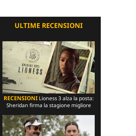
ULTIME RECENSIONI
RECENSIONI
Lioness 3 alza la posta:
Sheridan firma la stagione migliore