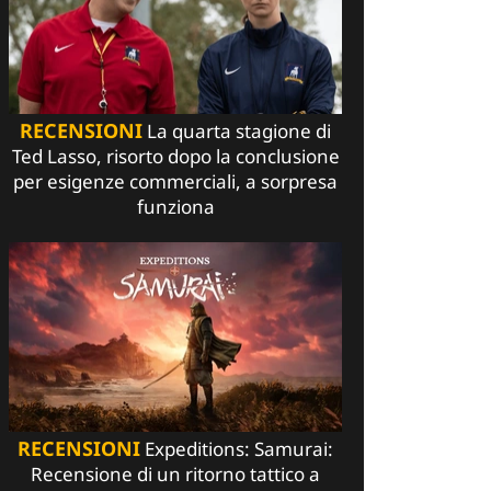
RECENSIONI
La quarta stagione di
Ted Lasso, risorto dopo la conclusione
per esigenze commerciali, a sorpresa
funziona
RECENSIONI
Expeditions: Samurai:
Recensione di un ritorno tattico a