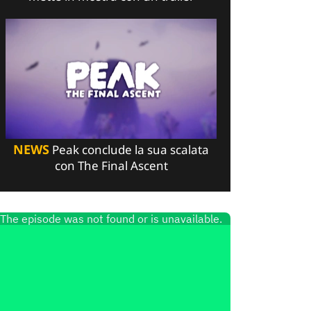
NEWS
Peak conclude la sua scalata
con The Final Ascent