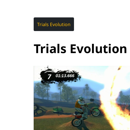
Trials Evolution
Trials Evolution