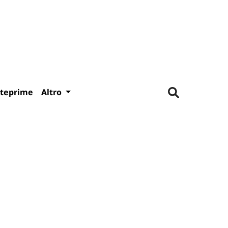
teprime
Altro