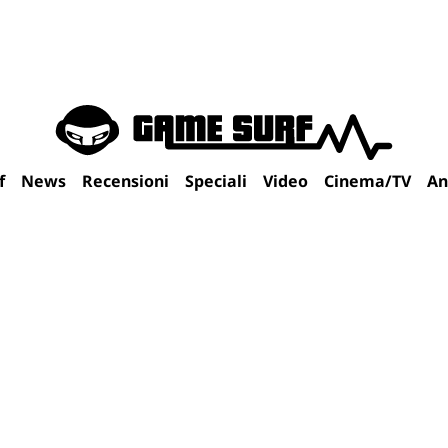
f
News
Recensioni
Speciali
Video
Cinema/TV
An