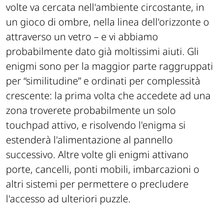
volte va cercata nell'ambiente circostante, in
un gioco di ombre, nella linea dell'orizzonte o
attraverso un vetro – e vi abbiamo
probabilmente dato già moltissimi aiuti. Gli
enigmi sono per la maggior parte raggruppati
per “similitudine” e ordinati per complessità
crescente: la prima volta che accedete ad una
zona troverete probabilmente un solo
touchpad attivo, e risolvendo l'enigma si
estenderà l'alimentazione al pannello
successivo. Altre volte gli enigmi attivano
porte, cancelli, ponti mobili, imbarcazioni o
altri sistemi per permettere o precludere
l'accesso ad ulteriori puzzle.