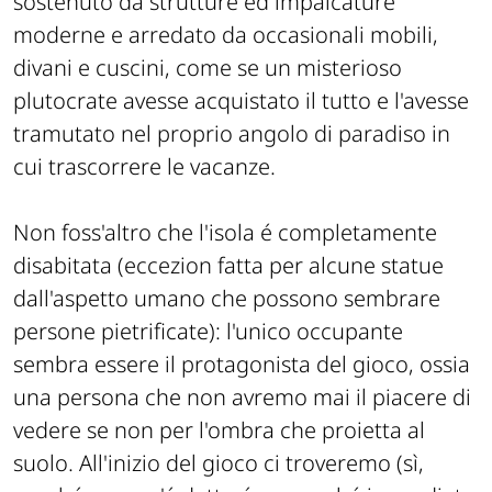
sostenuto da strutture ed impalcature
moderne e arredato da occasionali mobili,
divani e cuscini, come se un misterioso
plutocrate avesse acquistato il tutto e l'avesse
tramutato nel proprio angolo di paradiso in
cui trascorrere le vacanze.
Non foss'altro che l'isola é completamente
disabitata (eccezion fatta per alcune statue
dall'aspetto umano che possono sembrare
persone pietrificate): l'unico occupante
sembra essere il protagonista del gioco, ossia
una persona che non avremo mai il piacere di
vedere se non per l'ombra che proietta al
suolo. All'inizio del gioco ci troveremo (sì,