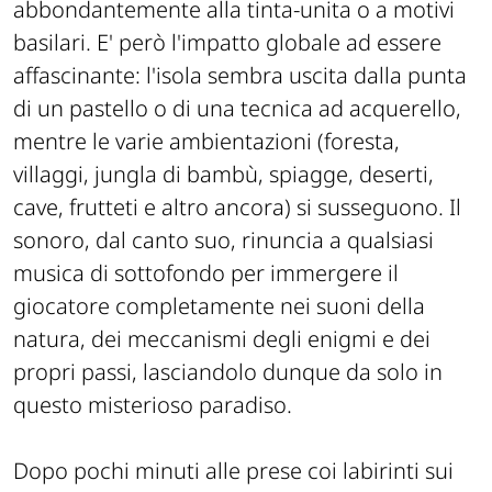
abbondantemente alla tinta-unita o a motivi
basilari. E' però l'impatto globale ad essere
affascinante: l'isola sembra uscita dalla punta
di un pastello o di una tecnica ad acquerello,
mentre le varie ambientazioni (foresta,
villaggi, jungla di bambù, spiagge, deserti,
cave, frutteti e altro ancora) si susseguono. Il
sonoro, dal canto suo, rinuncia a qualsiasi
musica di sottofondo per immergere il
giocatore completamente nei suoni della
natura, dei meccanismi degli enigmi e dei
propri passi, lasciandolo dunque da solo in
questo misterioso paradiso.
Dopo pochi minuti alle prese coi labirinti sui