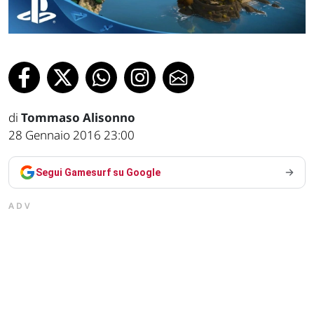
di
Tommaso Alisonno
28 Gennaio 2016 23:00
Segui Gamesurf su Google
ADV