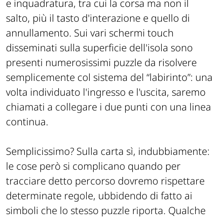
e inquadratura, tra cui la corsa ma non il
salto, più il tasto d'interazione e quello di
annullamento. Sui vari schermi touch
disseminati sulla superficie dell'isola sono
presenti numerosissimi puzzle da risolvere
semplicemente col sistema del “labirinto”: una
volta individuato l'ingresso e l'uscita, saremo
chiamati a collegare i due punti con una linea
continua.
Semplicissimo? Sulla carta sì, indubbiamente:
le cose però si complicano quando per
tracciare detto percorso dovremo rispettare
determinate regole, ubbidendo di fatto ai
simboli che lo stesso puzzle riporta. Qualche