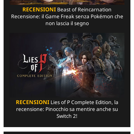
RECENSIONI
Beast of Reincarnation
Recensione: il Game Freak senza Pokémon che
non lascia il segno
RECENSIONI
Lies of P Complete Edition, la
recensione: Pinocchio sa mentire anche su
Switch 2!