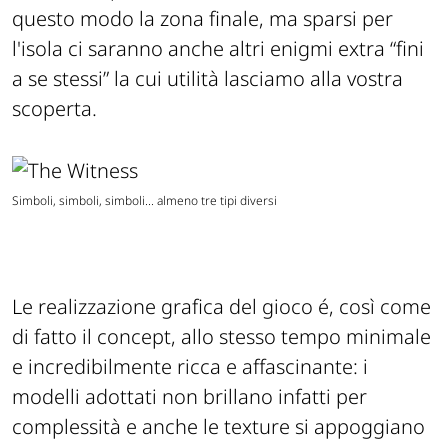
questo modo la zona finale, ma sparsi per
l'isola ci saranno anche altri enigmi extra “fini
a se stessi” la cui utilità lasciamo alla vostra
scoperta.
Simboli, simboli, simboli... almeno tre tipi diversi
Le realizzazione grafica del gioco é, così come
di fatto il concept, allo stesso tempo minimale
e incredibilmente ricca e affascinante: i
modelli adottati non brillano infatti per
complessità e anche le texture si appoggiano