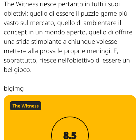
The Witness riesce pertanto in tutti i suoi
obiettivi: quello di essere il puzzle-game più
vasto sul mercato, quello di ambientare il
concept in un mondo aperto, quello di offrire
una sfida stimolante a chiunque volesse
mettere alla prova le proprie meningi. E,
soprattutto, riesce nell'obiettivo di essere un
bel gioco.
bigimg
The Witness
8.5