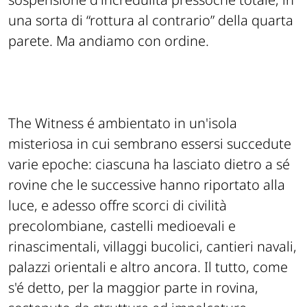
una sorta di “rottura al contrario” della quarta
parete. Ma andiamo con ordine.
The Witness é ambientato in un'isola
misteriosa in cui sembrano essersi succedute
varie epoche: ciascuna ha lasciato dietro a sé
rovine che le successive hanno riportato alla
luce, e adesso offre scorci di civilità
precolombiane, castelli medioevali e
rinascimentali, villaggi bucolici, cantieri navali,
palazzi orientali e altro ancora. Il tutto, come
s'é detto, per la maggior parte in rovina,