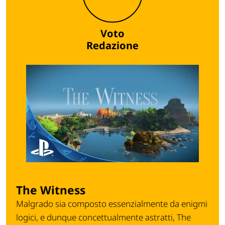
Voto
Redazione
The Witness
Malgrado sia composto essenzialmente da enigmi
logici, e dunque concettualmente astratti, The