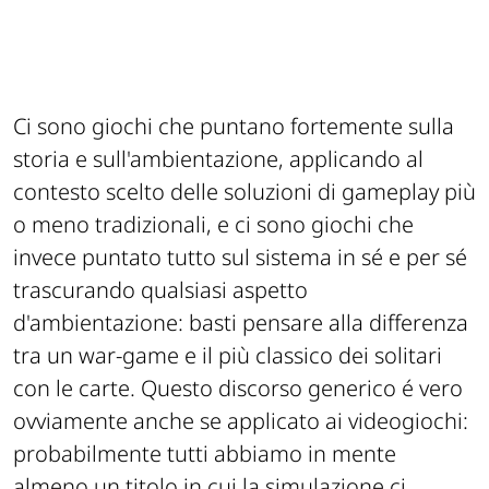
Ci sono giochi che puntano fortemente sulla
storia e sull'ambientazione, applicando al
contesto scelto delle soluzioni di gameplay più
o meno tradizionali, e ci sono giochi che
invece puntato tutto sul sistema in sé e per sé
trascurando qualsiasi aspetto
d'ambientazione: basti pensare alla differenza
tra un war-game e il più classico dei solitari
con le carte. Questo discorso generico é vero
ovviamente anche se applicato ai videogiochi:
probabilmente tutti abbiamo in mente
almeno un titolo in cui la simulazione ci