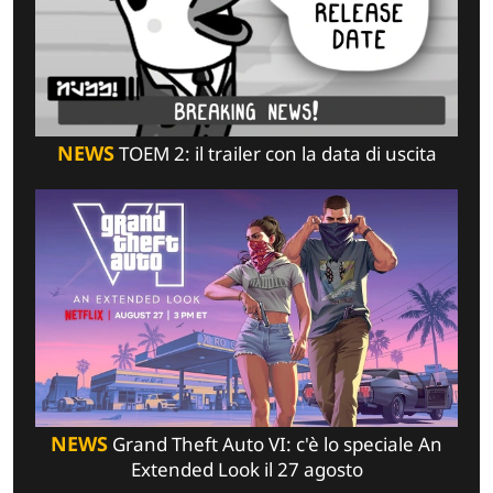
NEWS
TOEM 2: il trailer con la data di uscita
NEWS
Grand Theft Auto VI: c'è lo speciale An
Extended Look il 27 agosto