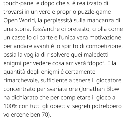
touch-panel e dopo che si é realizzato di
trovarsi in un vero e proprio puzzle-game
Open World, la perplessità sulla mancanza di
una storia, foss'anche di pretesto, crolla come
un castello di carte e l'unica vera motivazione
per andare avanti é lo spirito di competizione,
ossia la voglia di risolvere quei maledetti
enigmi per vedere cosa arriverà “dopo”. E la
quantità degli enigmi é certamente
rimarchevole, sufficiente a tenere il giocatore
concentrato per svariate ore (Jonathan Blow
ha dichiarato che per completare il gioco al
100% con tutti gli obiettivi segreti potrebbero
volercene ben 70).