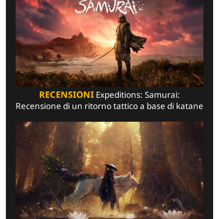
RECENSIONI
Expeditions: Samurai:
Recensione di un ritorno tattico a base di katane