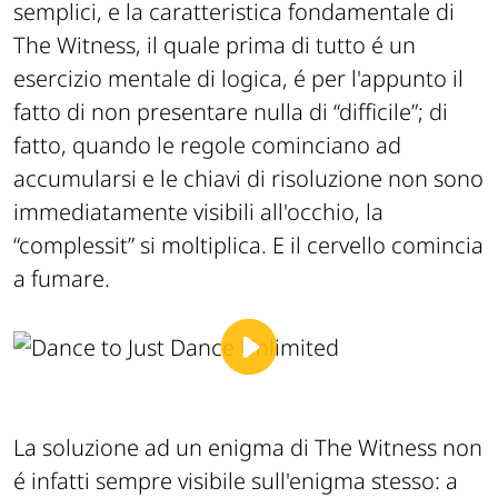
semplici, e la caratteristica fondamentale di
The Witness, il quale prima di tutto é un
esercizio mentale di logica, é per l'appunto il
fatto di non presentare nulla di “difficile”; di
fatto, quando le regole cominciano ad
accumularsi e le chiavi di risoluzione non sono
immediatamente visibili all'occhio, la
“complessit” si moltiplica. E il cervello comincia
a fumare.
La soluzione ad un enigma di The Witness non
é infatti sempre visibile sull'enigma stesso: a