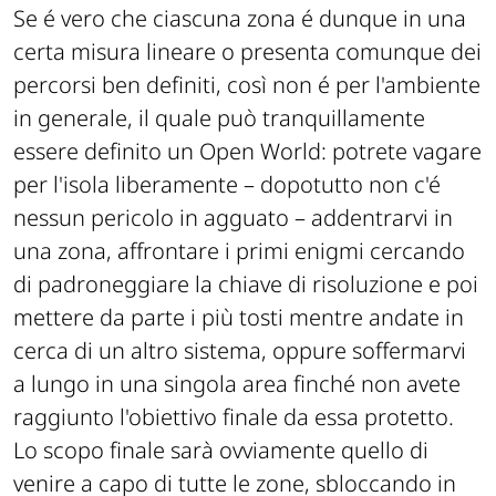
Se é vero che ciascuna zona é dunque in una
certa misura lineare o presenta comunque dei
percorsi ben definiti, così non é per l'ambiente
in generale, il quale può tranquillamente
essere definito un Open World: potrete vagare
per l'isola liberamente – dopotutto non c'é
nessun pericolo in agguato – addentrarvi in
una zona, affrontare i primi enigmi cercando
di padroneggiare la chiave di risoluzione e poi
mettere da parte i più tosti mentre andate in
cerca di un altro sistema, oppure soffermarvi
a lungo in una singola area finché non avete
raggiunto l'obiettivo finale da essa protetto.
Lo scopo finale sarà ovviamente quello di
venire a capo di tutte le zone, sbloccando in