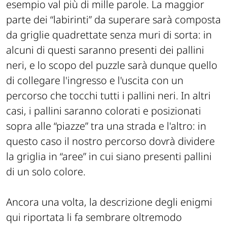
esempio val più di mille parole. La maggior
parte dei “labirinti” da superare sarà composta
da griglie quadrettate senza muri di sorta: in
alcuni di questi saranno presenti dei pallini
neri, e lo scopo del puzzle sarà dunque quello
di collegare l'ingresso e l'uscita con un
percorso che tocchi tutti i pallini neri. In altri
casi, i pallini saranno colorati e posizionati
sopra alle “piazze” tra una strada e l'altro: in
questo caso il nostro percorso dovrà dividere
la griglia in “aree” in cui siano presenti pallini
di un solo colore.
Ancora una volta, la descrizione degli enigmi
qui riportata li fa sembrare oltremodo