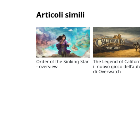
Articoli simili
Order of the Sinking Star
The Legend of Californ
- overview
il nuovo gioco dell'aut
di Overwatch