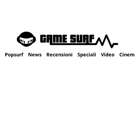
Popsurf
News
Recensioni
Speciali
Video
Cinem