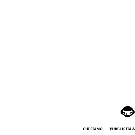
CHI SIAMO
PUBBLICITÀ &