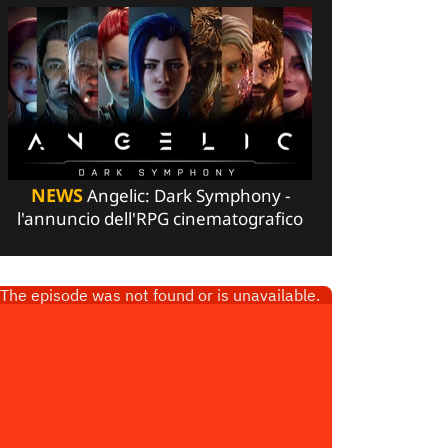
NEWS
Angelic: Dark Symphony -
l'annuncio dell'RPG cinematografico