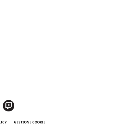
LICY
GESTIONE COOKIE