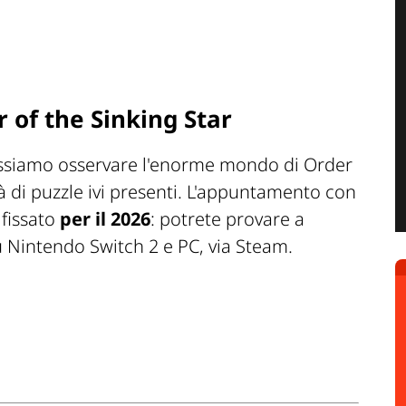
 of the Sinking Star
ossiamo osservare l'enorme mondo di Order
à di puzzle ivi presenti. L'appuntamento con
 fissato
per il 2026
: potrete provare a
u Nintendo Switch 2 e PC, via Steam.