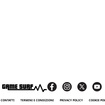
 CONTATTI
TERMINI E CONDIZIONI
PRIVACY POLICY
COOKIE PO