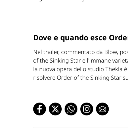
Dove e quando esce Order
Nel trailer, commentato da Blow, p
of the Sinking Star e l'immane variet
la nuova opera dello studio Thekla è
risolvere Order of the Sinking Star s