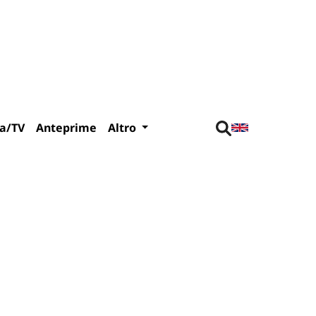
a/TV
Anteprime
Altro