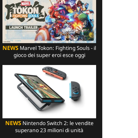
NEWS
Marvel Tokon: Fighting Souls - il
gioco dei super eroi esce oggi
NEWS
Nintendo Switch 2: le vendite
superano 23 milioni di unità