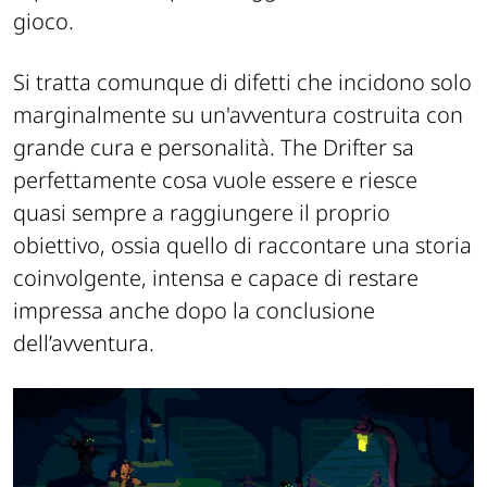
gioco.
Si tratta comunque di difetti che incidono solo
marginalmente su un'avventura costruita con
grande cura e personalità. The Drifter sa
perfettamente cosa vuole essere e riesce
quasi sempre a raggiungere il proprio
obiettivo, ossia quello di raccontare una storia
coinvolgente, intensa e capace di restare
impressa anche dopo la conclusione
dell’avventura.