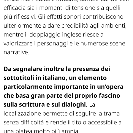
efficacia sia i momenti di tensione sia quelli
più riflessivi. Gli effetti sonori contribuiscono
ulteriormente a dare credibilità agli ambienti,
mentre il doppiaggio inglese riesce a
valorizzare i personaggi e le numerose scene
narrative.
Da segnalare inoltre la presenza dei
sottotitoli in italiano, un elemento
particolarmente importante in un'opera
che basa gran parte del proprio fascino
sulla scrittura e sui dialoghi.
La
localizzazione permette di seguire la trama
senza difficoltà e rende il titolo accessibile a
una platea molto più ampia.