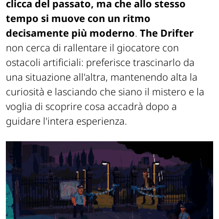
clicca del passato, ma che allo stesso
tempo si muove con un ritmo
decisamente più moderno
.
The Drifter
non cerca di rallentare il giocatore con
ostacoli artificiali: preferisce trascinarlo da
una situazione all'altra, mantenendo alta la
curiosità e lasciando che siano il mistero e la
voglia di scoprire cosa accadrà dopo a
guidare l'intera esperienza.