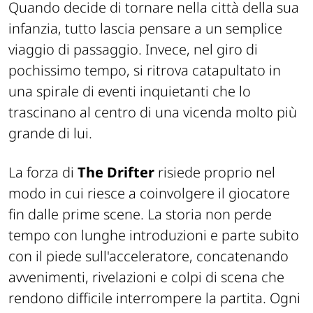
Quando decide di tornare nella città della sua
infanzia, tutto lascia pensare a un semplice
viaggio di passaggio. Invece, nel giro di
pochissimo tempo, si ritrova catapultato in
una spirale di eventi inquietanti che lo
trascinano al centro di una vicenda molto più
grande di lui.
La forza di
The Drifter
risiede proprio nel
modo in cui riesce a coinvolgere il giocatore
fin dalle prime scene. La storia non perde
tempo con lunghe introduzioni e parte subito
con il piede sull'acceleratore, concatenando
avvenimenti, rivelazioni e colpi di scena che
rendono difficile interrompere la partita. Ogni