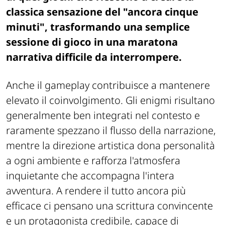
classica sensazione del "ancora cinque
minuti", trasformando una semplice
sessione di gioco in una maratona
narrativa difficile da interrompere.
Anche il gameplay contribuisce a mantenere
elevato il coinvolgimento. Gli enigmi risultano
generalmente ben integrati nel contesto e
raramente spezzano il flusso della narrazione,
mentre la direzione artistica dona personalità
a ogni ambiente e rafforza l'atmosfera
inquietante che accompagna l'intera
avventura. A rendere il tutto ancora più
efficace ci pensano una scrittura convincente
e un protagonista credibile, capace di