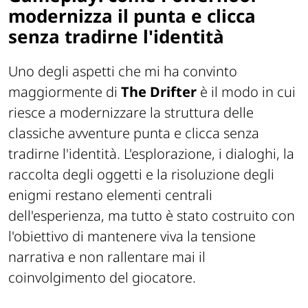
modernizza il punta e clicca
senza tradirne l'identità
Uno degli aspetti che mi ha convinto
maggiormente di
The Drifter
è il modo in cui
riesce a modernizzare la struttura delle
classiche avventure punta e clicca senza
tradirne l'identità. L'esplorazione, i dialoghi, la
raccolta degli oggetti e la risoluzione degli
enigmi restano elementi centrali
dell'esperienza, ma tutto è stato costruito con
l'obiettivo di mantenere viva la tensione
narrativa e non rallentare mai il
coinvolgimento del giocatore.