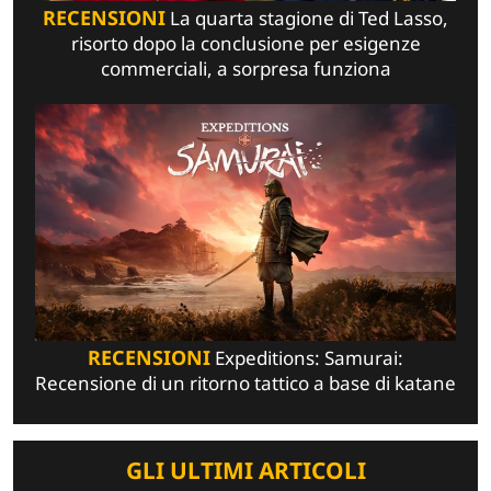
RECENSIONI
La quarta stagione di Ted Lasso,
risorto dopo la conclusione per esigenze
commerciali, a sorpresa funziona
RECENSIONI
Expeditions: Samurai:
Recensione di un ritorno tattico a base di katane
GLI ULTIMI ARTICOLI