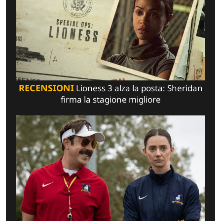
RECENSIONI
Lioness 3 alza la posta: Sheridan
firma la stagione migliore