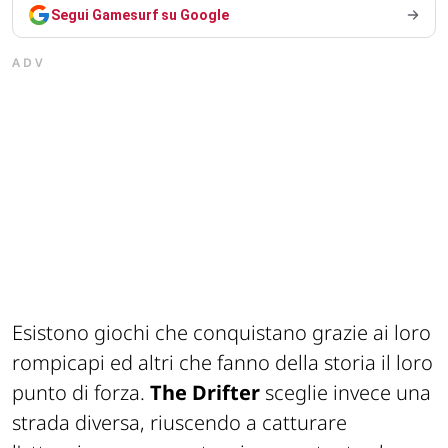
Segui Gamesurf su Google
ADV
Esistono giochi che conquistano grazie ai loro
rompicapi ed altri che fanno della storia il loro
punto di forza.
The Drifter
sceglie invece una
strada diversa, riuscendo a catturare