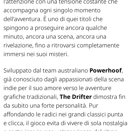
l'attenzione con una tensione costante che
accompagna ogni singolo momento
dell'avventura. È uno di quei titoli che
spingono a proseguire ancora qualche
minuto, ancora una scena, ancora una
rivelazione, fino a ritrovarsi completamente
immersi nei suoi misteri.
Sviluppato dal team australiano
Powerhoof
,
già conosciuto dagli appassionati della scena
indie per il suo amore verso le avventure
grafiche tradizionali,
The Drifter
dimostra fin
da subito una forte personalità. Pur
affondando le radici nei grandi classici punta
e clicca, il gioco evita di vivere di sola nostalgia