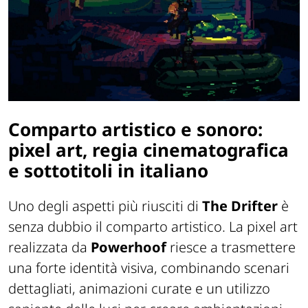
Comparto artistico e sonoro:
pixel art, regia cinematografica
e sottotitoli in italiano
Uno degli aspetti più riusciti di
The Drifter
è
senza dubbio il comparto artistico. La pixel art
realizzata da
Powerhoof
riesce a trasmettere
una forte identità visiva, combinando scenari
dettagliati, animazioni curate e un utilizzo