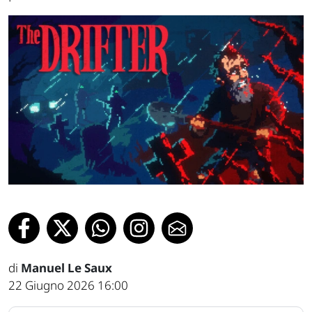
di
Manuel Le Saux
22 Giugno 2026 16:00