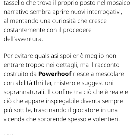
tassello che trova il proprio posto nel mosaico
narrativo sembra aprire nuovi interrogativi,
alimentando una curiosità che cresce
costantemente con il procedere
dell'avventura.
Per evitare qualsiasi spoiler è meglio non
entrare troppo nei dettagli, ma il racconto
costruito da
Powerhoof
riesce a mescolare
con abilità thriller, mistero e suggestioni
soprannaturali. Il confine tra ciò che è reale e
ciò che appare inspiegabile diventa sempre
più sottile, trascinando il giocatore in una
vicenda che sorprende spesso e volentieri.