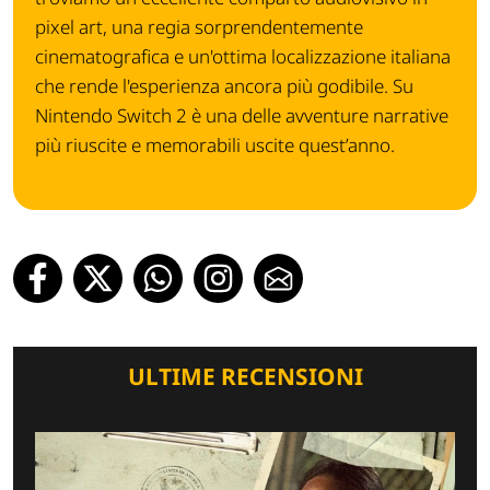
pixel art, una regia sorprendentemente
cinematografica e un'ottima localizzazione italiana
che rende l'esperienza ancora più godibile. Su
Nintendo Switch 2 è una delle avventure narrative
più riuscite e memorabili uscite quest’anno.
ULTIME RECENSIONI