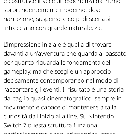
e costruisce invece un'esperienza dal ritmo
sorprendentemente moderno, dove
narrazione, suspense e colpi di scena si
intrecciano con grande naturalezza.
L'impressione iniziale è quella di trovarsi
davanti a un'avventura che guarda al passato
per quanto riguarda le fondamenta del
gameplay, ma che sceglie un approccio
decisamente contemporaneo nel modo di
raccontare gli eventi. Il risultato è una storia
dal taglio quasi cinematografico, sempre in
movimento e capace di mantenere alta la
curiosità dall'inizio alla fine. Su Nintendo
Switch 2 questa struttura funziona