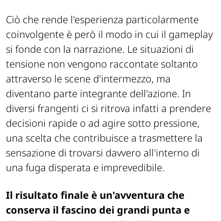
Ciò che rende l'esperienza particolarmente
coinvolgente è però il modo in cui il gameplay
si fonde con la narrazione. Le situazioni di
tensione non vengono raccontate soltanto
attraverso le scene d'intermezzo, ma
diventano parte integrante dell'azione. In
diversi frangenti ci si ritrova infatti a prendere
decisioni rapide o ad agire sotto pressione,
una scelta che contribuisce a trasmettere la
sensazione di trovarsi davvero all'interno di
una fuga disperata e imprevedibile.
Il risultato finale è un'avventura che
conserva il fascino dei grandi punta e