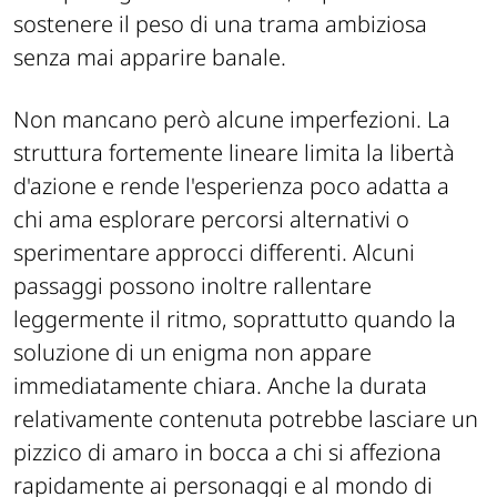
sostenere il peso di una trama ambiziosa
senza mai apparire banale.
Non mancano però alcune imperfezioni. La
struttura fortemente lineare limita la libertà
d'azione e rende l'esperienza poco adatta a
chi ama esplorare percorsi alternativi o
sperimentare approcci differenti. Alcuni
passaggi possono inoltre rallentare
leggermente il ritmo, soprattutto quando la
soluzione di un enigma non appare
immediatamente chiara. Anche la durata
relativamente contenuta potrebbe lasciare un
pizzico di amaro in bocca a chi si affeziona
rapidamente ai personaggi e al mondo di