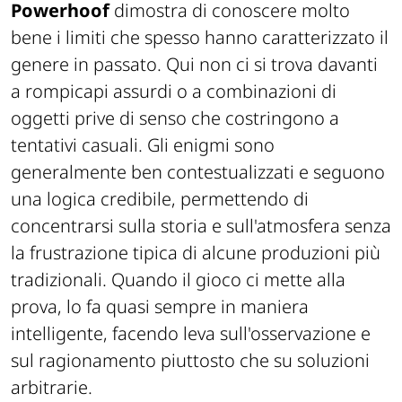
Powerhoof
dimostra di conoscere molto
bene i limiti che spesso hanno caratterizzato il
genere in passato. Qui non ci si trova davanti
a rompicapi assurdi o a combinazioni di
oggetti prive di senso che costringono a
tentativi casuali. Gli enigmi sono
generalmente ben contestualizzati e seguono
una logica credibile, permettendo di
concentrarsi sulla storia e sull'atmosfera senza
la frustrazione tipica di alcune produzioni più
tradizionali. Quando il gioco ci mette alla
prova, lo fa quasi sempre in maniera
intelligente, facendo leva sull'osservazione e
sul ragionamento piuttosto che su soluzioni
arbitrarie.