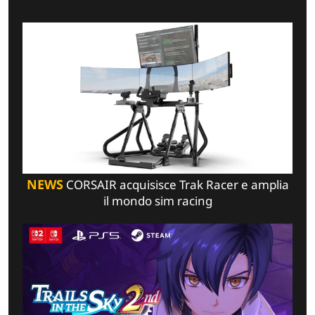
NEWS
CORSAIR acquisisce Trak Racer e amplia
il mondo sim racing