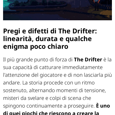
Pregi e difetti di The Drifter:
linearità, durata e qualche
enigma poco chiaro
Il più grande punto di forza di
The Drifter
è la
sua capacità di catturare immediatamente
l'attenzione del giocatore e di non lasciarla più
andare. La storia procede con un ritmo
sostenuto, alternando momenti di tensione,
misteri da svelare e colpi di scena che
spingono continuamente a proseguire.
È uno
di quei giochi che riescono a creare la