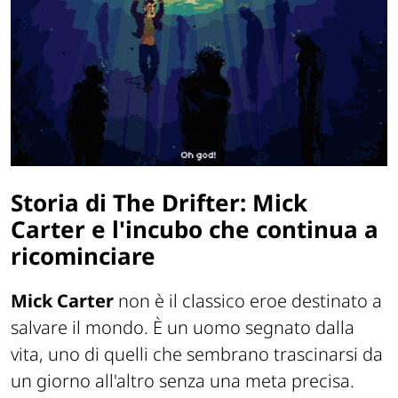
Storia di The Drifter: Mick
Carter e l'incubo che continua a
ricominciare
Mick Carter
non è il classico eroe destinato a
salvare il mondo. È un uomo segnato dalla
vita, uno di quelli che sembrano trascinarsi da
un giorno all'altro senza una meta precisa.