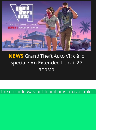
NEWS
Grand Theft Auto VI: c'è lo
speciale An Extended Look il 27
agosto