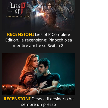
RECENSIONI
Lies of P Complete
Edition, la recensione: Pinocchio sa
mentire anche su Switch 2!
RECENSIONI
Deseo - Il desiderio ha
sempre un prezzo