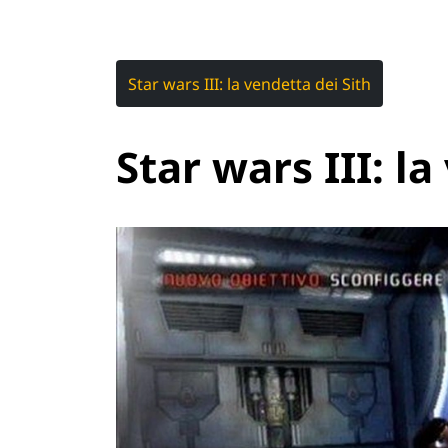
Star wars III: la vendetta dei Sith
Star wars III: l