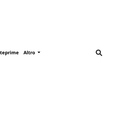
teprime
Altro