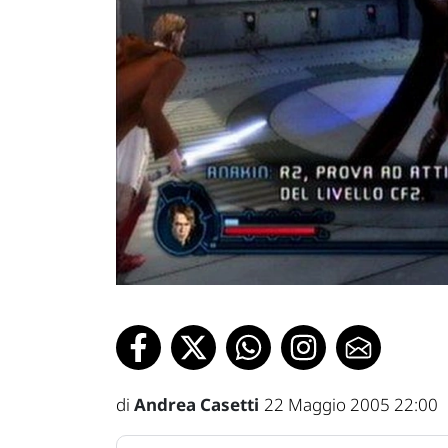
di
Andrea Casetti
22 Maggio 2005 22:00