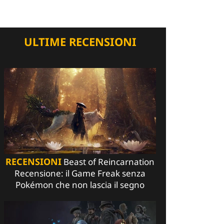
ULTIME RECENSIONI
RECENSIONI
Beast of Reincarnation
Recensione: il Game Freak senza
Pokémon che non lascia il segno