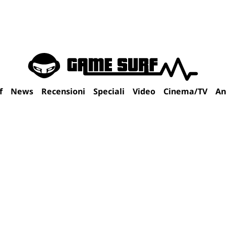
f
News
Recensioni
Speciali
Video
Cinema/TV
An