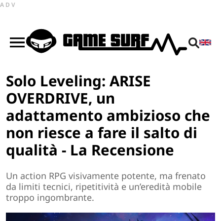
ADV
Solo Leveling: ARISE
OVERDRIVE, un
adattamento ambizioso che
non riesce a fare il salto di
qualità - La Recensione
Un action RPG visivamente potente, ma frenato
da limiti tecnici, ripetitività e un’eredità mobile
troppo ingombrante.