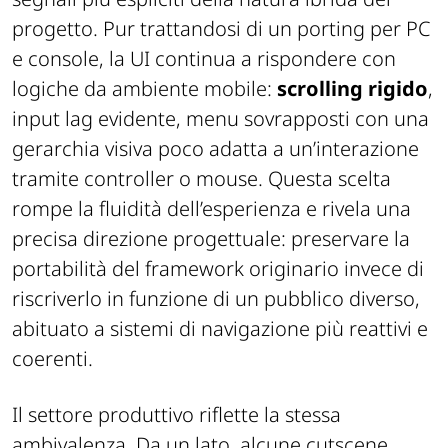
progetto. Pur trattandosi di un porting per PC
e console, la UI continua a rispondere con
logiche da ambiente mobile:
scrolling rigido
,
input lag evidente, menu sovrapposti con una
gerarchia visiva poco adatta a un’interazione
tramite controller o mouse. Questa scelta
rompe la fluidità dell’esperienza e rivela una
precisa direzione progettuale: preservare la
portabilità del framework originario invece di
riscriverlo in funzione di un pubblico diverso,
abituato a sistemi di navigazione più reattivi e
coerenti.
Il settore produttivo riflette la stessa
ambivalenza. Da un lato, alcune cutscene