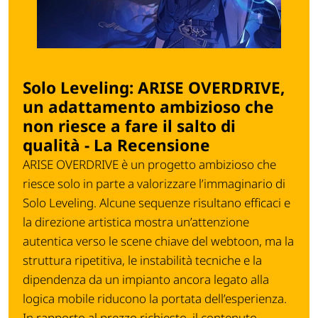
Solo Leveling: ARISE OVERDRIVE,
un adattamento ambizioso che
non riesce a fare il salto di
qualità - La Recensione
ARISE OVERDRIVE è un progetto ambizioso che
riesce solo in parte a valorizzare l’immaginario di
Solo Leveling. Alcune sequenze risultano efficaci e
la direzione artistica mostra un’attenzione
autentica verso le scene chiave del webtoon, ma la
struttura ripetitiva, le instabilità tecniche e la
dipendenza da un impianto ancora legato alla
logica mobile riducono la portata dell’esperienza.
In rapporto al prezzo richiesto, il contenuto