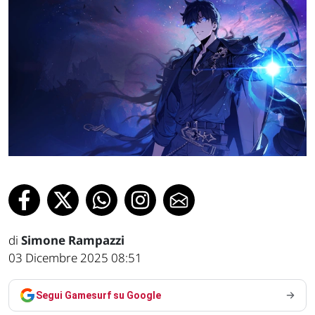
di
Simone Rampazzi
03 Dicembre 2025 08:51
Segui Gamesurf su Google