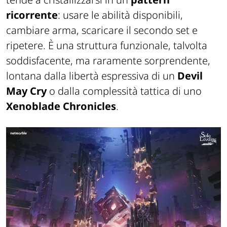
ricorrente
: usare le abilità disponibili,
cambiare arma, scaricare il secondo set e
ripetere. È una struttura funzionale, talvolta
soddisfacente, ma raramente sorprendente,
lontana dalla libertà espressiva di un
Devil
May Cry
o dalla complessità tattica di uno
Xenoblade Chronicles
.