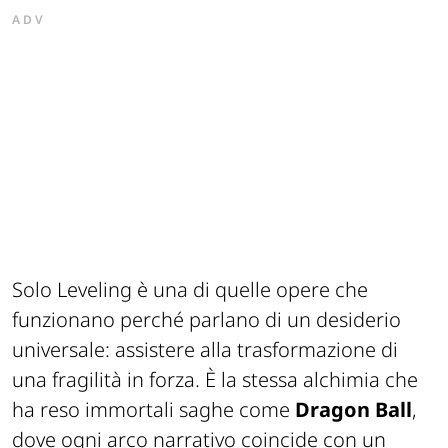
ADV
Solo Leveling è una di quelle opere che
funzionano perché parlano di un desiderio
universale: assistere alla trasformazione di
una fragilità in forza. È la stessa alchimia che
ha reso immortali saghe come
Dragon Ball
,
dove ogni arco narrativo coincide con un