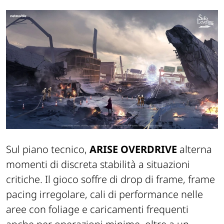
Sul piano tecnico,
ARISE OVERDRIVE
alterna
momenti di discreta stabilità a situazioni
critiche. Il gioco soffre di drop di frame, frame
pacing irregolare, cali di performance nelle
aree con foliage e caricamenti frequenti