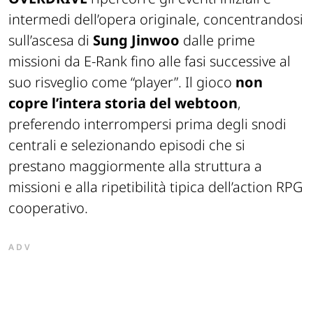
intermedi dell’opera originale, concentrandosi
sull’ascesa di
Sung Jinwoo
dalle prime
missioni da E-Rank fino alle fasi successive al
suo risveglio come “player”. Il gioco
non
copre l’intera storia del webtoon
,
preferendo interrompersi prima degli snodi
centrali e selezionando episodi che si
prestano maggiormente alla struttura a
missioni e alla ripetibilità tipica dell’action RPG
cooperativo.
ADV