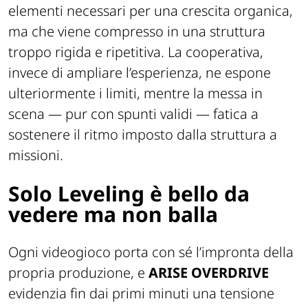
elementi necessari per una crescita organica,
ma che viene compresso in una struttura
troppo rigida e ripetitiva. La cooperativa,
invece di ampliare l’esperienza, ne espone
ulteriormente i limiti, mentre la messa in
scena — pur con spunti validi — fatica a
sostenere il ritmo imposto dalla struttura a
missioni.
Solo Leveling è bello da
vedere ma non balla
Ogni videogioco porta con sé l’impronta della
propria produzione, e
ARISE OVERDRIVE
evidenzia fin dai primi minuti una tensione