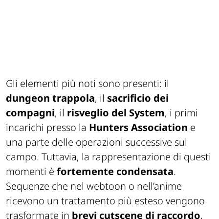
Gli elementi più noti sono presenti: il
dungeon trappola
, il
sacrificio dei
compagni
, il
risveglio del System
, i primi
incarichi presso la
Hunters Association
e
una parte delle operazioni successive sul
campo. Tuttavia, la rappresentazione di questi
momenti è
fortemente condensata
.
Sequenze che nel webtoon o nell’anime
ricevono un trattamento più esteso vengono
trasformate in
brevi cutscene di raccordo
,