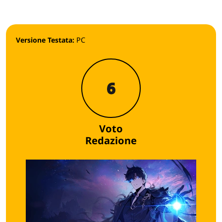
Versione Testata:
PC
6
Voto
Redazione