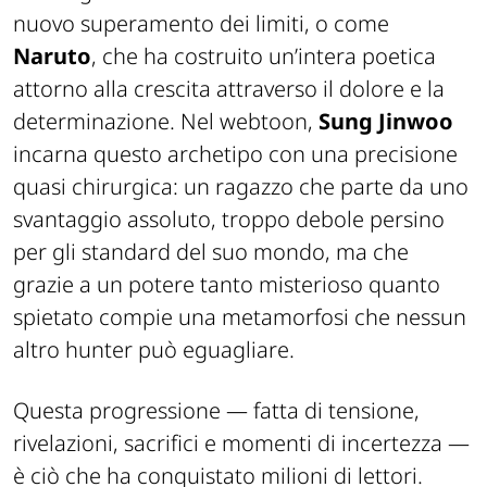
nuovo superamento dei limiti, o come
Naruto
, che ha costruito un’intera poetica
attorno alla crescita attraverso il dolore e la
determinazione. Nel webtoon,
Sung Jinwoo
incarna questo archetipo con una precisione
quasi chirurgica: un ragazzo che parte da uno
svantaggio assoluto, troppo debole persino
per gli standard del suo mondo, ma che
grazie a un potere tanto misterioso quanto
spietato compie una metamorfosi che nessun
altro hunter può eguagliare.
Questa progressione — fatta di tensione,
rivelazioni, sacrifici e momenti di incertezza —
è ciò che ha conquistato milioni di lettori.