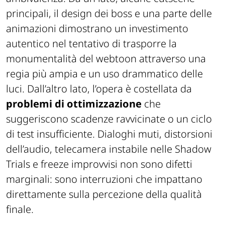
principali, il design dei boss e una parte delle
animazioni dimostrano un investimento
autentico nel tentativo di trasporre la
monumentalità del webtoon attraverso una
regia più ampia e un uso drammatico delle
luci. Dall’altro lato, l’opera è costellata da
problemi di ottimizzazione
che
suggeriscono scadenze ravvicinate o un ciclo
di test insufficiente. Dialoghi muti, distorsioni
dell’audio, telecamera instabile nelle Shadow
Trials e freeze improvvisi non sono difetti
marginali: sono interruzioni che impattano
direttamente sulla percezione della qualità
finale.