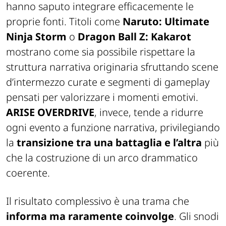
hanno saputo integrare efficacemente le
proprie fonti. Titoli come
Naruto: Ultimate
Ninja Storm
o
Dragon Ball Z: Kakarot
mostrano come sia possibile rispettare la
struttura narrativa originaria sfruttando scene
d’intermezzo curate e segmenti di gameplay
pensati per valorizzare i momenti emotivi.
ARISE OVERDRIVE
, invece, tende a ridurre
ogni evento a funzione narrativa, privilegiando
la
transizione tra una battaglia e l’altra
più
che la costruzione di un arco drammatico
coerente.
Il risultato complessivo è una trama che
informa ma raramente coinvolge
. Gli snodi