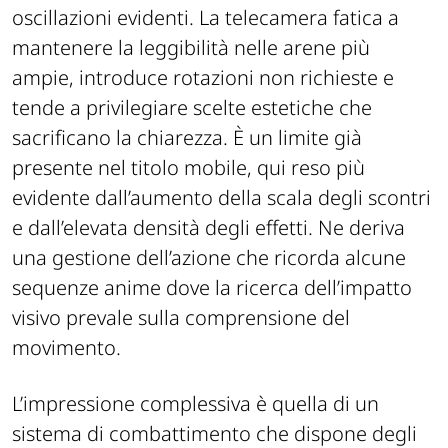
oscillazioni evidenti. La telecamera fatica a
mantenere la leggibilità nelle arene più
ampie, introduce rotazioni non richieste e
tende a privilegiare scelte estetiche che
sacrificano la chiarezza. È un limite già
presente nel titolo mobile, qui reso più
evidente dall’aumento della scala degli scontri
e dall’elevata densità degli effetti. Ne deriva
una gestione dell’azione che ricorda alcune
sequenze anime dove la ricerca dell’impatto
visivo prevale sulla comprensione del
movimento.
L’impressione complessiva è quella di un
sistema di combattimento che dispone degli