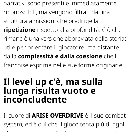
narrativi sono presenti e immediatamente
riconoscibili, ma vengono filtrati da una
struttura a missioni che predilige la
ripetizione
rispetto alla profondità. Ciò che
rimane è una versione abbreviata della storia:
utile per orientare il giocatore, ma distante
dalla
complessità e dalla coesione
che il
franchise esprime nelle sue forme originarie.
Il level up c'è, ma sulla
lunga risulta vuoto e
inconcludente
Il cuore di
ARISE OVERDRIVE
è il suo combat
system, ed è qui che il gioco tenta più di ogni