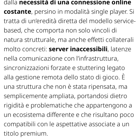
dalla
necessità di una connessione online
costante
, persino in modalità single player. Si
tratta di un’eredità diretta del modello service-
based, che comporta non solo vincoli di
natura strutturale, ma anche effetti collaterali
molto concreti:
server inaccessibili
, latenze
nella comunicazione con l’infrastruttura,
sincronizzazioni forzate e stuttering legato
alla gestione remota dello stato di gioco. È
una struttura che non è stata ripensata, ma
semplicemente ampliata, portandosi dietro
rigidità e problematiche che appartengono a
un ecosistema differente e che risultano poco
compatibili con le aspettative associate a un
titolo premium.