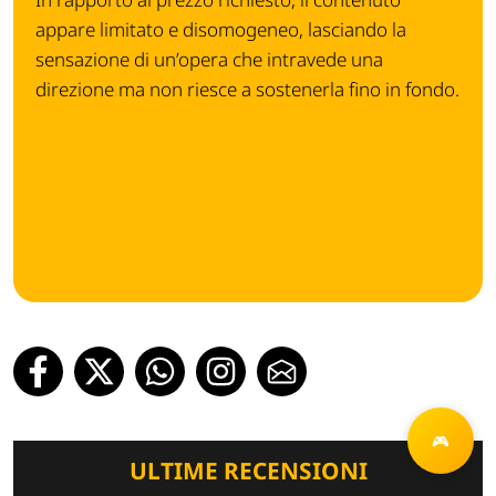
appare limitato e disomogeneo, lasciando la
sensazione di un’opera che intravede una
direzione ma non riesce a sostenerla fino in fondo.
ULTIME RECENSIONI