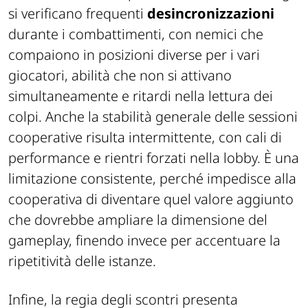
si verificano frequenti
desincronizzazioni
durante i combattimenti, con nemici che
compaiono in posizioni diverse per i vari
giocatori, abilità che non si attivano
simultaneamente e ritardi nella lettura dei
colpi. Anche la stabilità generale delle sessioni
cooperative risulta intermittente, con cali di
performance e rientri forzati nella lobby. È una
limitazione consistente, perché impedisce alla
cooperativa di diventare quel valore aggiunto
che dovrebbe ampliare la dimensione del
gameplay, finendo invece per accentuare la
ripetitività delle istanze.
Infine, la regia degli scontri presenta