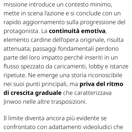
missione introduce un contesto minimo,
mette in scena l’azione e si conclude con un
rapido aggiornamento sulla progressione del
protagonista. La
continuità emotiva
,
elemento cardine dell’opera originale, risulta
attenuata; passaggi fondamentali perdono
parte del loro impatto perché inseriti in un
flusso spezzato da caricamenti, lobby e istanze
ripetute. Ne emerge una storia riconoscibile
nei suoi punti principali, ma
priva del ritmo
di crescita graduale
che caratterizzava
Jinwoo nelle altre trasposizioni.
Il limite diventa ancora più evidente se
confrontato con adattamenti videoludici che