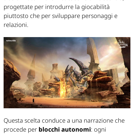
progettate per introdurre la giocabilità
piuttosto che per sviluppare personaggi e
relazioni.
Questa scelta conduce a una narrazione che
procede per
blocchi autonomi
: ogni