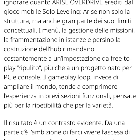
ignorare quanto ARISE OVERDRIVE erediti dal
gioco mobile
Solo Leveling: Arise
non solo la
struttura, ma anche gran parte dei suoi limiti
concettuali. I menù, la gestione delle missioni,
la frammentazione in istanze e persino la
costruzione dell’hub rimandano
costantemente a un’impostazione da free-to-
play “ripulito”, più che a un progetto nato per
PC e console. Il gameplay loop, invece di
ampliare il mondo, tende a comprimere
l’esperienza in brevi sezioni funzionali, pensate
più per la ripetibilità che per la varietà.
Il risultato è un contrasto evidente. Da una
parte c’è l’ambizione di farci vivere l’ascesa di