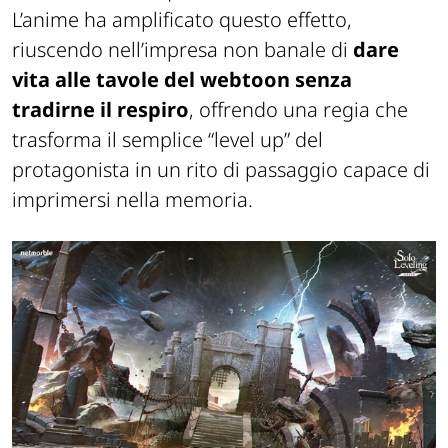
L’anime ha amplificato questo effetto,
riuscendo nell’impresa non banale di
dare
vita alle tavole del webtoon senza
tradirne il respiro
, offrendo una regia che
trasforma il semplice “level up” del
protagonista in un rito di passaggio capace di
imprimersi nella memoria.