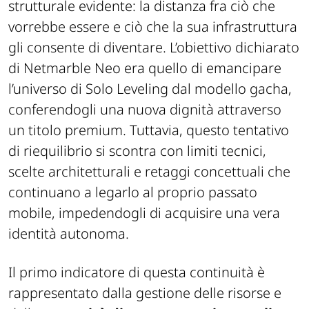
strutturale evidente: la distanza fra ciò che
vorrebbe essere e ciò che la sua infrastruttura
gli consente di diventare. L’obiettivo dichiarato
di Netmarble Neo era quello di emancipare
l’universo di Solo Leveling dal modello gacha,
conferendogli una nuova dignità attraverso
un titolo premium. Tuttavia, questo tentativo
di riequilibrio si scontra con limiti tecnici,
scelte architetturali e retaggi concettuali che
continuano a legarlo al proprio passato
mobile, impedendogli di acquisire una vera
identità autonoma.
Il primo indicatore di questa continuità è
rappresentato dalla gestione delle risorse e