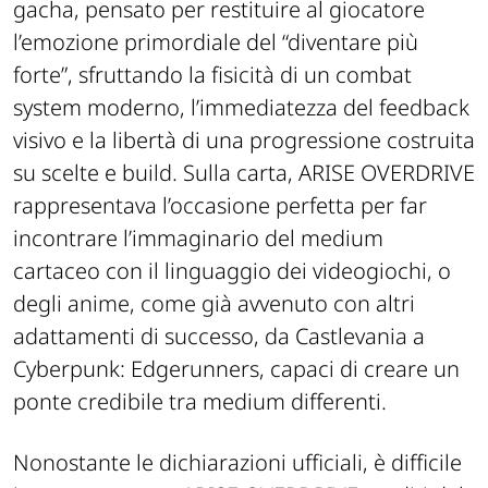
gacha, pensato per restituire al giocatore
l’emozione primordiale del “diventare più
forte”, sfruttando la fisicità di un combat
system moderno, l’immediatezza del feedback
visivo e la libertà di una progressione costruita
su scelte e build. Sulla carta, ARISE OVERDRIVE
rappresentava l’occasione perfetta per far
incontrare l’immaginario del medium
cartaceo con il linguaggio dei videogiochi, o
degli anime, come già avvenuto con altri
adattamenti di successo, da
Castlevania
a
Cyberpunk: Edgerunners
, capaci di creare un
ponte credibile tra medium differenti.
Nonostante le dichiarazioni ufficiali, è difficile