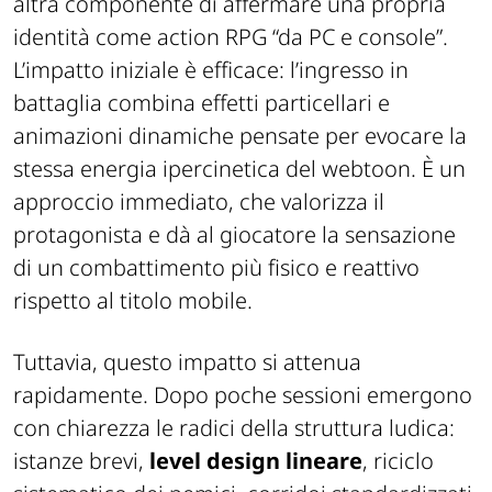
altra componente di affermare una propria
identità come action RPG “da PC e console”.
L’impatto iniziale è efficace: l’ingresso in
battaglia combina effetti particellari e
animazioni dinamiche pensate per evocare la
stessa energia ipercinetica del webtoon. È un
approccio immediato, che valorizza il
protagonista e dà al giocatore la sensazione
di un combattimento più fisico e reattivo
rispetto al titolo mobile.
Tuttavia, questo impatto si attenua
rapidamente. Dopo poche sessioni emergono
con chiarezza le radici della struttura ludica:
istanze brevi,
level design lineare
, riciclo