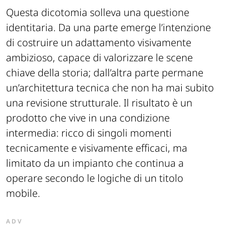
Questa dicotomia solleva una questione
identitaria. Da una parte emerge l’intenzione
di costruire un adattamento visivamente
ambizioso, capace di valorizzare le scene
chiave della storia; dall’altra parte permane
un’architettura tecnica che non ha mai subito
una revisione strutturale. Il risultato è un
prodotto che vive in una condizione
intermedia: ricco di singoli momenti
tecnicamente e visivamente efficaci, ma
limitato da un impianto che continua a
operare secondo le logiche di un titolo
mobile.
ADV