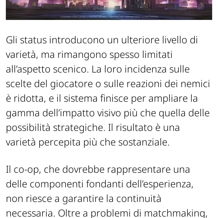
Gli status introducono un ulteriore livello di
varietà, ma rimangono spesso limitati
all’aspetto scenico. La loro incidenza sulle
scelte del giocatore o sulle reazioni dei nemici
è ridotta, e il sistema finisce per ampliare la
gamma dell’impatto visivo più che quella delle
possibilità strategiche. Il risultato è una
varietà percepita più che sostanziale.
Il co-op, che dovrebbe rappresentare una
delle componenti fondanti dell’esperienza,
non riesce a garantire la continuità
necessaria. Oltre a problemi di matchmaking,