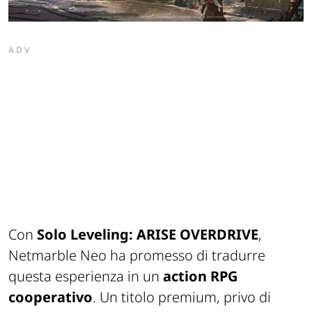
ADV
Con
Solo Leveling: ARISE OVERDRIVE
,
Netmarble Neo ha promesso di tradurre
questa esperienza in un
action RPG
cooperativo
. Un titolo premium, privo di