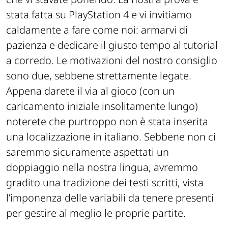
stata fatta su PlayStation 4 e vi invitiamo
caldamente a fare come noi: armarvi di
pazienza e dedicare il giusto tempo al tutorial
a corredo. Le motivazioni del nostro consiglio
sono due, sebbene strettamente legate.
Appena darete il via al gioco (con un
caricamento iniziale insolitamente lungo)
noterete che purtroppo non è stata inserita
una localizzazione in italiano. Sebbene non ci
saremmo sicuramente aspettati un
doppiaggio nella nostra lingua, avremmo
gradito una tradizione dei testi scritti, vista
l’imponenza delle variabili da tenere presenti
per gestire al meglio le proprie partite.