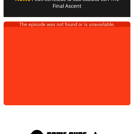
Final Ascent