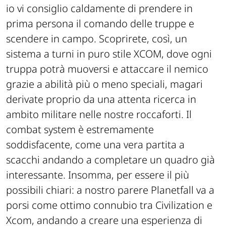
io vi consiglio caldamente di prendere in
prima persona il comando delle truppe e
scendere in campo. Scoprirete, così, un
sistema a turni in puro stile XCOM, dove ogni
truppa potrà muoversi e attaccare il nemico
grazie a abilità più o meno speciali, magari
derivate proprio da una attenta ricerca in
ambito militare nelle nostre roccaforti. Il
combat system è estremamente
soddisfacente, come una vera partita a
scacchi andando a completare un quadro già
interessante. Insomma, per essere il più
possibili chiari: a nostro parere Planetfall va a
porsi come ottimo connubio tra Civilization e
Xcom, andando a creare una esperienza di