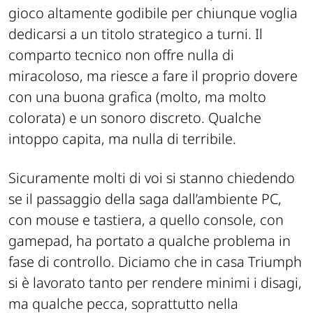
gioco altamente godibile per chiunque voglia
dedicarsi a un titolo strategico a turni. Il
comparto tecnico non offre nulla di
miracoloso, ma riesce a fare il proprio dovere
con una buona grafica (molto, ma molto
colorata) e un sonoro discreto. Qualche
intoppo capita, ma nulla di terribile.
Sicuramente molti di voi si stanno chiedendo
se il passaggio della saga dall’ambiente PC,
con mouse e tastiera, a quello console, con
gamepad, ha portato a qualche problema in
fase di controllo. Diciamo che in casa Triumph
si è lavorato tanto per rendere minimi i disagi,
ma qualche pecca, soprattutto nella