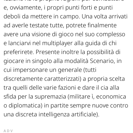
e, ovviamente, i propri punti forti e punti
deboli da mettere in campo. Una volta arrivati
ad averle testate tutte, potrete finalmente
avere una visione di gioco nel suo complesso
e lanciarvi nel multiplayer alla guida di chi
preferirete. Presente inoltre la possibilità di
giocare in singolo alla modalità Scenario, in
cui impersonare un generale (tutti
discretamente caratterizzati) a propria scelta
tra quelli delle varie fazioni e dare il cia alla
sfida per la supremazia (militare ì, economica
o diplomatica) in partite sempre nuove contro
una discreta intelligenza artificiale).
ADV