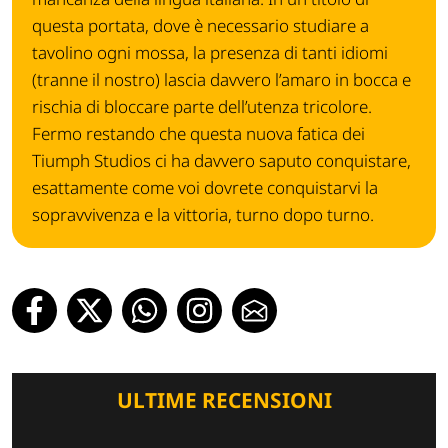
questa portata, dove è necessario studiare a
tavolino ogni mossa, la presenza di tanti idiomi
(tranne il nostro) lascia davvero l’amaro in bocca e
rischia di bloccare parte dell’utenza tricolore.
Fermo restando che questa nuova fatica dei
Tiumph Studios ci ha davvero saputo conquistare,
esattamente come voi dovrete conquistarvi la
sopravvivenza e la vittoria, turno dopo turno.
ULTIME RECENSIONI