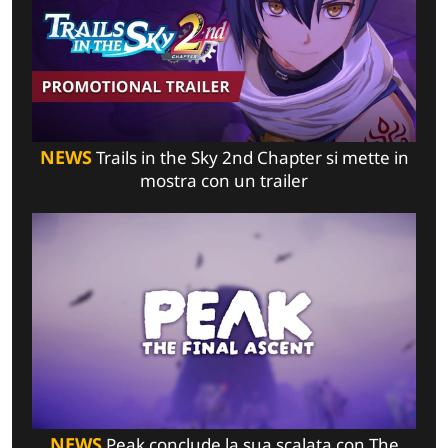
NEWS
Trails in the Sky 2nd Chapter si mette in
mostra con un trailer
NEWS
Peak conclude la sua scalata con The