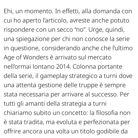
Ehi, un momento. In effetti, alla domanda con
cui ho aperto l’articolo, avreste anche potuto
rispondere con un secco “no”. Urge, quindi,
una spiegazione per chi non conosce la serie
in questione, considerando anche che l’ultimo
Age of Wonders è arrivato sul mercato
nell’ormai lontano 2014. Colonna portante
della serie, il gameplay strategico a turni dove
una attenta gestione delle truppe è sempre
stata necessaria per arrivare al successo. Per
tutti gli amanti della strategia a turni
chiariamo subito un concetto: la filosofia non
è stata tradita, ma evoluta e perfezionata per
offrire ancora una volta un titolo godibile da