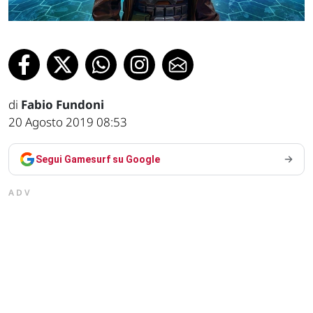
di
Fabio Fundoni
20 Agosto 2019 08:53
Segui Gamesurf su Google
ADV