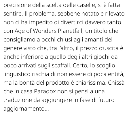
precisione della scelta delle caselle, si è fatta
sentire. Il problema, sebbene notato e rilevato
non ci ha impedito di divertirci davvero tanto
con Age of Wonders Planetfall, un titolo che
consigliamo a occhi chiusi agli amanti del
genere visto che, tra l’altro, il prezzo d’uscita è
anche inferiore a quello degli altri giochi da
poco arrivati sugli scaffali. Certo, lo scoglio
linguistico rischia di non essere di poca entità,
ma la bontà del prodotto è chiarissima. Chissà
che in casa Paradox non si pensi a una
traduzione da aggiungere in fase di futuro
aggiornamento...