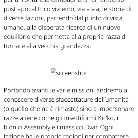
post apocalittico vivremo, via a via, le storie di
diverse fazioni, partendo dal punto di vista
umano, alla disperata ricerca di un nuovo
equilibrio che permetta alla propria razza di
tornare alla vecchia grandezza.
Portando avanti le varie missioni andremo a
conoscere diverse sfaccettature dell’umanità
(o quello che ne è rimasto) sino a impersonare
razze aliene come gli insettiformi Kir’ko, i
bionici Assembly e i massicci Dvar. Ogni
fazione ha le proprie ragioni per combattere