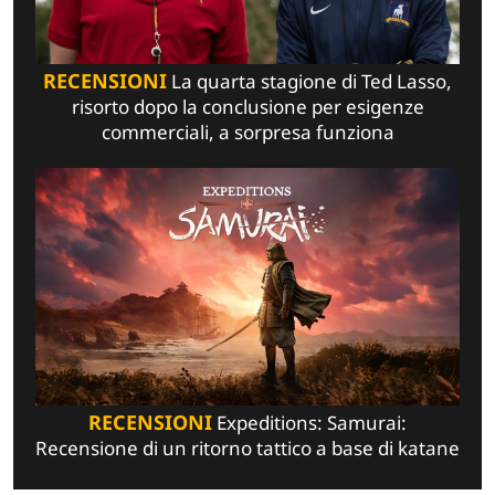
RECENSIONI
La quarta stagione di Ted Lasso,
risorto dopo la conclusione per esigenze
commerciali, a sorpresa funziona
RECENSIONI
Expeditions: Samurai:
Recensione di un ritorno tattico a base di katane