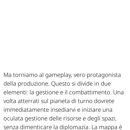
Ma torniamo al gameplay, vero protagonista
della produzione. Questo si divide in due
elementi: la gestione e il combattimento. Una
volta atterrati sul pianeta di turno dovrete
immediatamente insediarvi e iniziare una
oculata gestione delle risorse e degli spazi,
senza dimenticare la diplomazia. La mappa è