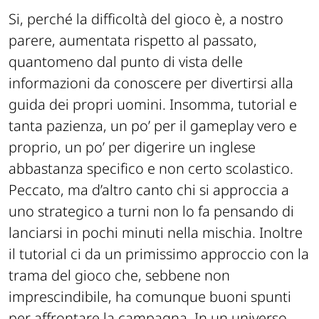
Si, perché la difficoltà del gioco è, a nostro
parere, aumentata rispetto al passato,
quantomeno dal punto di vista delle
informazioni da conoscere per divertirsi alla
guida dei propri uomini. Insomma, tutorial e
tanta pazienza, un po’ per il gameplay vero e
proprio, un po’ per digerire un inglese
abbastanza specifico e non certo scolastico.
Peccato, ma d’altro canto chi si approccia a
uno strategico a turni non lo fa pensando di
lanciarsi in pochi minuti nella mischia. Inoltre
il tutorial ci da un primissimo approccio con la
trama del gioco che, sebbene non
imprescindibile, ha comunque buoni spunti
per affrontare la campagna. In un universo