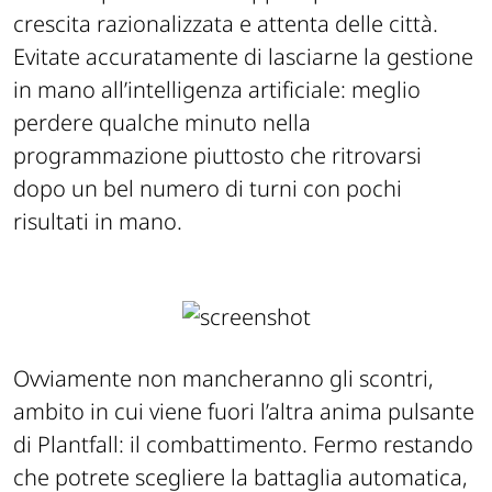
crescita razionalizzata e attenta delle città.
Evitate accuratamente di lasciarne la gestione
in mano all’intelligenza artificiale: meglio
perdere qualche minuto nella
programmazione piuttosto che ritrovarsi
dopo un bel numero di turni con pochi
risultati in mano.
Ovviamente non mancheranno gli scontri,
ambito in cui viene fuori l’altra anima pulsante
di Plantfall: il combattimento. Fermo restando
che potrete scegliere la battaglia automatica,