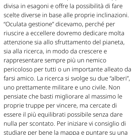
divisa in esagoni e offre la possibilità di fare
scelte diverse in base alle proprie inclinazioni.
“Oculata gestione” dicevamo, perché per
riuscire a eccellere dovremo dedicare molta
attenzione sia allo sfruttamento del pianeta,
sia alla ricerca, in modo da crescere e
rappresentare sempre più un nemico
pericoloso per tutti o un importante alleato da
farsi amico. La ricerca si svolge su due “alberi”,
uno prettamente militare e uno civile. Non
pensiate che basti migliorare al massimo le
proprie truppe per vincere, ma cercate di
essere il più equilibrati possibile senza dare
nulla per scontato. Per iniziare vi consiglio di
studiare per bene la mappa e puntare su una