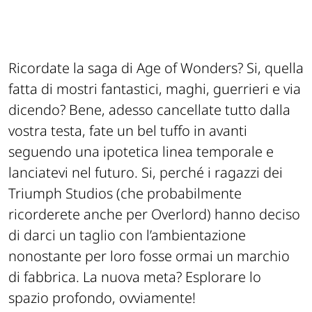
Ricordate la saga di Age of Wonders? Si, quella
fatta di mostri fantastici, maghi, guerrieri e via
dicendo? Bene, adesso cancellate tutto dalla
vostra testa, fate un bel tuffo in avanti
seguendo una ipotetica linea temporale e
lanciatevi nel futuro. Si, perché i ragazzi dei
Triumph Studios (che probabilmente
ricorderete anche per Overlord) hanno deciso
di darci un taglio con l’ambientazione
nonostante per loro fosse ormai un marchio
di fabbrica. La nuova meta? Esplorare lo
spazio profondo, ovviamente!