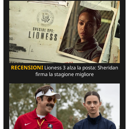
RECENSIONI
Lioness 3 alza la posta: Sheridan
firma la stagione migliore