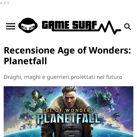
ADV
Recensione Age of Wonders:
Planetfall
Draghi, maghi e guerrieri proiettati nel futuro