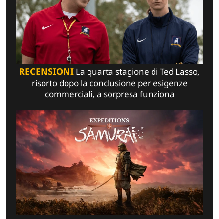
RECENSIONI
La quarta stagione di Ted Lasso,
risorto dopo la conclusione per esigenze
commerciali, a sorpresa funziona