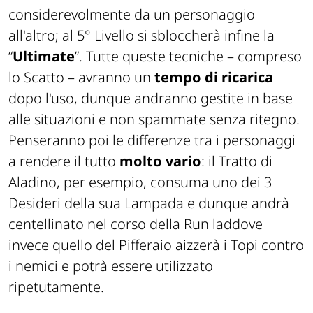
considerevolmente da un personaggio
all'altro; al 5° Livello si sbloccherà infine la
“
Ultimate
”. Tutte queste tecniche – compreso
lo Scatto – avranno un
tempo di ricarica
dopo l'uso, dunque andranno gestite in base
alle situazioni e non
spammate
senza ritegno.
Penseranno poi le differenze tra i personaggi
a rendere il tutto
molto vario
: il Tratto di
Aladino, per esempio, consuma uno dei 3
Desideri della sua Lampada e dunque andrà
centellinato nel corso della
Run
laddove
invece quello del Pifferaio aizzerà i Topi contro
i nemici e potrà essere utilizzato
ripetutamente.