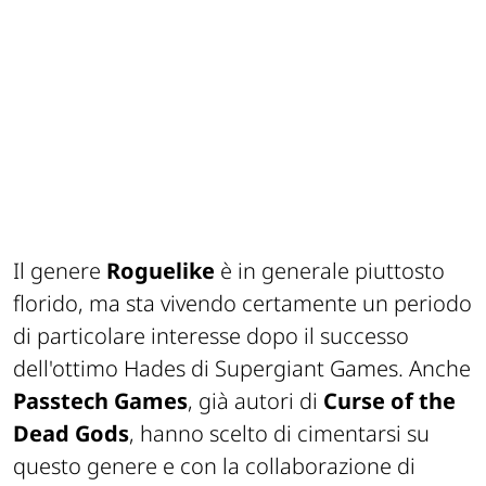
Il genere
Roguelike
è in generale piuttosto
florido, ma sta vivendo certamente un periodo
di particolare interesse dopo il successo
dell'ottimo
Hades
di
Supergiant Games
. Anche
Passtech Games
, già autori di
Curse of the
Dead Gods
, hanno scelto di cimentarsi su
questo genere e con la collaborazione di