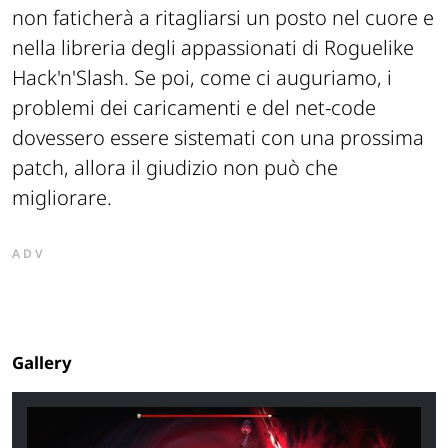
non faticherà a ritagliarsi un posto nel cuore e
nella libreria degli appassionati di
Roguelike
Hack'n'Slash
. Se poi, come ci auguriamo, i
problemi dei caricamenti e del net-code
dovessero essere sistemati con una prossima
patch
, allora il giudizio non può che
migliorare.
ADV
Gallery