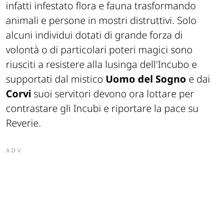
infatti infestato flora e fauna trasformando
animali e persone in mostri distruttivi. Solo
alcuni individui dotati di grande forza di
volontà o di particolari poteri magici sono
riusciti a resistere alla lusinga dell'Incubo e
supportati dal mistico
Uomo del Sogno
e dai
Corvi
suoi servitori devono ora lottare per
contrastare gli Incubi e riportare la pace su
Reverie.
ADV