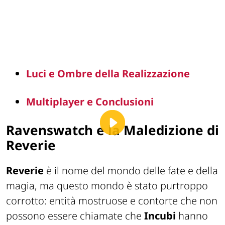
Luci e Ombre della Realizzazione
Multiplayer e Conclusioni
Ravenswatch e la Maledizione di
Reverie
Reverie
è il nome del mondo delle fate e della
magia, ma questo mondo è stato purtroppo
corrotto: entità mostruose e contorte che non
possono essere chiamate che
Incubi
hanno