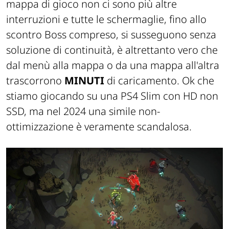
mappa di gioco non ci sono più altre
interruzioni e tutte le schermaglie, fino allo
scontro Boss compreso, si susseguono
senza
soluzione di continuità
, è altrettanto vero che
dal menù alla mappa o da una mappa all'altra
trascorrono
MINUTI
di caricamento. Ok che
stiamo giocando su una PS4 Slim con HD non
SSD, ma nel 2024 una simile non-
ottimizzazione è veramente scandalosa.