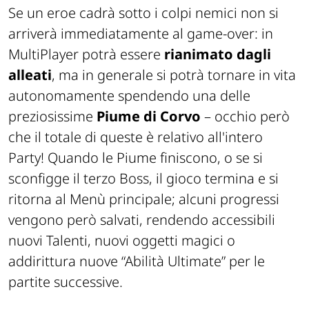
Se un eroe cadrà sotto i colpi nemici non si
arriverà immediatamente al
game-over
: in
MultiPlayer potrà essere
rianimato dagli
alleati
, ma in generale si potrà tornare in vita
autonomamente spendendo una delle
preziosissime
Piume di Corvo
– occhio però
che il totale di queste è relativo all'intero
Party! Quando le Piume finiscono, o se si
sconfigge il terzo Boss, il gioco termina e si
ritorna al Menù principale; alcuni progressi
vengono però salvati, rendendo accessibili
nuovi Talenti, nuovi oggetti magici o
addirittura nuove “Abilità Ultimate” per le
partite successive.