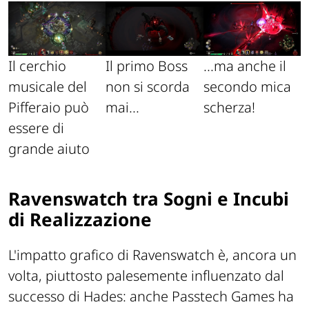
Il cerchio
Il primo Boss
...ma anche il
musicale del
non si scorda
secondo mica
Pifferaio può
mai...
scherza!
essere di
grande aiuto
Ravenswatch tra Sogni e Incubi
di Realizzazione
L'impatto grafico di Ravenswatch è, ancora un
volta, piuttosto palesemente influenzato dal
successo di
Hades
: anche Passtech Games ha