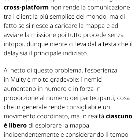
cross-platform
non rende la comunicazione
tra i
client
la più semplice del mondo, ma di
fatto se si riesce a caricare la mappa e ad
avviare la missione poi tutto procede senza
intoppi, dunque niente ci leva dalla testa che il
delay
sia il principale indiziato.
Al netto di questo problema, l'esperienza
in
Multy
è molto gradevole: i nemici
aumentano in numero e in forza in
proporzione al numero dei partecipanti, cosa
che in generale rende consigliabile un
movimento coordinato, ma in realtà
ciascuno
è libero
di esplorare la mappa
indipendentemente e considerando il tempo