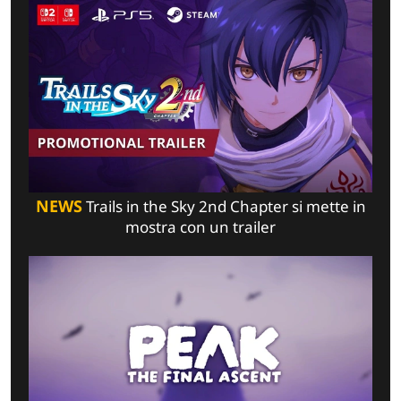
NEWS
Trails in the Sky 2nd Chapter si mette in
mostra con un trailer