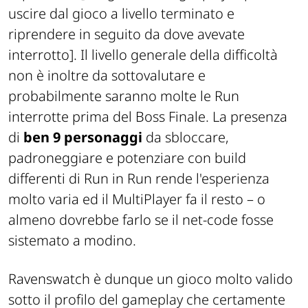
uscire dal gioco a livello terminato e
riprendere in seguito da dove avevate
interrotto]
. Il livello generale della difficoltà
non è inoltre da sottovalutare e
probabilmente saranno molte le
Run
interrotte prima del Boss Finale. La presenza
di
ben 9 personaggi
da sbloccare,
padroneggiare e potenziare con
build
differenti di
Run
in
Run
rende l'esperienza
molto varia ed il MultiPlayer fa il resto – o
almeno
dovrebbe
farlo se il net-code fosse
sistemato a modino.
Ravenswatch è dunque un gioco molto valido
sotto il profilo del gameplay che certamente