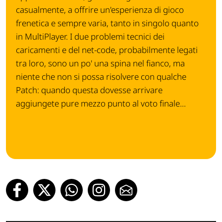
casualmente, a offrire un'esperienza di gioco
frenetica e sempre varia, tanto in singolo quanto
in MultiPlayer. I due problemi tecnici dei
caricamenti e del net-code, probabilmente legati
tra loro, sono un po' una spina nel fianco, ma
niente che non si possa risolvere con qualche
Patch: quando questa dovesse arrivare
aggiungete pure mezzo punto al voto finale...