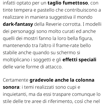
infatti optato per un
taglio fumettoso
, con
tinte tempera e pastello che contribuiscono a
realizzare in maniera suggestiva il mondo
dark-fantasy
della Reverie corrotta. I modelli
dei personaggi sono molto curati ed anche
quelli dei mostri fanno la loro bella figura,
mantenendo tra l'altro il frame-rate bello
stabile anche quando su schermo si
moltiplicano i soggetti e gli
effetti speciali
delle varie forme di attacco.
Certamente
gradevole anche la colonna
sonora
: i temi realizzati sono cupi e
inquietanti, ma da essi traspare comunque lo
stile delle tre aree di riferimento, così che nel