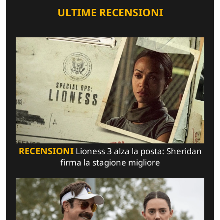
ULTIME RECENSIONI
RECENSIONI
Lioness 3 alza la posta: Sheridan
firma la stagione migliore