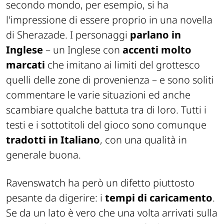
secondo mondo, per esempio, si ha
l'impressione di essere proprio in una novella
di
Sherazade
. I personaggi
parlano in
Inglese
– un Inglese con
accenti molto
marcati
che imitano ai limiti del grottesco
quelli delle zone di provenienza – e sono soliti
commentare le varie situazioni ed anche
scambiare qualche battuta tra di loro. Tutti i
testi e i sottotitoli del gioco sono comunque
tradotti in Italiano
, con una qualità in
generale buona.
Ravenswatch ha però un difetto piuttosto
pesante da digerire: i
tempi di caricamento
.
Se da un lato è vero che una volta arrivati sulla