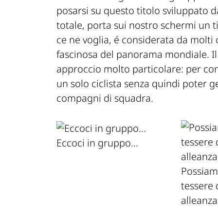
posarsi su questo titolo sviluppato d
totale, porta sui nostro schermi un ti
ce ne voglia, é considerata da molti 
fascinosa del panorama mondiale. Il 
approccio molto particolare: per co
un solo ciclista senza quindi poter g
compagni di squadra.
Eccoci in gruppo...
Possiam
tessere
alleanza