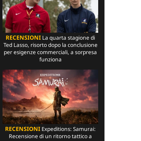
RECENSIONI
La quarta stagione di
Ted Lasso, risorto dopo la conclusione
per esigenze commerciali, a sorpresa
funziona
RECENSIONI
Expeditions: Samurai:
Recensione di un ritorno tattico a