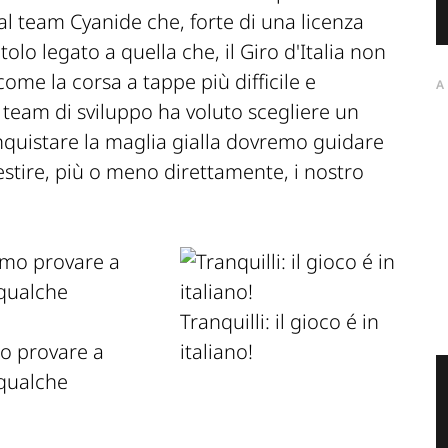
al team Cyanide che, forte di una licenza
tolo legato a quella che, il Giro d'Italia non
come la corsa a tappe più difficile e
A
team di sviluppo ha voluto scegliere un
nquistare la maglia gialla dovremo guidare
estire, più o meno direttamente, i nostro
Tranquilli: il gioco é in
o provare a
italiano!
 qualche