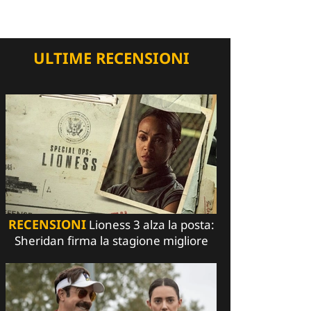
ULTIME RECENSIONI
RECENSIONI
Lioness 3 alza la posta:
Sheridan firma la stagione migliore