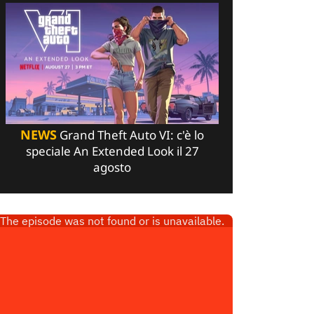
NEWS
Grand Theft Auto VI: c'è lo
speciale An Extended Look il 27
agosto