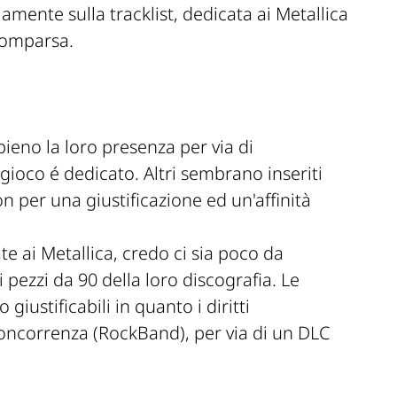
viamente sulla tracklist, dedicata ai Metallica
comparsa.
pieno la loro presenza per via di
 gioco é dedicato. Altri sembrano inseriti
n per una giustificazione ed un'affinità
te ai Metallica, credo ci sia poco da
i pezzi da 90 della loro discografia. Le
ustificabili in quanto i diritti
oncorrenza (RockBand), per via di un DLC