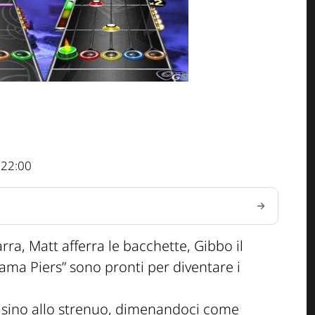
 22:00
rra, Matt afferra le bacchette, Gibbo il
Lama Piers” sono pronti per diventare i
 sino allo strenuo, dimenandoci come