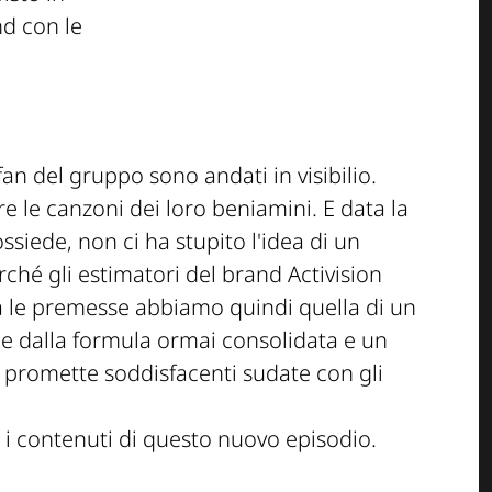
d con le
an del gruppo sono andati in visibilio.
 le canzoni dei loro beniamini. E data la
ssiede, non ci ha stupito l'idea di un
ché gli estimatori del brand Activision
 le premesse abbiamo quindi quella di un
e dalla formula ormai consolidata e un
 promette soddisfacenti sudate con gli
 i contenuti di questo nuovo episodio.