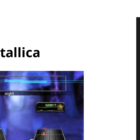
tallica