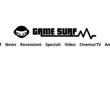
f
News
Recensioni
Speciali
Video
Cinema/TV
An