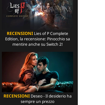
RECENSIONI
Lies of P Complete
Edition, la recensione: Pinocchio sa
mentire anche su Switch 2!
RECENSIONI
Deseo - Il desiderio ha
sempre un prezzo