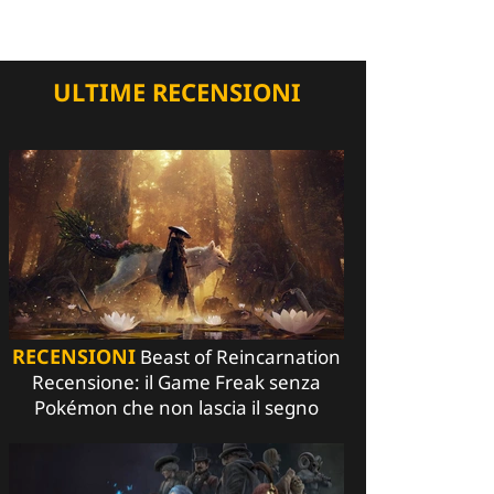
ULTIME RECENSIONI
RECENSIONI
Beast of Reincarnation
Recensione: il Game Freak senza
Pokémon che non lascia il segno