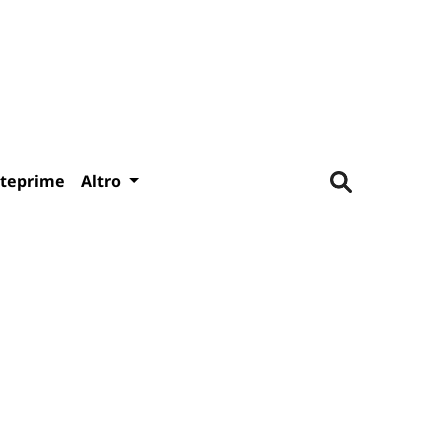
teprime
Altro