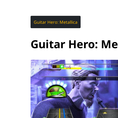
Guitar Hero: Metallica
Guitar Hero: Me