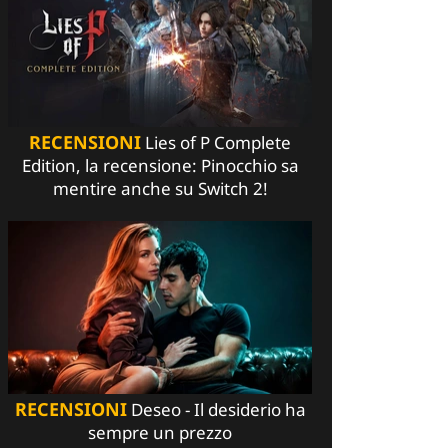
RECENSIONI
Lies of P Complete
Edition, la recensione: Pinocchio sa
mentire anche su Switch 2!
RECENSIONI
Deseo - Il desiderio ha
sempre un prezzo