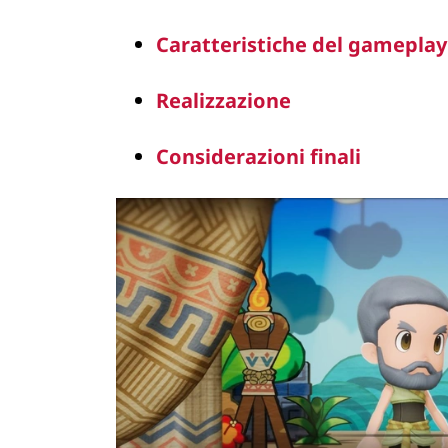
Caratteristiche del gameplay
Realizzazione
Considerazioni finali