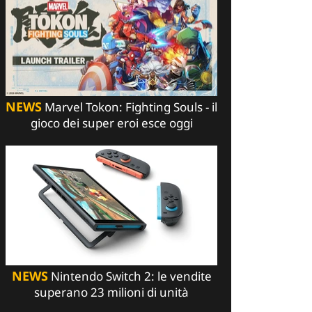
NEWS
Marvel Tokon: Fighting Souls - il
gioco dei super eroi esce oggi
NEWS
Nintendo Switch 2: le vendite
superano 23 milioni di unità