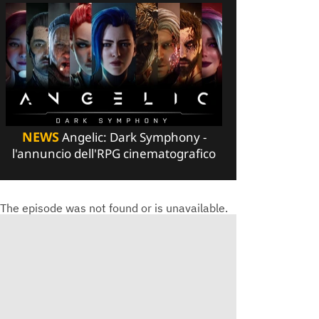
NEWS
Angelic: Dark Symphony -
l'annuncio dell'RPG cinematografico