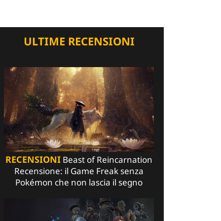
ULTIME RECENSIONI
RECENSIONI
Beast of Reincarnation
Recensione: il Game Freak senza
Pokémon che non lascia il segno