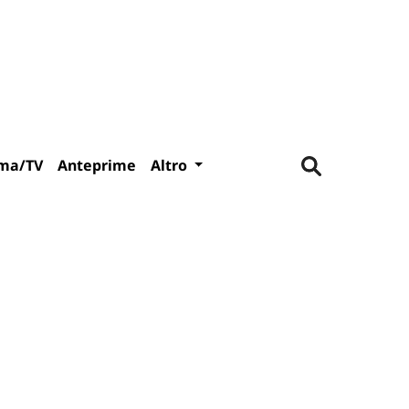
ma/TV
Anteprime
Altro