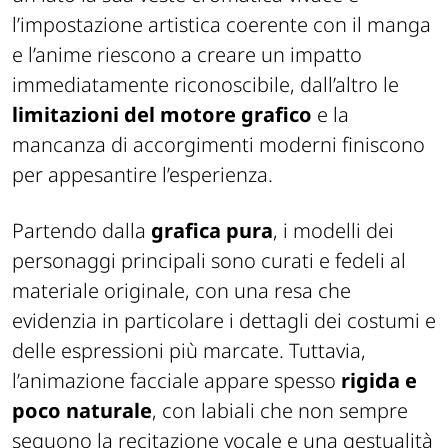
l’impostazione artistica coerente con il manga
e l’anime riescono a creare un impatto
immediatamente riconoscibile, dall’altro le
limitazioni del motore grafico
e la
mancanza di accorgimenti moderni finiscono
per appesantire l’esperienza.
Partendo dalla
grafica pura
, i modelli dei
personaggi principali sono curati e fedeli al
materiale originale, con una resa che
evidenzia in particolare i dettagli dei costumi e
delle espressioni più marcate. Tuttavia,
l’animazione facciale appare spesso
rigida e
poco naturale
, con labiali che non sempre
seguono la recitazione vocale e una gestualità