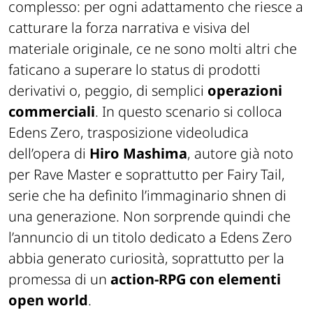
complesso: per ogni adattamento che riesce a
catturare la forza narrativa e visiva del
materiale originale, ce ne sono molti altri che
faticano a superare lo status di prodotti
derivativi o, peggio, di semplici
operazioni
commerciali
. In questo scenario si colloca
Edens Zero
, trasposizione videoludica
dell’opera di
Hiro Mashima
, autore già noto
per
Rave Master
e soprattutto per
Fairy Tail
,
serie che ha definito l’immaginario shnen di
una generazione. Non sorprende quindi che
l’annuncio di un titolo dedicato a
Edens Zero
abbia generato curiosità, soprattutto per la
promessa di un
action-RPG con elementi
open world
.