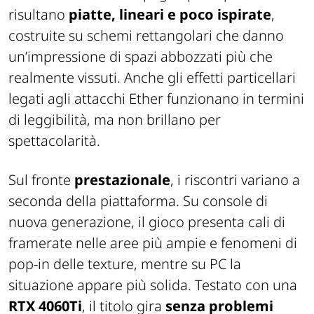
risultano
piatte, lineari e poco ispirate
,
costruite su schemi rettangolari che danno
un’impressione di spazi abbozzati più che
realmente vissuti. Anche gli effetti particellari
legati agli attacchi Ether funzionano in termini
di leggibilità, ma non brillano per
spettacolarità.
Sul fronte
prestazionale
, i riscontri variano a
seconda della piattaforma. Su console di
nuova generazione, il gioco presenta cali di
framerate nelle aree più ampie e fenomeni di
pop-in delle texture, mentre su PC la
situazione appare più solida. Testato con una
RTX 4060Ti
, il titolo gira
senza problemi