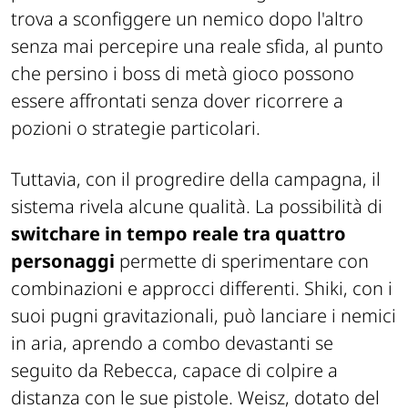
trova a sconfiggere un nemico dopo l'altro
senza mai percepire una reale sfida, al punto
che persino i boss di metà gioco possono
essere affrontati senza dover ricorrere a
pozioni o strategie particolari.
Tuttavia, con il progredire della campagna, il
sistema rivela alcune qualità. La possibilità di
switchare in tempo reale tra quattro
personaggi
permette di sperimentare con
combinazioni e approcci differenti. Shiki, con i
suoi pugni gravitazionali, può lanciare i nemici
in aria, aprendo a combo devastanti se
seguito da Rebecca, capace di colpire a
distanza con le sue pistole. Weisz, dotato del