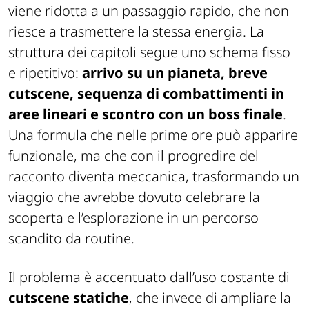
viene ridotta a un passaggio rapido, che non
riesce a trasmettere la stessa energia. La
struttura dei capitoli segue uno schema fisso
e ripetitivo:
arrivo su un pianeta, breve
cutscene, sequenza di combattimenti in
aree lineari e scontro con un boss finale
.
Una formula che nelle prime ore può apparire
funzionale, ma che con il progredire del
racconto diventa meccanica, trasformando un
viaggio che avrebbe dovuto celebrare la
scoperta e l’esplorazione in un percorso
scandito da routine.
Il problema è accentuato dall’uso costante di
cutscene statiche
, che invece di ampliare la