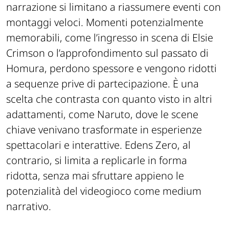
narrazione si limitano a riassumere eventi con
montaggi veloci. Momenti potenzialmente
memorabili, come l’ingresso in scena di Elsie
Crimson o l’approfondimento sul passato di
Homura, perdono spessore e vengono ridotti
a sequenze prive di partecipazione. È una
scelta che contrasta con quanto visto in altri
adattamenti, come
Naruto
, dove le scene
chiave venivano trasformate in esperienze
spettacolari e interattive.
Edens Zero
, al
contrario, si limita a replicarle in forma
ridotta, senza mai sfruttare appieno le
potenzialità del videogioco come medium
narrativo.