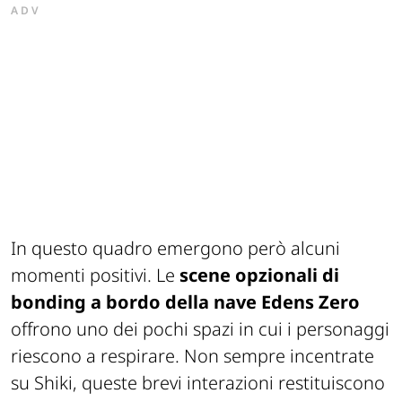
ADV
In questo quadro emergono però alcuni
momenti positivi. Le
scene opzionali di
bonding a bordo della nave Edens Zero
offrono uno dei pochi spazi in cui i personaggi
riescono a respirare. Non sempre incentrate
su Shiki, queste brevi interazioni restituiscono