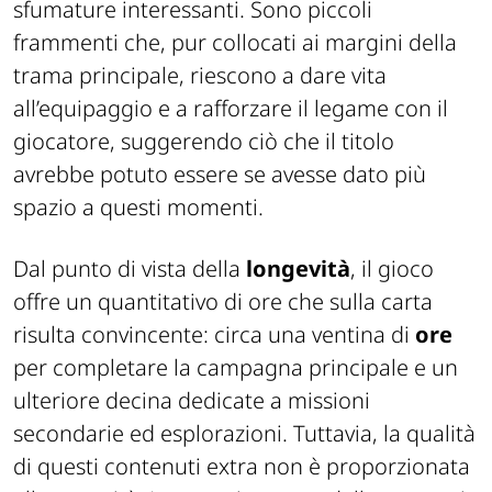
sfumature interessanti. Sono piccoli
frammenti che, pur collocati ai margini della
trama principale, riescono a dare vita
all’equipaggio e a rafforzare il legame con il
giocatore, suggerendo ciò che il titolo
avrebbe potuto essere se avesse dato più
spazio a questi momenti.
Dal punto di vista della
longevità
, il gioco
offre un quantitativo di ore che sulla carta
risulta convincente: circa una ventina di
ore
per completare la campagna principale e un
ulteriore decina dedicate a missioni
secondarie ed esplorazioni. Tuttavia, la qualità
di questi contenuti extra non è proporzionata