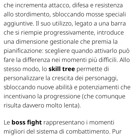
che incrementa attacco, difesa e resistenza
allo stordimento, sbloccando mosse speciali
aggiuntive. Il suo utilizzo, legato a una barra
che si riempie progressivamente, introduce
una dimensione gestionale che premia la
pianificazione: scegliere quando attivarlo può
fare la differenza nei momenti più difficili. Allo
stesso modo, lo
skill tree
permette di
personalizzare la crescita dei personaggi,
sbloccando nuove abilità e potenziamenti che
incentivano la progressione (che comunque
risulta davvero molto lenta).
Le
boss fight
rappresentano i momenti
migliori del sistema di combattimento. Pur