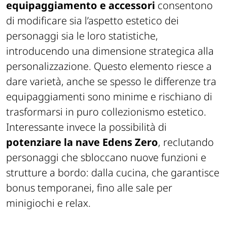
equipaggiamento e accessori
consentono
di modificare sia l’aspetto estetico dei
personaggi sia le loro statistiche,
introducendo una dimensione strategica alla
personalizzazione. Questo elemento riesce a
dare varietà, anche se spesso le differenze tra
equipaggiamenti sono minime e rischiano di
trasformarsi in puro collezionismo estetico.
Interessante invece la possibilità di
potenziare la nave Edens Zero
, reclutando
personaggi che sbloccano nuove funzioni e
strutture a bordo: dalla cucina, che garantisce
bonus temporanei, fino alle sale per
minigiochi e relax.