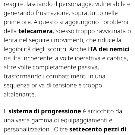
reagire, lasciando il personaggio vulnerabile e
generando frustrazione, soprattutto nelle
prime ore. A questo si aggiungono i problemi
della
telecamera
, spesso troppo ravvicinata o
lenta nel seguire i movimenti, che riduce la
leggibilità degli scontri. Anche l’
IA dei nemici
risulta incoerente: a volte iperattiva e caotica,
altre volte completamente passiva,
trasformando i combattimenti in una
sequenza priva di tensione e troppo
altalenante.
Il
sistema di progressione
è arricchito da
una vasta gamma di equipaggiamenti e
personalizzazioni. Oltre
settecento pezzi di