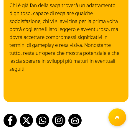
Chi è già fan della saga troverà un adattamento
dignitoso, capace di regalare qualche
soddisfazione; chi vi si avvicina per la prima volta
potrà coglierne il lato leggero e avventuroso, ma
dovrà accettare compromessi significativi in
termini di gameplay e resa visiva. Nonostante
tutto, resta un’opera che mostra potenziale e che
lascia sperare in sviluppi più maturi in eventuali
seguiti.