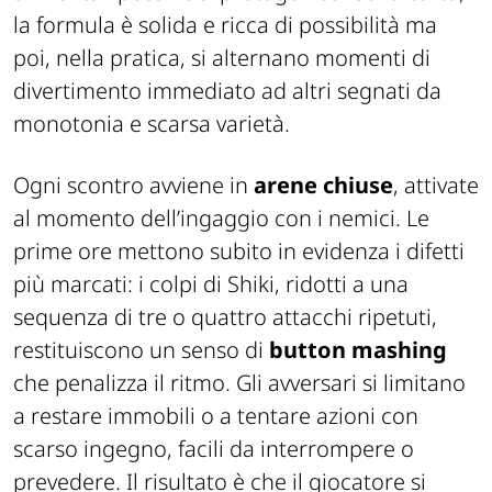
la formula è solida e ricca di possibilità ma
poi, nella pratica, si alternano momenti di
divertimento immediato ad altri segnati da
monotonia e scarsa varietà.
Ogni scontro avviene in
arene chiuse
, attivate
al momento dell’ingaggio con i nemici. Le
prime ore mettono subito in evidenza i difetti
più marcati: i colpi di Shiki, ridotti a una
sequenza di tre o quattro attacchi ripetuti,
restituiscono un senso di
button mashing
che penalizza il ritmo. Gli avversari si limitano
a restare immobili o a tentare azioni con
scarso ingegno, facili da interrompere o
prevedere. Il risultato è che il giocatore si