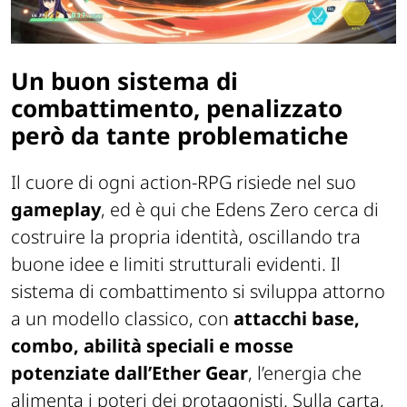
Un buon sistema di
combattimento, penalizzato
però da tante problematiche
Il cuore di ogni action-RPG risiede nel suo
gameplay
, ed è qui che
Edens Zero
cerca di
costruire la propria identità, oscillando tra
buone idee e limiti strutturali evidenti. Il
sistema di combattimento si sviluppa attorno
a un modello classico, con
attacchi base,
combo, abilità speciali e mosse
potenziate dall’Ether Gear
, l’energia che
alimenta i poteri dei protagonisti. Sulla carta,