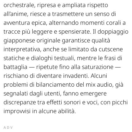
orchestrale, ripresa e ampliata rispetto
all’anime, riesce a trasmettere un senso di
avventura epica, alternando momenti corali a
tracce più leggere e spensierate. Il doppiaggio
giapponese originale garantisce qualità
interpretativa, anche se limitato da cutscene
statiche e dialoghi testuali, mentre le frasi di
battaglia — ripetute fino alla saturazione —
rischiano di diventare invadenti. Alcuni
problemi di bilanciamento del mix audio, già
segnalati dagli utenti, fanno emergere
discrepanze tra effetti sonori e voci, con picchi
improvvisi in alcune abilità.
ADV