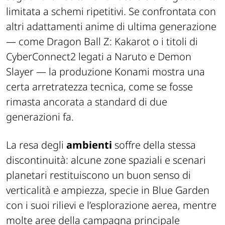
limitata a schemi ripetitivi. Se confrontata con
altri adattamenti anime di ultima generazione
— come
Dragon Ball Z: Kakarot
o i titoli di
CyberConnect2 legati a
Naruto
e
Demon
Slayer
— la produzione Konami mostra una
certa arretratezza tecnica, come se fosse
rimasta ancorata a standard di due
generazioni fa.
La resa degli
ambienti
soffre della stessa
discontinuità: alcune zone spaziali e scenari
planetari restituiscono un buon senso di
verticalità e ampiezza, specie in Blue Garden
con i suoi rilievi e l’esplorazione aerea, mentre
molte aree della campagna principale