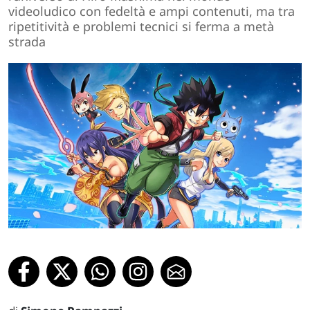
videoludico con fedeltà e ampi contenuti, ma tra
ripetitività e problemi tecnici si ferma a metà
strada