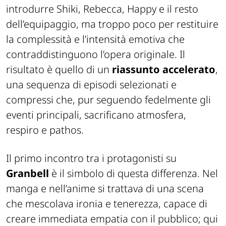
introdurre Shiki, Rebecca, Happy e il resto
dell’equipaggio, ma troppo poco per restituire
la complessità e l’intensità emotiva che
contraddistinguono l’opera originale. Il
risultato è quello di un
riassunto accelerato
,
una sequenza di episodi selezionati e
compressi che, pur seguendo fedelmente gli
eventi principali, sacrificano atmosfera,
respiro e pathos.
Il primo incontro tra i protagonisti su
Granbell
è il simbolo di questa differenza. Nel
manga e nell’anime si trattava di una scena
che mescolava ironia e tenerezza, capace di
creare immediata empatia con il pubblico; qui