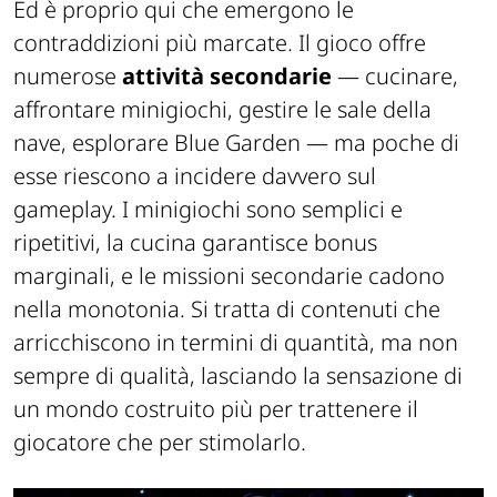
Ed è proprio qui che emergono le
contraddizioni più marcate. Il gioco offre
numerose
attività secondarie
— cucinare,
affrontare minigiochi, gestire le sale della
nave, esplorare Blue Garden — ma poche di
esse riescono a incidere davvero sul
gameplay. I minigiochi sono semplici e
ripetitivi, la cucina garantisce bonus
marginali, e le missioni secondarie cadono
nella monotonia. Si tratta di contenuti che
arricchiscono in termini di quantità, ma non
sempre di qualità, lasciando la sensazione di
un mondo costruito più per trattenere il
giocatore che per stimolarlo.