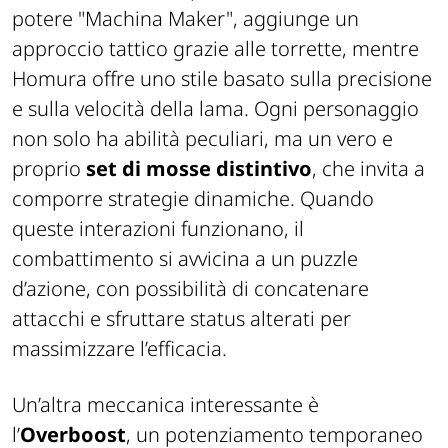
potere "Machina Maker", aggiunge un
approccio tattico grazie alle torrette, mentre
Homura offre uno stile basato sulla precisione
e sulla velocità della lama. Ogni personaggio
non solo ha abilità peculiari, ma un vero e
proprio
set di mosse distintivo
, che invita a
comporre strategie dinamiche. Quando
queste interazioni funzionano, il
combattimento si avvicina a un puzzle
d’azione, con possibilità di concatenare
attacchi e sfruttare status alterati per
massimizzare l’efficacia.
Un’altra meccanica interessante è
l’
Overboost
, un potenziamento temporaneo