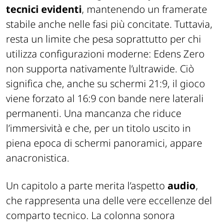
tecnici evidenti
, mantenendo un framerate
stabile anche nelle fasi più concitate. Tuttavia,
resta un limite che pesa soprattutto per chi
utilizza configurazioni moderne:
Edens Zero
non supporta nativamente l’ultrawide
. Ciò
significa che, anche su schermi 21:9, il gioco
viene forzato al 16:9 con bande nere laterali
permanenti. Una mancanza che riduce
l’immersività e che, per un titolo uscito in
piena epoca di schermi panoramici, appare
anacronistica.
Un capitolo a parte merita l’aspetto
audio
,
che rappresenta una delle vere eccellenze del
comparto tecnico. La colonna sonora