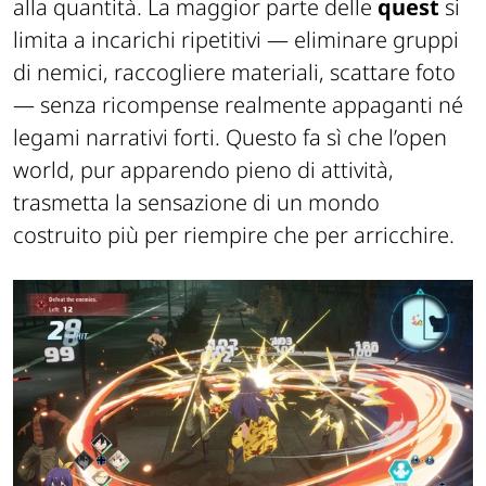
alla quantità. La maggior parte delle
quest
si
limita a incarichi ripetitivi — eliminare gruppi
di nemici, raccogliere materiali, scattare foto
— senza ricompense realmente appaganti né
legami narrativi forti. Questo fa sì che l’open
world, pur apparendo pieno di attività,
trasmetta la sensazione di un mondo
costruito più per riempire che per arricchire.