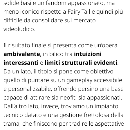
solide basi e un fandom appassionato, ma
meno iconico rispetto a
Fairy Tail
e quindi più
difficile da consolidare sul mercato
videoludico.
Il risultato finale si presenta come un’opera
ambivalente
, in bilico tra
intuizioni
interessanti
e
limiti strutturali evidenti
.
Da un lato, il titolo si pone come obiettivo
quello di puntare su un gameplay accessibile
e personalizzabile, offrendo persino una base
capace di attirare sia neofiti sia appassionati.
Dall’altro lato, invece, troviamo un impianto
tecnico datato e una gestione frettolosa della
trama, che finiscono per tradire le aspettative