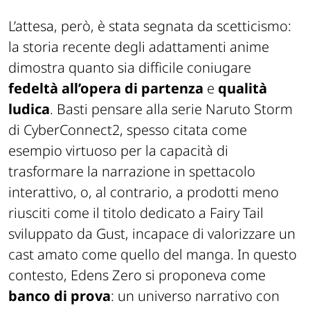
L’attesa, però, è stata segnata da scetticismo:
la storia recente degli adattamenti anime
dimostra quanto sia difficile coniugare
fedeltà all’opera di partenza
e
qualità
ludica
. Basti pensare alla serie
Naruto Storm
di CyberConnect2, spesso citata come
esempio virtuoso per la capacità di
trasformare la narrazione in spettacolo
interattivo, o, al contrario, a prodotti meno
riusciti come il titolo dedicato a
Fairy Tail
sviluppato da Gust, incapace di valorizzare un
cast amato come quello del manga. In questo
contesto,
Edens Zero
si proponeva come
banco di prova
: un universo narrativo con