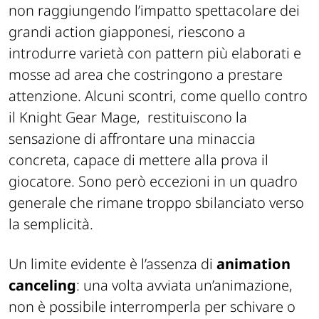
non raggiungendo l’impatto spettacolare dei
grandi action giapponesi, riescono a
introdurre varietà con pattern più elaborati e
mosse ad area che costringono a prestare
attenzione. Alcuni scontri, come quello contro
il Knight Gear Mage, restituiscono la
sensazione di affrontare una minaccia
concreta, capace di mettere alla prova il
giocatore. Sono però eccezioni in un quadro
generale che rimane troppo sbilanciato verso
la semplicità.
Un limite evidente è l’assenza di
animation
canceling
: una volta avviata un’animazione,
non è possibile interromperla per schivare o