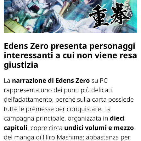
Edens Zero presenta personaggi
interessanti a cui non viene resa
giustizia
La
narrazione di Edens Zero
su PC
rappresenta uno dei punti più delicati
dell’adattamento, perché sulla carta possiede
tutte le premesse per conquistare. La
campagna principale, organizzata in
dieci
capitoli
, copre circa
undici volumi e mezzo
del manga di Hiro Mashima: abbastanza per