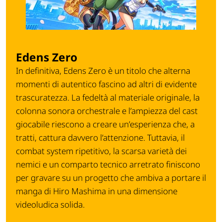
Edens Zero
In definitiva, Edens Zero è un titolo che alterna
momenti di autentico fascino ad altri di evidente
trascuratezza. La fedeltà al materiale originale, la
colonna sonora orchestrale e l’ampiezza del cast
giocabile riescono a creare un’esperienza che, a
tratti, cattura davvero l’attenzione. Tuttavia, il
combat system ripetitivo, la scarsa varietà dei
nemici e un comparto tecnico arretrato finiscono
per gravare su un progetto che ambiva a portare il
manga di Hiro Mashima in una dimensione
videoludica solida.